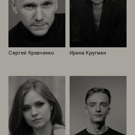
Сергей Кравченко
Ирина Кругман