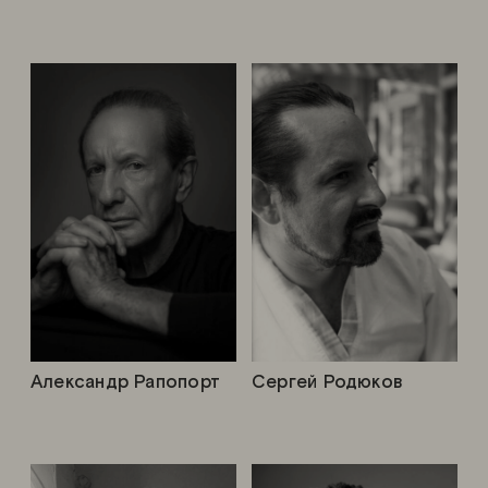
Александр Рапопорт
Сергей Родюков