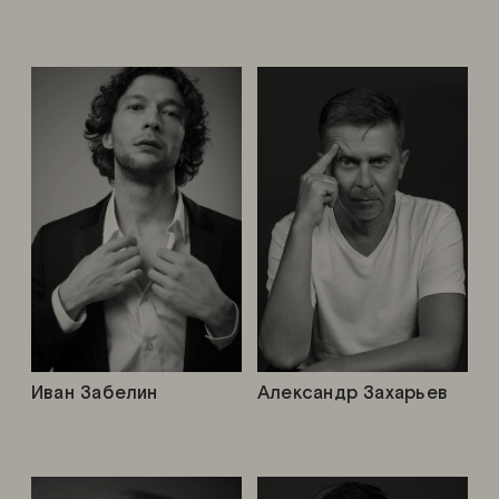
Иван Забелин
Александр Захарьев