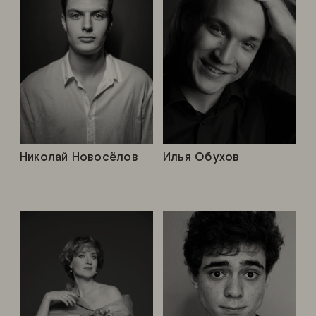
Николай Новосёлов
Илья Обухов