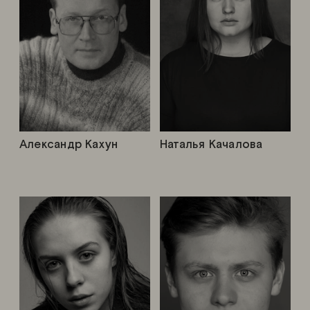
Александр Кахун
Наталья Качалова