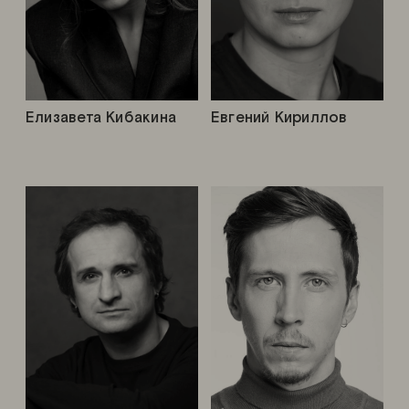
Елизавета Кибакина
Евгений Кириллов