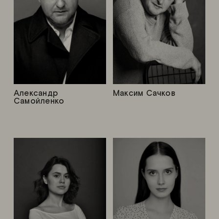
Александр
Максим Сачков
Самойленко