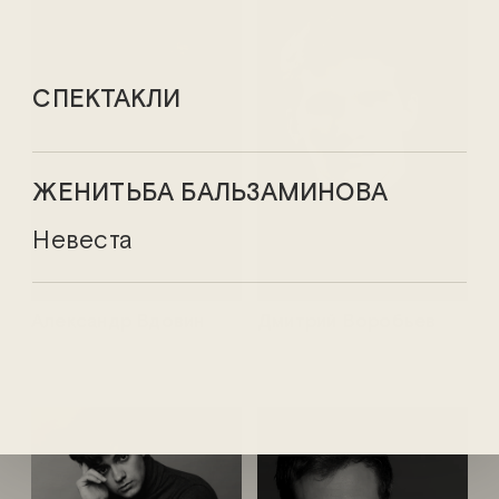
СПЕКТАКЛИ
ЖЕНИТЬБА БАЛЬЗАМИНОВА
Невеста
Александр Вдовин
Дмитрий Воробьев