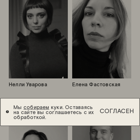
Нелли Уварова
Елена Фастовская
Мы
собираем
куки. Оставаясь
СОГЛАСЕН
на сайте вы соглашаетесь с их
обработкой.