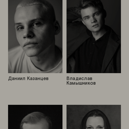
Даниил Казанцев
Владислав
Камышников