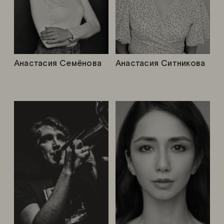
Анастасия Семёнова
Анастасия Ситникова