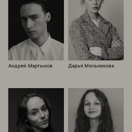
Андрей Мартынов
Дарья Мельникова