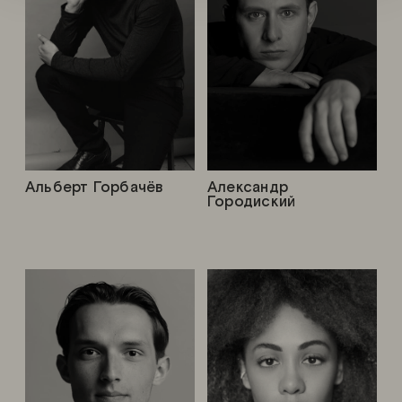
Альберт Горбачёв
Александр
Городиский