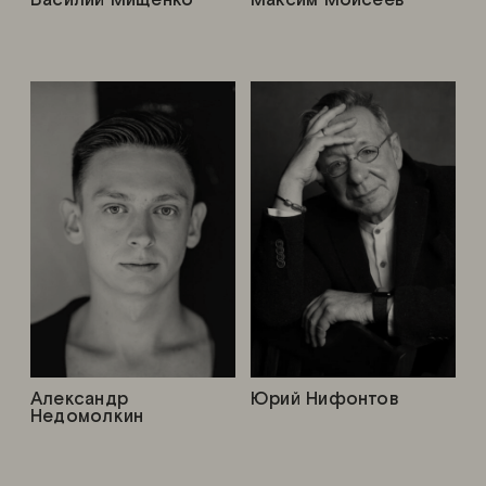
Александр
Юрий Нифонтов
Недомолкин