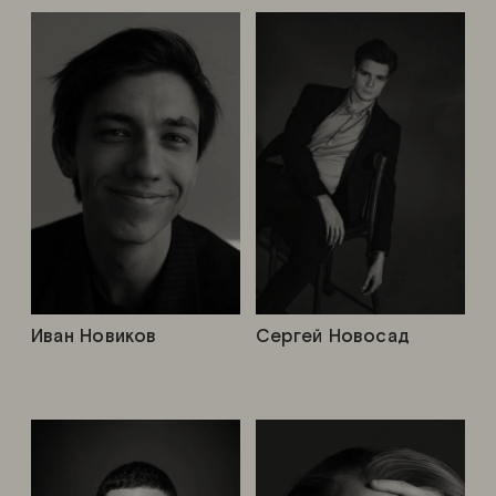
Иван Новиков
Сергей Новосад