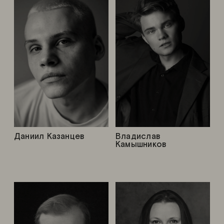
Даниил Казанцев
Владислав
Камышников