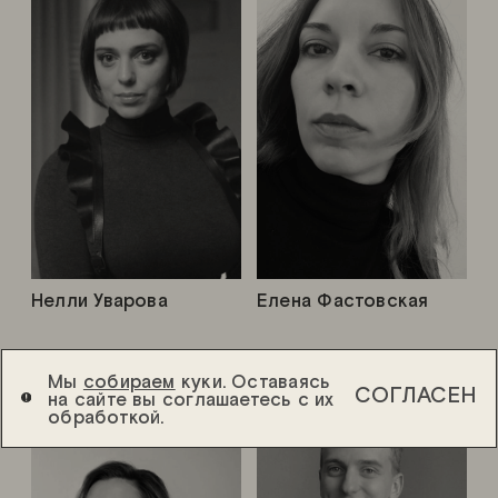
Нелли Уварова
Елена Фастовская
Мы
собираем
куки. Оставаясь
СОГЛАСЕН
на сайте вы соглашаетесь с их
обработкой.