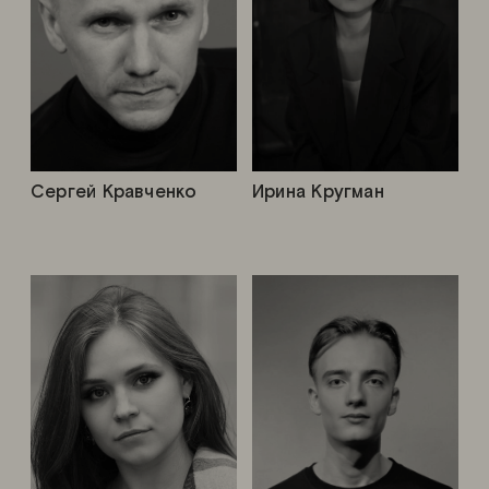
Сергей Кравченко
Ирина Кругман