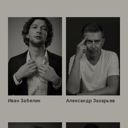
Иван Забелин
Александр Захарьев