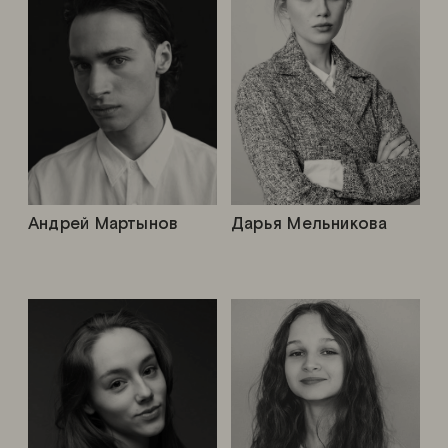
Андрей Мартынов
Дарья Мельникова