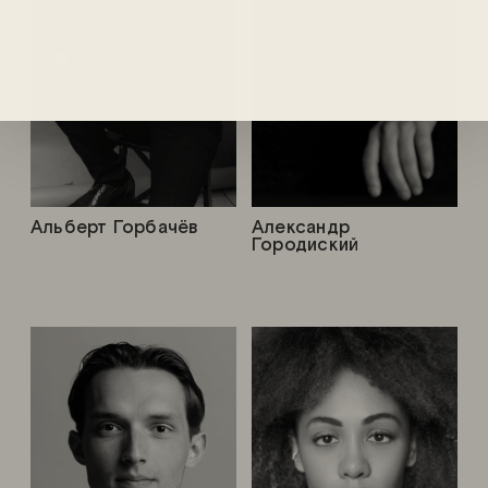
Альберт Горбачёв
Александр
Городиский