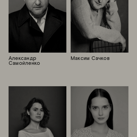
Александр
Максим Сачков
Самойленко