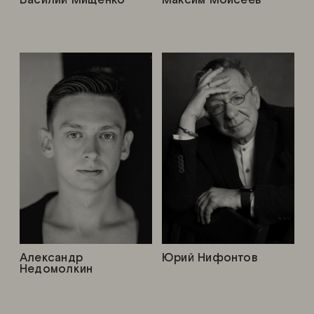
Александр
Юрий Нифонтов
Недомолкин