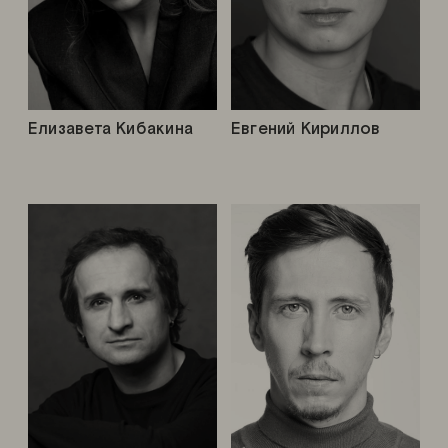
Елизавета Кибакина
Евгений Кириллов