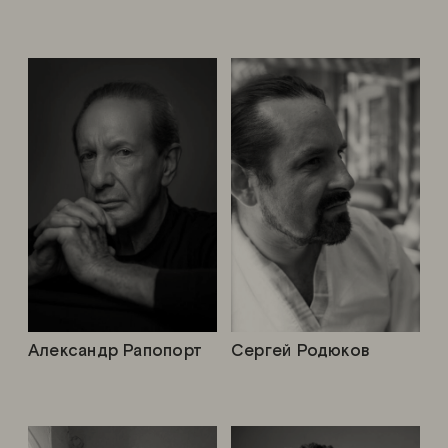
Александр Рапопорт
Сергей Родюков