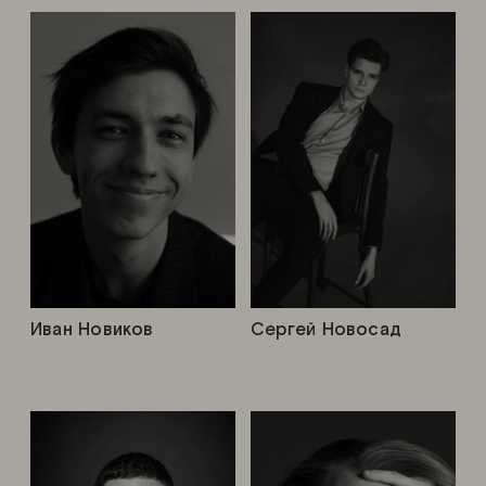
Иван Новиков
Сергей Новосад