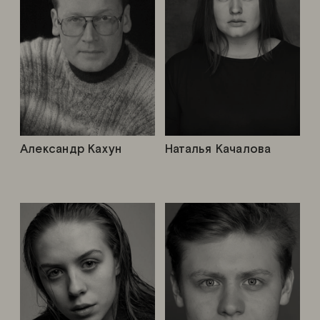
Александр Кахун
Наталья Качалова