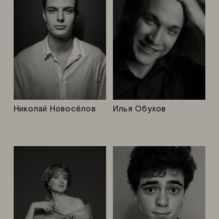
Николай Новосёлов
Илья Обухов