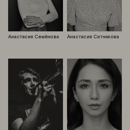
Анастасия Семёнова
Анастасия Ситникова