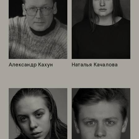
Александр Кахун
Наталья Качалова