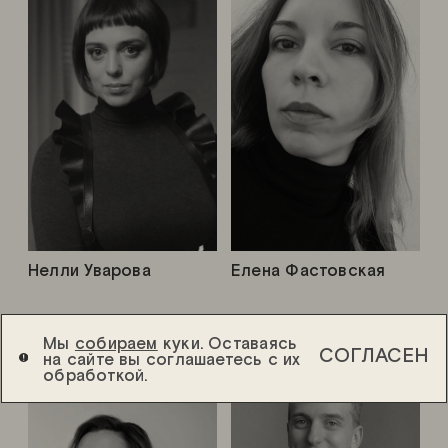
Нелли Уварова
Елена Фастовская
Мы
собираем
куки. Оставаясь
СОГЛАСЕН
на сайте вы соглашаетесь с их
обработкой.