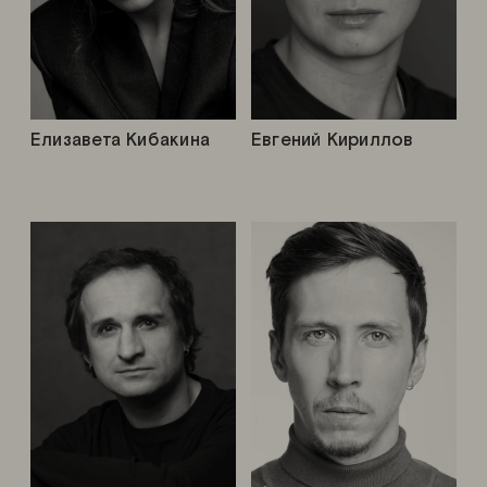
Елизавета Кибакина
Евгений Кириллов