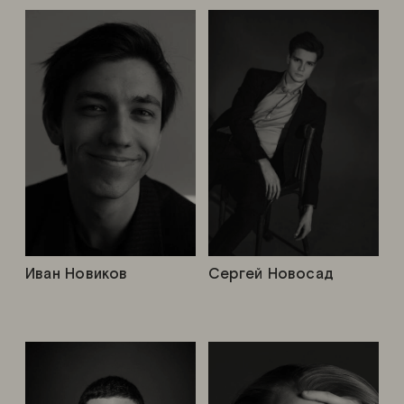
Иван Новиков
Сергей Новосад