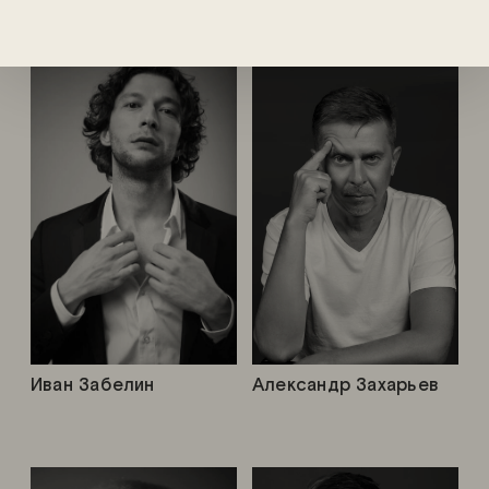
Иван Забелин
Александр Захарьев