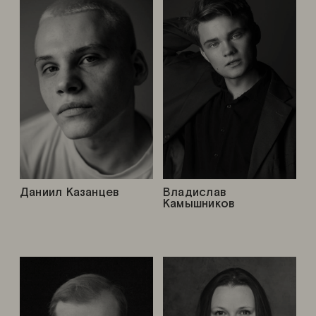
Даниил Казанцев
Владислав
Камышников