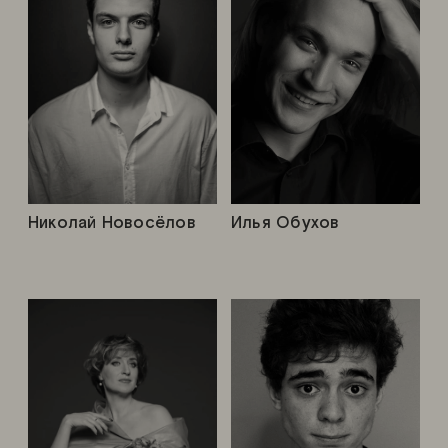
Николай Новосёлов
Илья Обухов