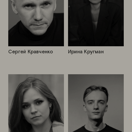
Сергей Кравченко
Ирина Кругман