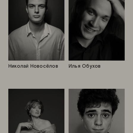
Николай Новосёлов
Илья Обухов