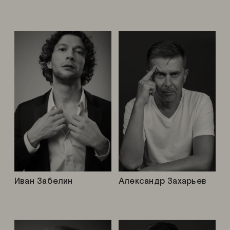
Иван Забелин
Александр Захарьев