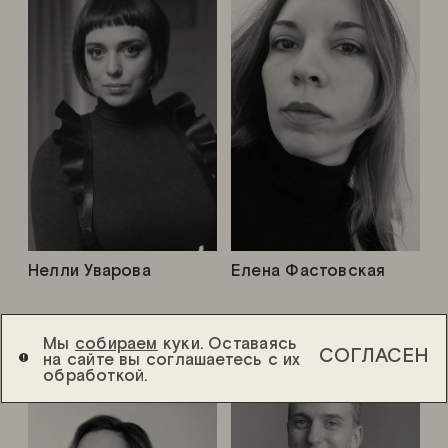
Нелли Уварова
Елена Фастовская
Мы
собираем
куки. Оставаясь
СОГЛАСЕН
на сайте вы соглашаетесь с их
обработкой.