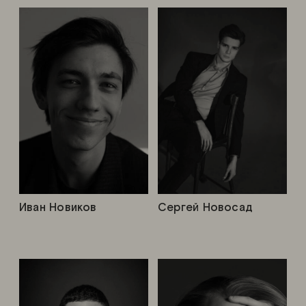
Иван Новиков
Сергей Новосад