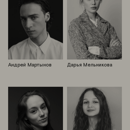
Андрей Мартынов
Дарья Мельникова