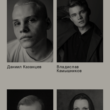
Даниил Казанцев
Владислав
Камышников