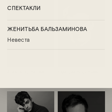
СПЕКТАКЛИ
ЖЕНИТЬБА БАЛЬЗАМИНОВА
Невеста
Александр Вдовин
Дмитрий Воробьев