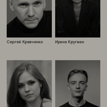
Сергей Кравченко
Ирина Кругман