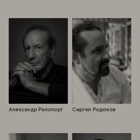
Александр Рапопорт
Сергей Родюков