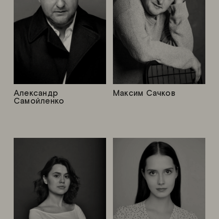
Александр
Максим Сачков
Самойленко