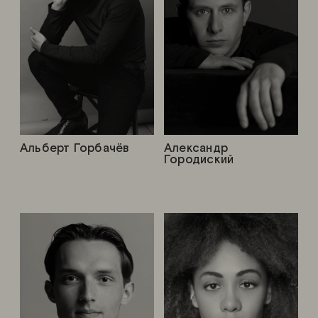
Альберт Горбачёв
Александр
Городиский