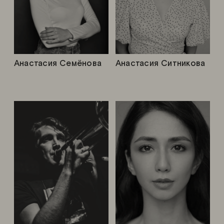
Анастасия Семёнова
Анастасия Ситникова