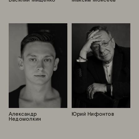
Александр
Юрий Нифонтов
Недомолкин