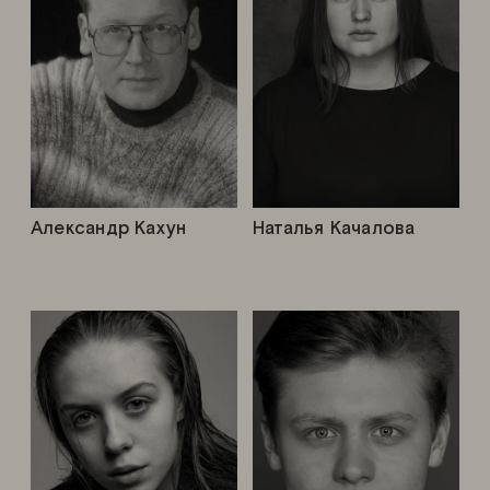
Александр Кахун
Наталья Качалова