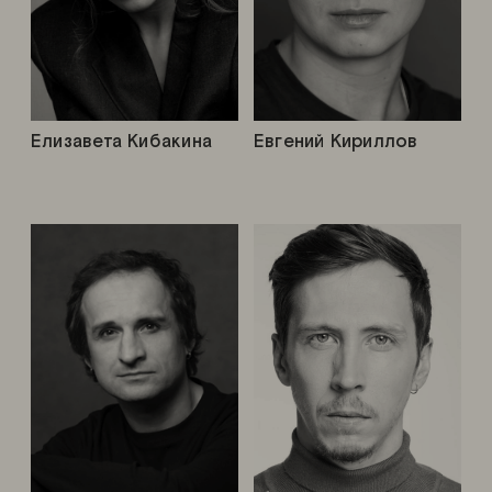
Елизавета Кибакина
Евгений Кириллов