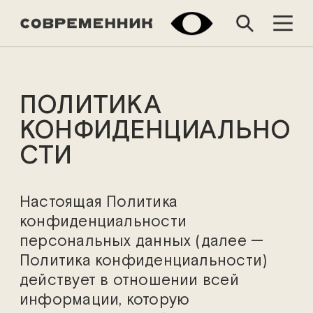
ПОЛИТИКА
КОНФИДЕНЦИАЛЬНО
СТИ
Настоящая Политика
конфиденциальности
персональных данных (далее —
Политика конфиденциальности)
действует в отношении всей
информации, которую