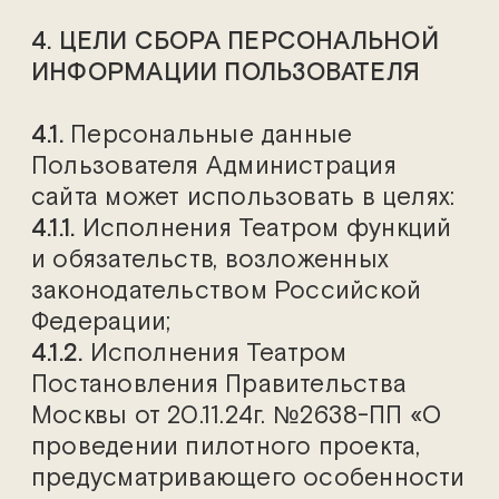
4. ЦЕЛИ СБОРА ПЕРСОНАЛЬНОЙ
ИНФОРМАЦИИ ПОЛЬЗОВАТЕЛЯ
4.1.
Персональные данные
Пользователя Администрация
сайта может использовать в целях:
4.1.1.
Исполнения Театром функций
и обязательств, возложенных
законодательством Российской
Федерации;
4.1.2.
Исполнения Театром
Постановления Правительства
Москвы от 20.11.24г. №26З8-ПП «О
проведении пилотного проекта,
предусматривающего особенности