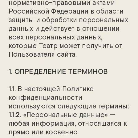
нормативно-правовыми актами
Российской Федерации в области
защиты и обработки персональных
данных и действует в отношении
всех персональных данных,
которые Театр может получить от
Пользователя сайта.
1. ОПРЕДЕЛЕНИЕ ТЕРМИНОВ
1.1.
В настоящей Политике
конфиденциальности
используются следующие термины:
1.1.2.
«Персональные данные» —
любая информация, относящаяся к
прямо или косвенно