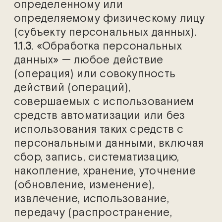
определенному или
определяемому физическому лицу
(субъекту персональных данных).
1.1.3.
«Обработка персональных
данных» — любое действие
(операция) или совокупность
действий (операций),
совершаемых с использованием
средств автоматизации или без
использования таких средств с
персональными данными, включая
сбор, запись, систематизацию,
накопление, хранение, уточнение
(обновление, изменение),
извлечение, использование,
передачу (распространение,