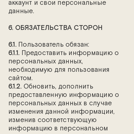
аккаунт и свои персональные
данные.
6. ОБЯЗАТЕЛЬСТВА СТОРОН
6.1.
Пользователь обязан:
6.1.1.
Предоставить информацию о
персональных данных,
необходимую для пользования
сайтом.
6.1.2.
Обновить, дополнить
предоставленную информацию о
персональных данных в случае
изменения данной информации,
изменив соответствующую
информацию в персональном