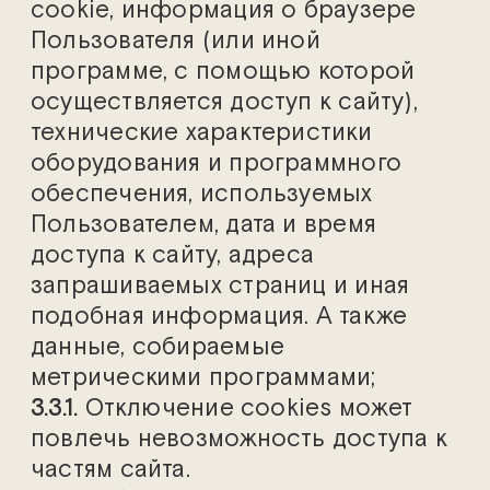
cookie, информация о браузере
Пользователя (или иной
программе, с помощью которой
осуществляется доступ к сайту),
технические характеристики
оборудования и программного
обеспечения, используемых
Пользователем, дата и время
доступа к сайту, адреса
запрашиваемых страниц и иная
подобная информация. А также
данные, собираемые
метрическими программами;
3.3.1.
Отключение cookies может
повлечь невозможность доступа к
частям сайта.