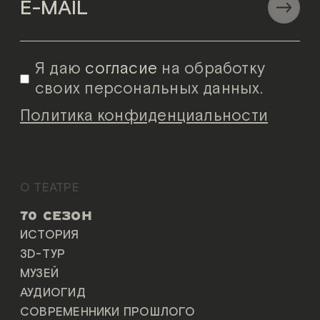
Я даю
согласие
на обработку
своих персональных данных.
Политика конфиденциальности
О ТЕАТРЕ
70 СЕЗОН
ИСТОРИЯ
3D-ТУР
МУЗЕЙ
АУДИОГИД
СОВРЕМЕННИКИ ПРОШЛОГО