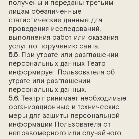
получены и переданы третьим
лицам обезличенные
статистические данные для
проведения исследований,
выполнения работ или оказания
услуг по поручению сайта.
5.5.
При утрате или разглашении
персональных данных Театр
информирует Пользователя об
утрате или разглашении
персональных данных.
5.6.
Театр принимает необходимые
организационные и технические
меры для защиты персональной
информации Пользователя от
неправомерного или случайного