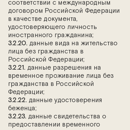
соответствии с международным
договором Российской Федерации
в качестве документа,
удостоверяющего личность
иностранного гражданина;
3.2.20.
данные вида на жительство
лица без гражданства в
Российской Федерации;
3.2.21.
данные разрешения на
временное проживание лица без
гражданства в Российской
Федерации;
3.2.22.
данные удостоверения
беженца;
3.2.23.
данные свидетельства о
предоставлении временного