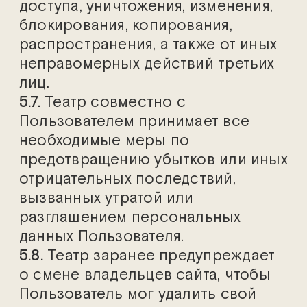
доступа, уничтожения, изменения,
блокирования, копирования,
распространения, а также от иных
неправомерных действий третьих
лиц.
5.7.
Театр совместно с
Пользователем принимает все
необходимые меры по
предотвращению убытков или иных
отрицательных последствий,
вызванных утратой или
разглашением персональных
данных Пользователя.
5.8.
Театр заранее предупреждает
о смене владельцев сайта, чтобы
Пользователь мог удалить свой