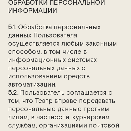
ОБРАБОТКИ ПЕРСОНАЛЬНОЙ
ИНФОРМАЦИИ
5.1.
Обработка персональных
данных Пользователя
осуществляется любым законным
способом, в том числе в
информационных системах
персональных данных с
использованием средств
автоматизации.
5.2.
Пользователь соглашается с
тем, что Театр вправе передавать
персональные данные третьим
лицам, в частности, курьерским
службам, организациями почтовой