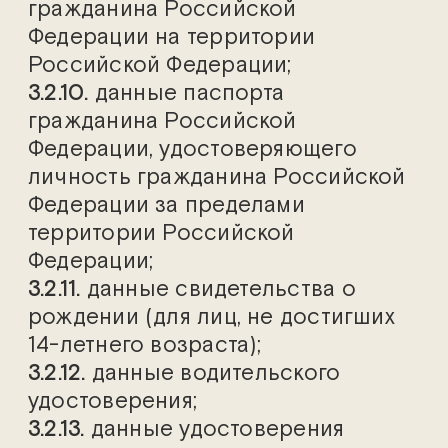
гражданина Российской
Федерации на территории
Российской Федерации;
3.2.10.
данные паспорта
гражданина Российской
Федерации, удостоверяющего
личность гражданина Российской
Федерации за пределами
территории Российской
Федерации;
3.2.11.
данные свидетельства о
рождении (для лиц, не достигших
14-летнего возраста);
3.2.12.
данные водительского
удостоверения;
3.2.13.
данные удостоверения