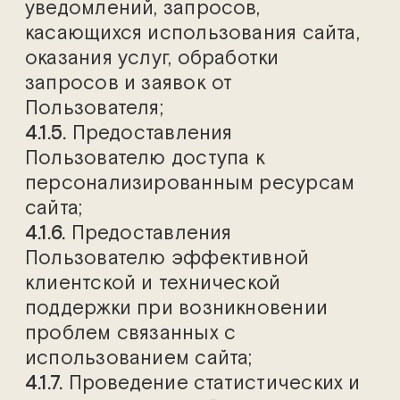
уведомлений, запросов,
касающихся использования сайта,
оказания услуг, обработки
запросов и заявок от
Пользователя;
4.1.5.
Предоставления
Пользователю доступа к
персонализированным ресурсам
сайта;
4.1.6.
Предоставления
Пользователю эффективной
клиентской и технической
поддержки при возникновении
проблем связанных с
использованием сайта;
4.1.7.
Проведение статистических и