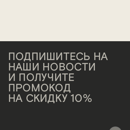
ПОДПИШИТЕСЬ НА
НАШИ НОВОСТИ
И ПОЛУЧИТЕ
ПРОМОКОД
НА СКИДКУ 10%