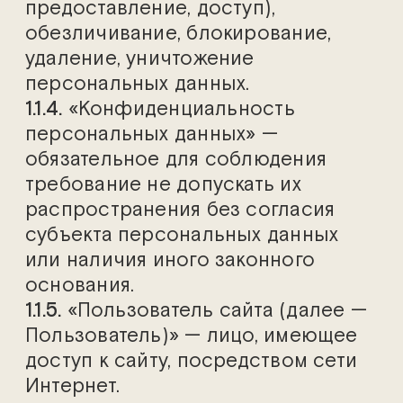
предоставление, доступ),
обезличивание, блокирование,
удаление, уничтожение
персональных данных.
1.1.4.
«Конфиденциальность
персональных данных» —
обязательное для соблюдения
требование не допускать их
распространения без согласия
субъекта персональных данных
или наличия иного законного
основания.
1.1.5.
«Пользователь сайта (далее —
Пользователь)» — лицо, имеющее
доступ к сайту, посредством сети
Интернет.