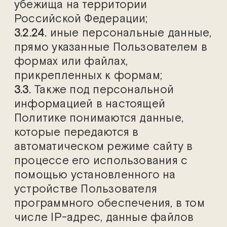
убежища на территории
Российской Федерации;
3.2.24.
иные персональные данные,
прямо указанные Пользователем в
формах или файлах,
прикрепленных к формам;
3.3.
Также под персональной
информацией в настоящей
Политике понимаются данные,
которые передаются в
автоматическом режиме сайту в
процессе его использования с
помощью установленного на
устройстве Пользователя
программного обеспечения, в том
числе IP-адрес, данные файлов