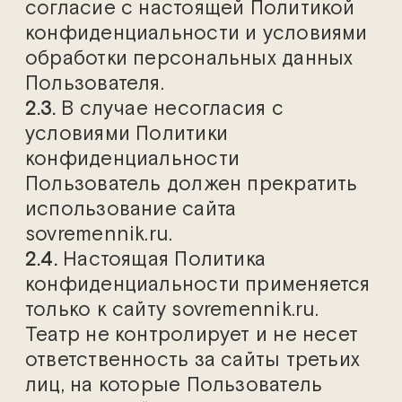
согласие с настоящей Политикой
конфиденциальности и условиями
обработки персональных данных
Пользователя.
2.3.
В случае несогласия с
условиями Политики
конфиденциальности
Пользователь должен прекратить
использование сайта
sovremennik.ru.
2.4.
Настоящая Политика
конфиденциальности применяется
только к сайту sovremennik.ru.
Театр не контролирует и не несет
ответственность за сайты третьих
лиц, на которые Пользователь