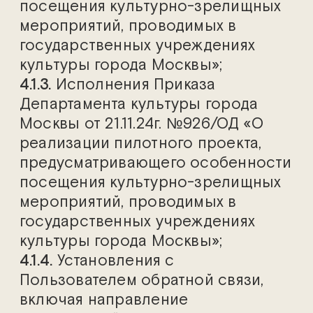
посещения культурно-зрелищных
мероприятий, проводимых в
государственных учреждениях
культуры города Москвы»;
4.1.3.
Исполнения Приказа
Департамента культуры города
Москвы от 21.11.24г. №926/ОД «О
реализации пилотного проекта,
предусматривающего особенности
посещения культурно-зрелищных
мероприятий, проводимых в
государственных учреждениях
культуры города Москвы»;
4.1.4.
Установления с
Пользователем обратной связи,
включая направление