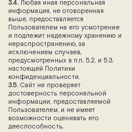
3.4.
Любая иная персональная
информация, не оговоренная
выше, предоставляется
Пользователем на его усмотрение
и подлежит надежному хранению и
нераспространению, за
исключением случаев,
предусмотренных в п.п. 5.2. и 5.3.
настоящей Политики
конфиденциальности.
3.5.
Сайт не проверяет
достоверность персональной
информации, предоставляемой
Пользователем, и не имеет
возможности оценивать его
дееспособность.