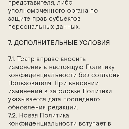
представителя, либо
уполномоченного органа по
защите прав субъектов
персональных данных.
7. ДОПОЛНИТЕЛЬНЫЕ УСЛОВИЯ
7.1.
Театр вправе вносить
изменения в настоящую Политику
конфиденциальности без согласия
Пользователя. При внесении
изменений в заголовке Политики
указывается дата последнего
обновления редакции.
7.2.
Новая Политика
конфиденциальности вступает в