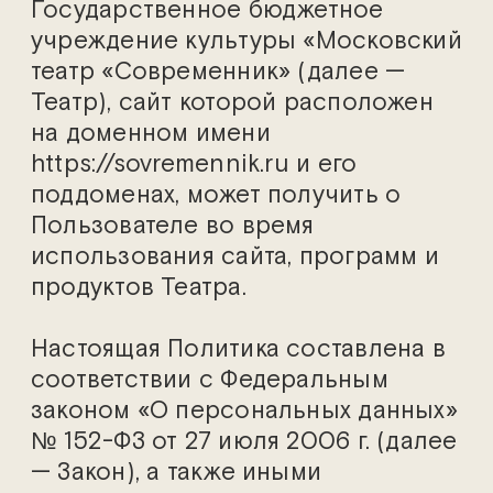
Государственное бюджетное
учреждение культуры «Московский
театр «Современник» (далее —
Театр), сайт которой расположен
на доменном имени
https://sovremennik.ru и его
поддоменах, может получить о
Пользователе во время
использования сайта, программ и
продуктов Театра.
Настоящая Политика составлена в
соответствии с Федеральным
законом «О персональных данных»
№ 152-ФЗ от 27 июля 2006 г. (далее
— Закон), а также иными