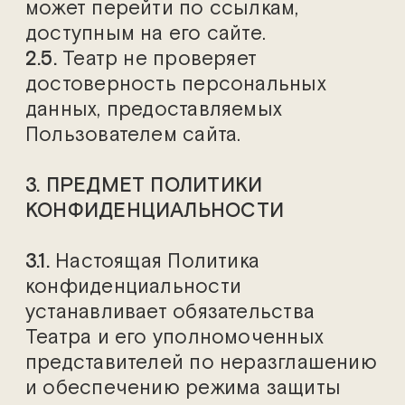
может перейти по ссылкам,
доступным на его сайте.
2.5.
Театр не проверяет
достоверность персональных
данных, предоставляемых
Пользователем сайта.
3. ПРЕДМЕТ ПОЛИТИКИ
КОНФИДЕНЦИАЛЬНОСТИ
3.1.
Настоящая Политика
конфиденциальности
устанавливает обязательства
Театра и его уполномоченных
представителей по неразглашению
и обеспечению режима защиты