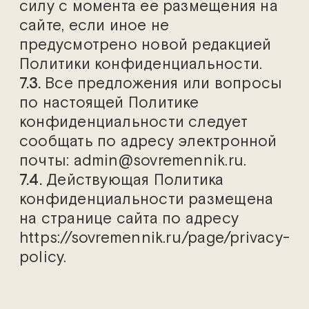
силу с момента ее размещения на
сайте, если иное не
предусмотрено новой редакцией
Политики конфиденциальности.
7.3.
Все предложения или вопросы
по настоящей Политике
конфиденциальности следует
сообщать по адресу электронной
почты: admin@sovremennik.ru.
7.4.
Действующая Политика
конфиденциальности размещена
на странице сайта по адресу
https://sovremennik.ru/page/privacy-
policy.