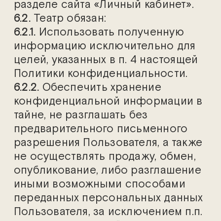
разделе сайта «Личный кабинет».
6.2.
Театр обязан:
6.2.1.
Использовать полученную
информацию исключительно для
целей, указанных в п. 4 настоящей
Политики конфиденциальности.
6.2.2.
Обеспечить хранение
конфиденциальной информации в
тайне, не разглашать без
предварительного письменного
разрешения Пользователя, а также
не осуществлять продажу, обмен,
опубликование, либо разглашение
иными возможными способами
переданных персональных данных
Пользователя, за исключением п.п.