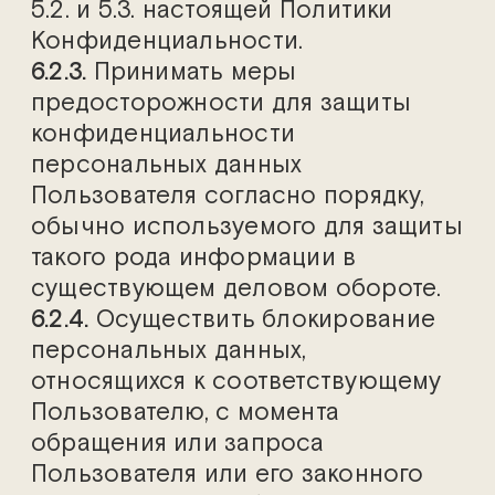
5.2. и 5.3. настоящей Политики
Конфиденциальности.
6.2.3.
Принимать меры
предосторожности для защиты
конфиденциальности
персональных данных
Пользователя согласно порядку,
обычно используемого для защиты
такого рода информации в
существующем деловом обороте.
6.2.4.
Осуществить блокирование
персональных данных,
относящихся к соответствующему
Пользователю, с момента
обращения или запроса
Пользователя или его законного