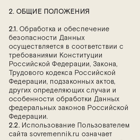
2. ОБЩИЕ ПОЛОЖЕНИЯ
2.1.
Обработка и обеспечение
безопасности Данных
осуществляется в соответствии с
требованиями Конституции
Российской Федерации, Закона,
Трудового кодекса Российской
Федерации, подзаконных актов,
других определяющих случаи и
особенности обработки Данных
федеральных законов Российской
Федерации.
2.2.
Использование Пользователем
сайта sovremennik.ru означает