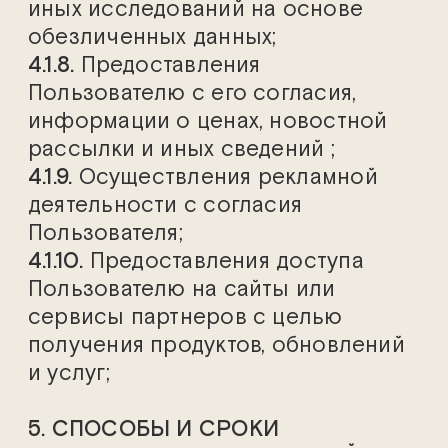
иных исследований на основе
обезличенных данных;
4.1.8.
Предоставления
Пользователю с его согласия,
информации о ценах, новостной
рассылки и иных сведений ;
4.1.9.
Осуществления рекламной
деятельности с согласия
Пользователя;
4.1.10.
Предоставления доступа
Пользователю на сайты или
сервисы партнеров с целью
получения продуктов, обновлений
и услуг;
5. СПОСОБЫ И СРОКИ