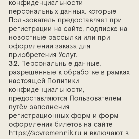
конфиденциальности
персональных данных, которые
Пользователь предоставляет при
регистрации на сайте, подписке на
новостные рассылки или при
оформлении заказа для
приобретения Услуг.
3.2.
Персональные данные,
разрешённые к обработке в рамках
настоящей Политики
конфиденциальности,
предоставляются Пользователем
путём заполнения
регистрационных форм и форм
оформления билетов на cайте
https://sovremennik.ru и включают в