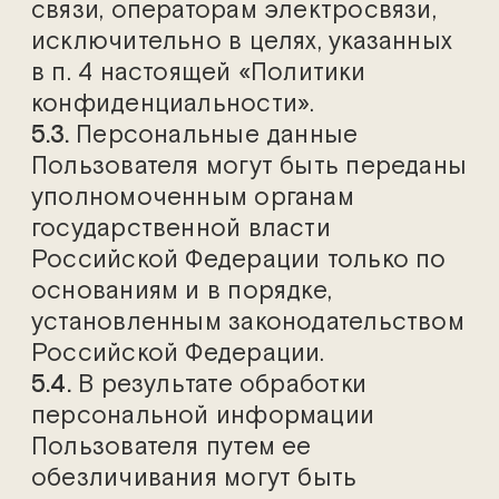
связи, операторам электросвязи,
исключительно в целях, указанных
в п. 4 настоящей «Политики
конфиденциальности».
5.3.
Персональные данные
Пользователя могут быть переданы
уполномоченным органам
государственной власти
Российской Федерации только по
основаниям и в порядке,
установленным законодательством
Российской Федерации.
5.4.
В результате обработки
персональной информации
Пользователя путем ее
обезличивания могут быть