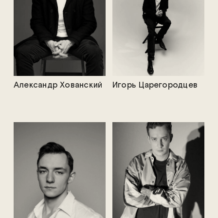
Александр Хованский
Игорь Царегородцев