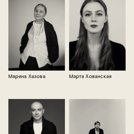
Марина Хазова
Марта Хованская