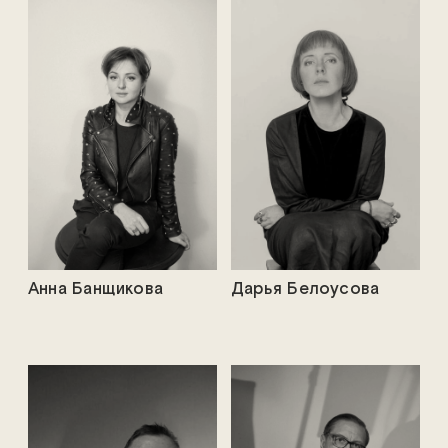
Анна Банщикова
Дарья Белоусова