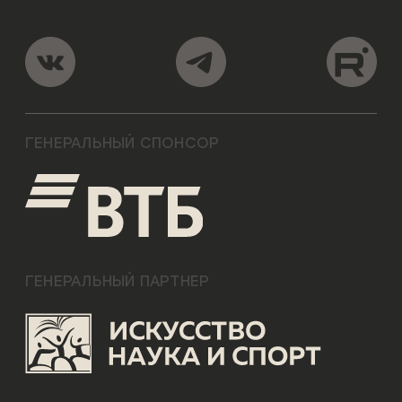
ГЕНЕРАЛЬНЫЙ СПОНСОР
ГЕНЕРАЛЬНЫЙ ПАРТНЕР