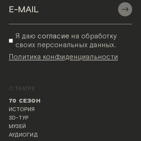
Я даю
согласие
на обработку
своих персональных данных.
Политика конфиденциальности
О ТЕАТРЕ
70 СЕЗОН
ИСТОРИЯ
3D-ТУР
МУЗЕЙ
АУДИОГИД