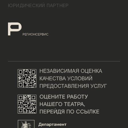
ЮРИДИЧЕСКИЙ ПАРТНЕР