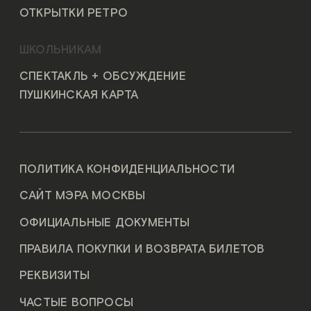
ОТКРЫТКИ РЕТРО
ШКОЛЬНИКАМ
СПЕКТАКЛЬ + ОБСУЖДЕНИЕ
ПУШКИНСКАЯ КАРТА
ПОЛИТИКА КОНФИДЕНЦИАЛЬНОСТИ
САЙТ МЭРА МОСКВЫ
ОФИЦИАЛЬНЫЕ ДОКУМЕНТЫ
ПРАВИЛА ПОКУПКИ И ВОЗВРАТА БИЛЕТОВ
РЕКВИЗИТЫ
ЧАСТЫЕ ВОПРОСЫ