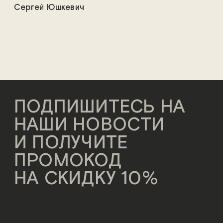
Сергей Юшкевич
ПОДПИШИТЕСЬ НА
НАШИ НОВОСТИ
И ПОЛУЧИТЕ
ПРОМОКОД
НА СКИДКУ 10%