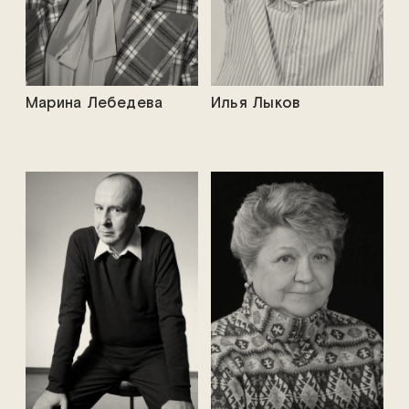
Марина Лебедева
Илья Лыков