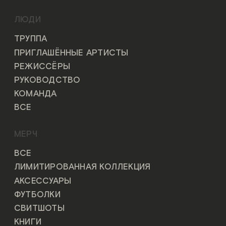
ЛЮДИ
ТРУППА
ПРИГЛАШЁННЫЕ АРТИСТЫ
РЕЖИССЁРЫ
РУКОВОДСТВО
КОМАНДА
ВСЕ
МЕРЧ
ВСЕ
ЛИМИТИРОВАННАЯ КОЛЛЕКЦИЯ
АКСЕССУАРЫ
ФУТБОЛКИ
СВИТШОТЫ
КНИГИ