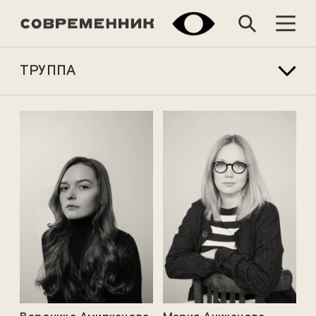
ТРУППА