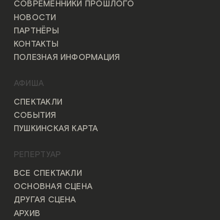
СОВРЕМЕННИКИ ПРОШЛОГО
НОВОСТИ
ПАРТНЁРЫ
КОНТАКТЫ
ПОЛЕЗНАЯ ИНФОРМАЦИЯ
АФИША
СПЕКТАКЛИ
СОБЫТИЯ
ПУШКИНСКАЯ КАРТА
РЕПЕРТУАР
ВСЕ СПЕКТАКЛИ
ОСНОВНАЯ СЦЕНА
ДРУГАЯ СЦЕНА
АРХИВ