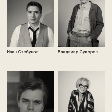
Иван Стебунов
Владимир Суворов