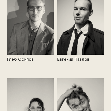
Глеб Осипов
Евгений Павлов