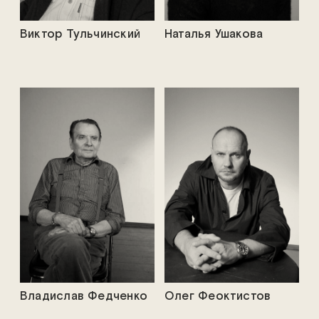
Виктор Тульчинский
Наталья Ушакова
Владислав Федченко
Олег Феоктистов