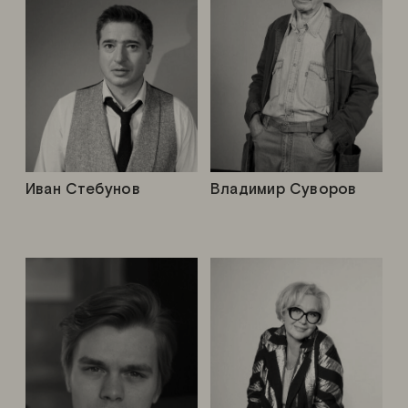
Иван Стебунов
Владимир Суворов