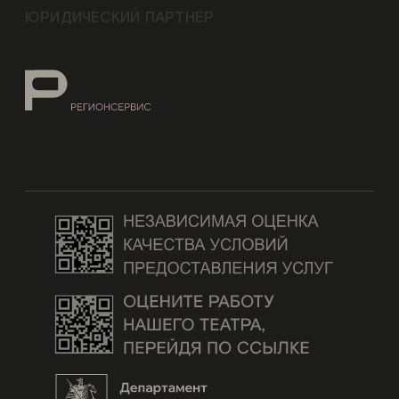
ЮРИДИЧЕСКИЙ ПАРТНЕР