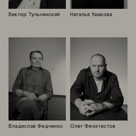
Виктор Тульчинский
Наталья Ушакова
Владислав Федченко
Олег Феоктистов