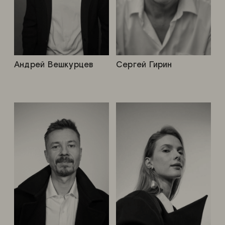
Андрей Вешкурцев
Сергей Гирин