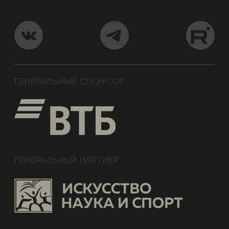
ГЕНЕРАЛЬНЫЙ СПОНСОР
ГЕНЕРАЛЬНЫЙ ПАРТНЕР