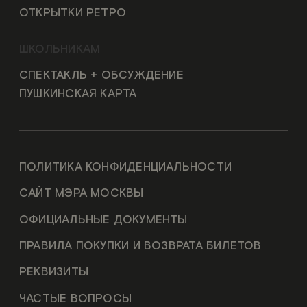
ОТКРЫТКИ РЕТРО
ШКОЛЬНИКАМ
СПЕКТАКЛЬ + ОБСУЖДЕНИЕ
ПУШКИНСКАЯ КАРТА
ПОЛИТИКА КОНФИДЕНЦИАЛЬНОСТИ
САЙТ МЭРА МОСКВЫ
ОФИЦИАЛЬНЫЕ ДОКУМЕНТЫ
ПРАВИЛА ПОКУПКИ И ВОЗВРАТА БИЛЕТОВ
РЕКВИЗИТЫ
ЧАСТЫЕ ВОПРОСЫ