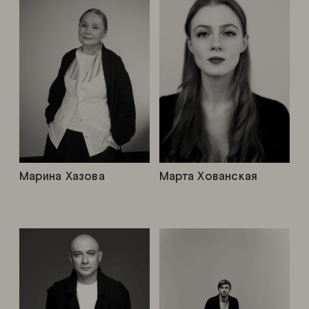
Марина Хазова
Марта Хованская