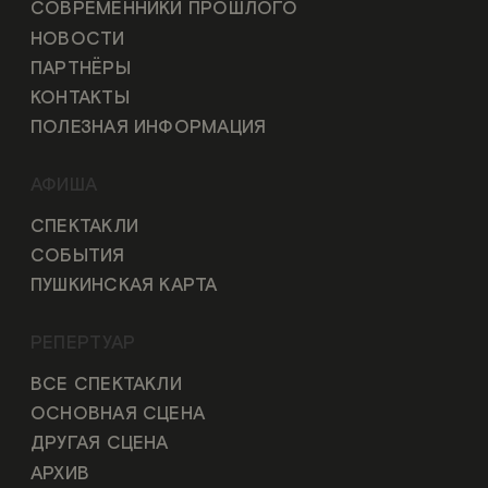
СОВРЕМЕННИКИ ПРОШЛОГО
НОВОСТИ
ПАРТНЁРЫ
КОНТАКТЫ
ПОЛЕЗНАЯ ИНФОРМАЦИЯ
АФИША
СПЕКТАКЛИ
СОБЫТИЯ
ПУШКИНСКАЯ КАРТА
РЕПЕРТУАР
ВСЕ СПЕКТАКЛИ
ОСНОВНАЯ СЦЕНА
ДРУГАЯ СЦЕНА
АРХИВ