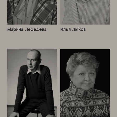
Марина Лебедева
Илья Лыков