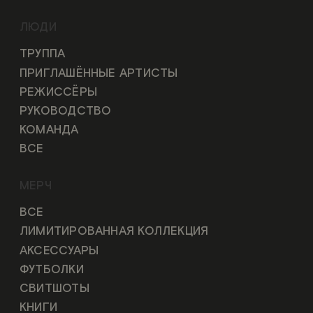
ЛЮДИ
ТРУППА
ПРИГЛАШЁННЫЕ АРТИСТЫ
РЕЖИССЁРЫ
РУКОВОДСТВО
КОМАНДА
ВСЕ
МЕРЧ
ВСЕ
ЛИМИТИРОВАННАЯ КОЛЛЕКЦИЯ
АКСЕССУАРЫ
ФУТБОЛКИ
СВИТШОТЫ
КНИГИ