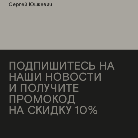
Сергей Юшкевич
ПОДПИШИТЕСЬ НА
НАШИ НОВОСТИ
И ПОЛУЧИТЕ
ПРОМОКОД
НА СКИДКУ 10%