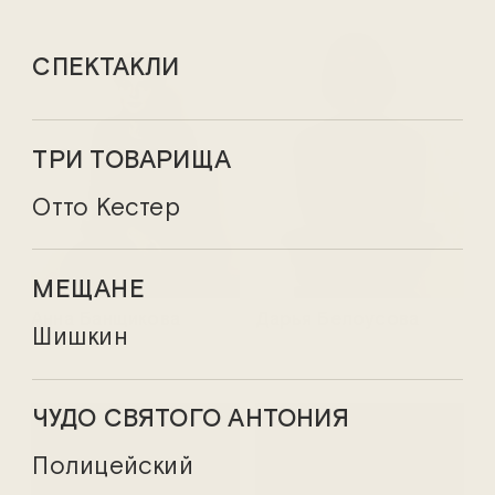
СПЕКТАКЛИ
ТРИ ТОВАРИЩА
Отто Кестер
МЕЩАНЕ
Анна Банщикова
Дарья Белоусова
Шишкин
ЧУДО СВЯТОГО АНТОНИЯ
Полицейский