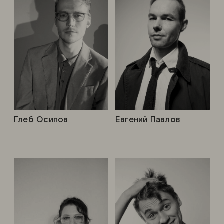
Глеб Осипов
Евгений Павлов