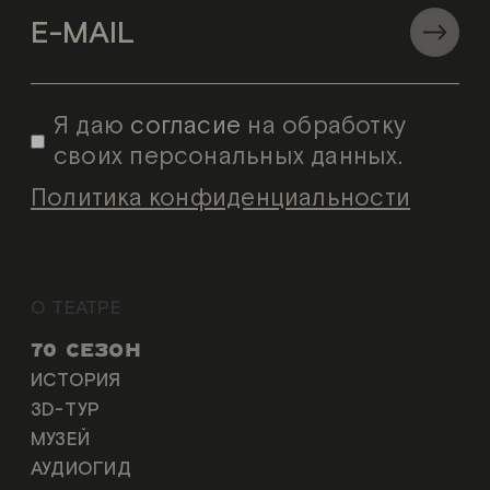
Я даю
согласие
на обработку
своих персональных данных.
Политика конфиденциальности
О ТЕАТРЕ
70 СЕЗОН
ИСТОРИЯ
3D-ТУР
МУЗЕЙ
АУДИОГИД