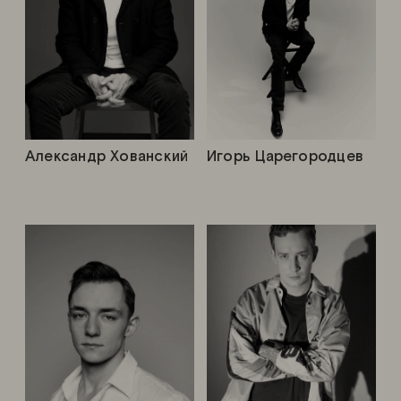
Александр Хованский
Игорь Царегородцев