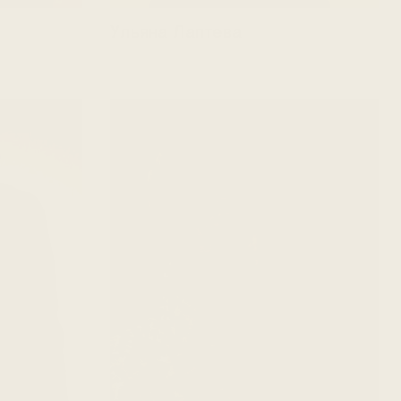
Ульяна Лаптева