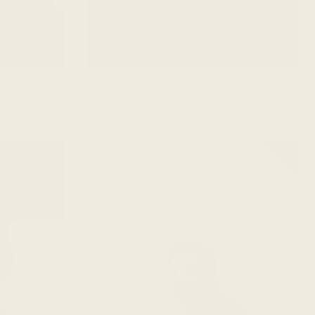
Елена Миллиоти