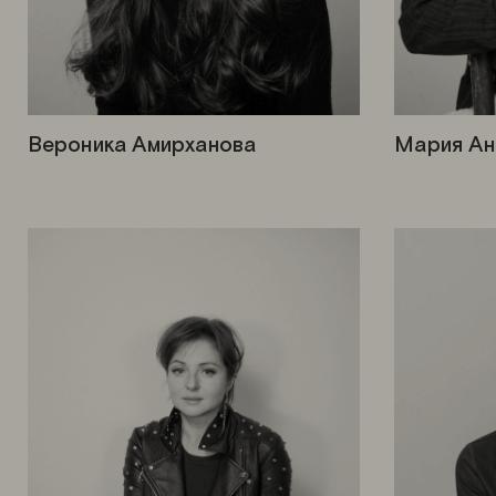
Вероника Амирханова
Мария Ан