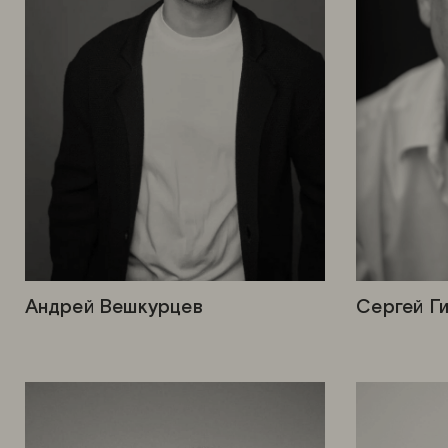
Андрей Вешкурцев
Сергей Г