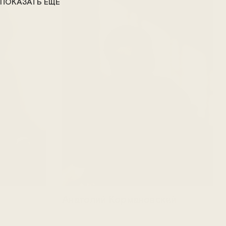
ПОКАЗАТЬ ЕЩЕ
Анатолий Кормановский