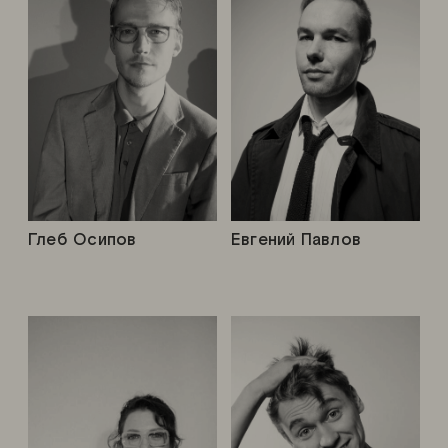
Глеб Осипов
Евгений Павлов