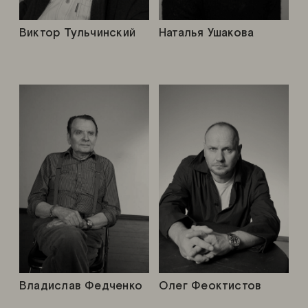
Виктор Тульчинский
Наталья Ушакова
Владислав Федченко
Олег Феоктистов