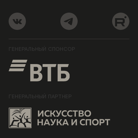
ГЕНЕРАЛЬНЫЙ СПОНСОР
ГЕНЕРАЛЬНЫЙ ПАРТНЕР