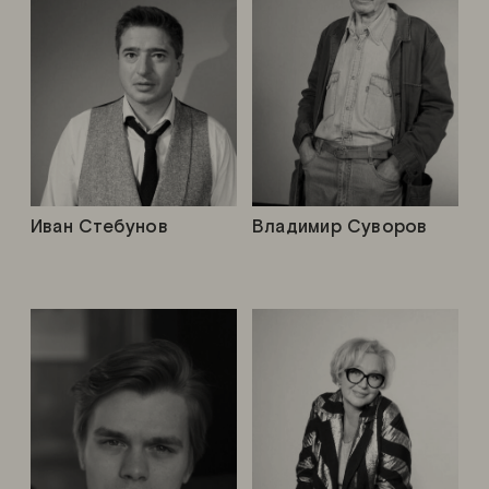
Иван Стебунов
Владимир Суворов