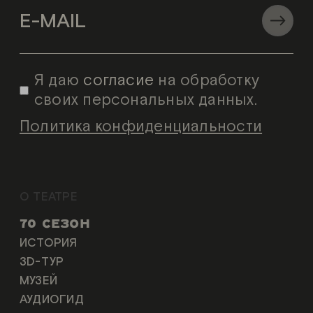
Я даю
согласие
на обработку
своих персональных данных.
Политика конфиденциальности
О ТЕАТРЕ
70 СЕЗОН
ИСТОРИЯ
3D-ТУР
МУЗЕЙ
АУДИОГИД