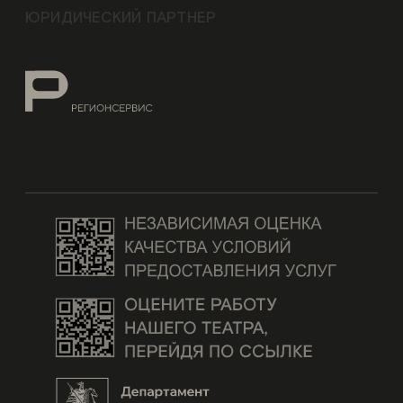
ЮРИДИЧЕСКИЙ ПАРТНЕР