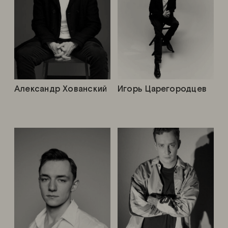
Александр Хованский
Игорь Царегородцев