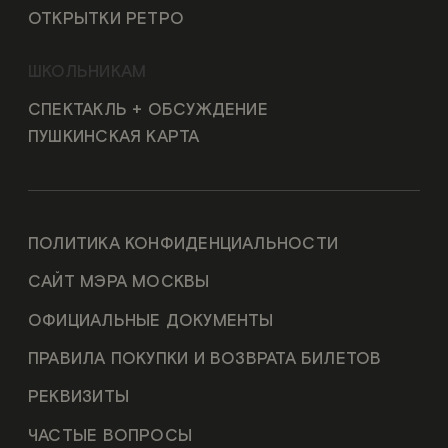
ОТКРЫТКИ РЕТРО
ШКОЛЬНИКАМ
СПЕКТАКЛЬ + ОБСУЖДЕНИЕ
ПУШКИНСКАЯ КАРТА
ПОЛИТИКА КОНФИДЕНЦИАЛЬНОСТИ
САЙТ МЭРА МОСКВЫ
ОФИЦИАЛЬНЫЕ ДОКУМЕНТЫ
ПРАВИЛА ПОКУПКИ И ВОЗВРАТА БИЛЕТОВ
РЕКВИЗИТЫ
ЧАСТЫЕ ВОПРОСЫ