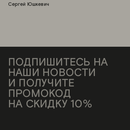
Сергей Юшкевич
ПОДПИШИТЕСЬ НА
НАШИ НОВОСТИ
И ПОЛУЧИТЕ
ПРОМОКОД
НА СКИДКУ 10%