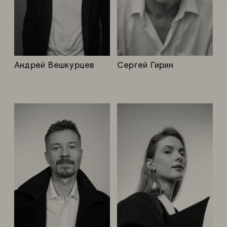
Андрей Вешкурцев
Сергей Гирин