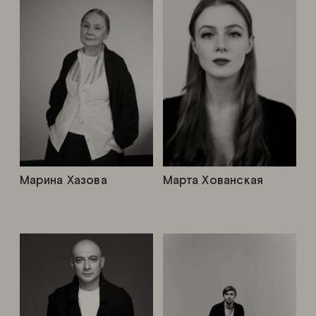
Марина Хазова
Марта Хованская