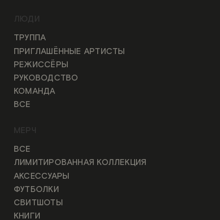
ЛЮДИ
ТРУППА
ПРИГЛАШЁННЫЕ АРТИСТЫ
РЕЖИССЁРЫ
РУКОВОДСТВО
КОМАНДА
ВСЕ
МЕРЧ
ВСЕ
ЛИМИТИРОВАННАЯ КОЛЛЕКЦИЯ
АКСЕССУАРЫ
ФУТБОЛКИ
СВИТШОТЫ
КНИГИ