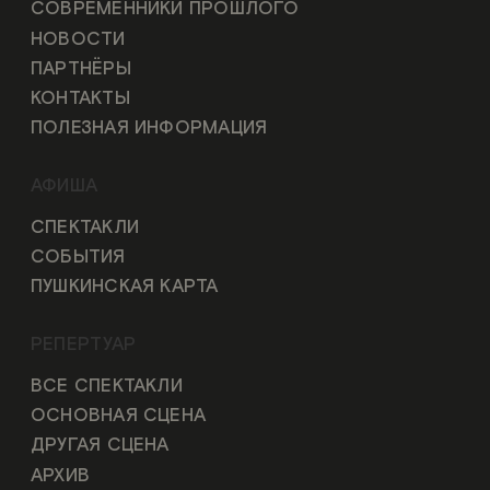
СОВРЕМЕННИКИ ПРОШЛОГО
НОВОСТИ
ПАРТНЁРЫ
КОНТАКТЫ
ПОЛЕЗНАЯ ИНФОРМАЦИЯ
АФИША
СПЕКТАКЛИ
СОБЫТИЯ
ПУШКИНСКАЯ КАРТА
РЕПЕРТУАР
ВСЕ СПЕКТАКЛИ
ОСНОВНАЯ СЦЕНА
ДРУГАЯ СЦЕНА
АРХИВ