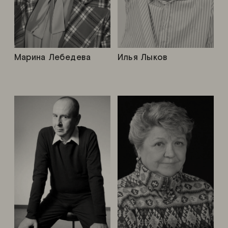
Марина Лебедева
Илья Лыков