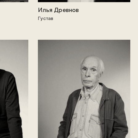
Илья Древнов
Густав