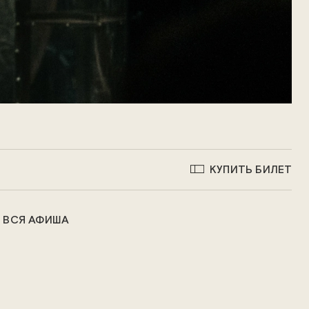
КУПИТЬ БИЛЕТ
ВСЯ АФИША