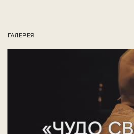
ГАЛЕРЕЯ