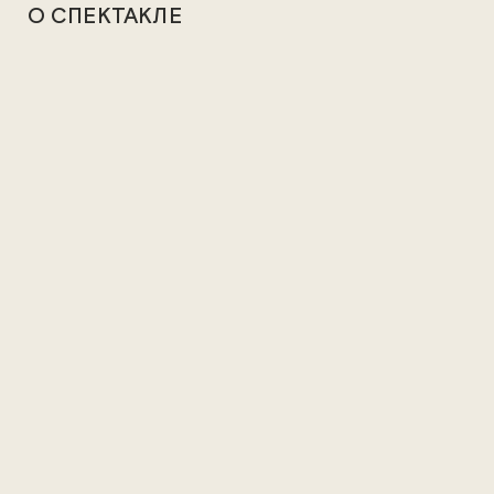
О СПЕКТАКЛЕ