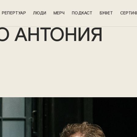
РЕПЕРТУАР
ЛЮДИ
МЕРЧ
ПОДКАСТ
БУФЕТ
СЕРТИФ
О АНТОНИЯ