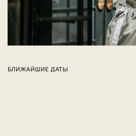
БЛИЖАЙШИЕ ДАТЫ