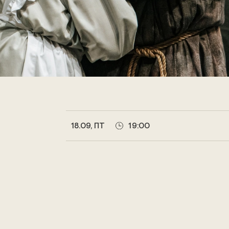
18.09, ПТ
19:00