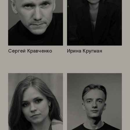
Сергей Кравченко
Ирина Кругман