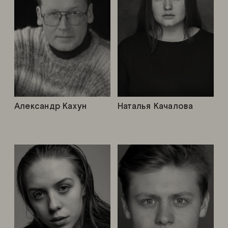
Александр Кахун
Наталья Качалова