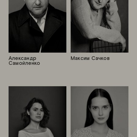
Александр
Максим Сачков
Самойленко