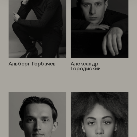
Альберт Горбачёв
Александр
Городиский