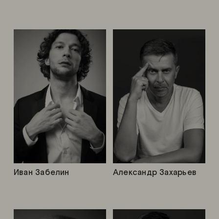
Иван Забелин
Александр Захарьев