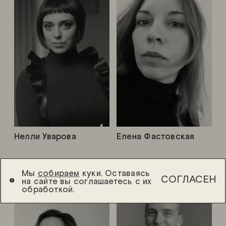
Нелли Уварова
Елена Фастовская
Мы
собираем
куки. Оставаясь
СОГЛАСЕН
на сайте вы соглашаетесь с их
обработкой.