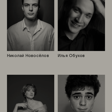
Николай Новосёлов
Илья Обухов