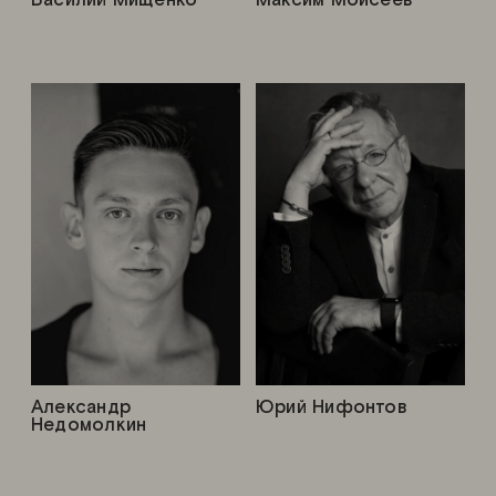
Александр
Юрий Нифонтов
Недомолкин