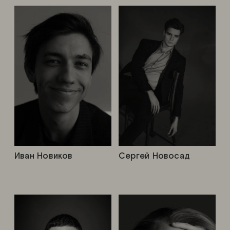
Иван Новиков
Сергей Новосад