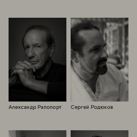
Александр Рапопорт
Сергей Родюков