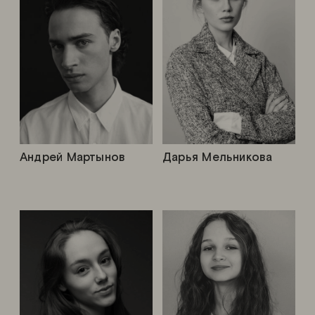
Андрей Мартынов
Дарья Мельникова