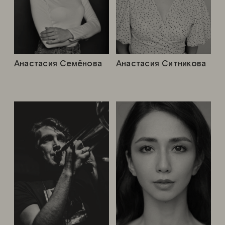
Анастасия Семёнова
Анастасия Ситникова