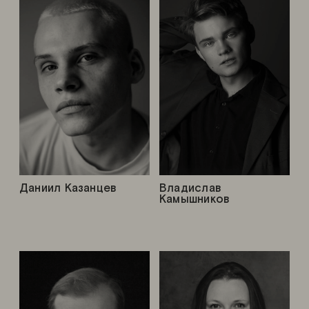
Даниил Казанцев
Владислав
Камышников