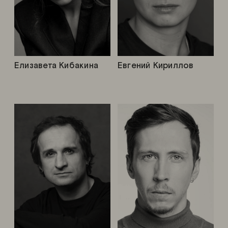
Елизавета Кибакина
Евгений Кириллов