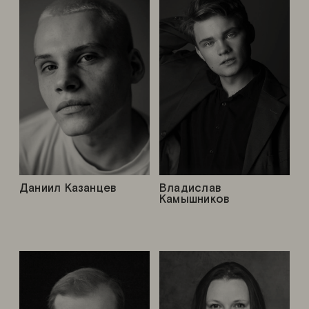
Даниил Казанцев
Владислав
Камышников