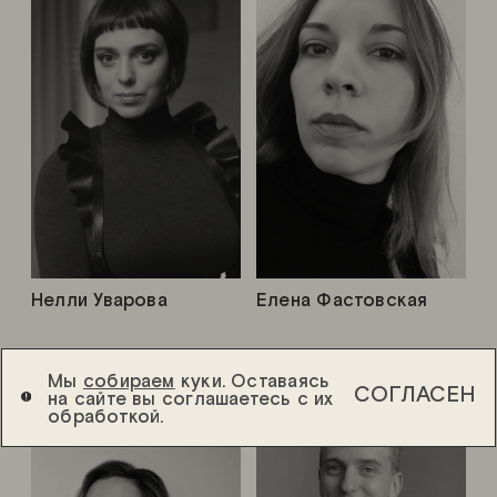
Нелли Уварова
Елена Фастовская
Мы
собираем
куки. Оставаясь
СОГЛАСЕН
на сайте вы соглашаетесь с их
обработкой.