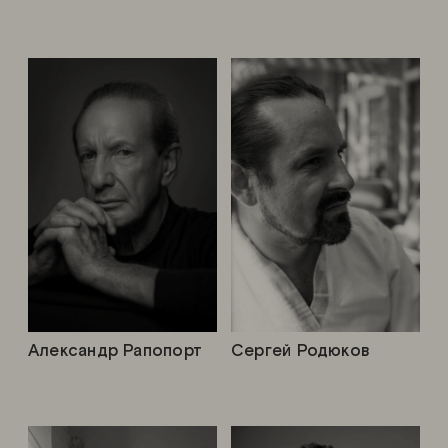
Александр Рапопорт
Сергей Родюков