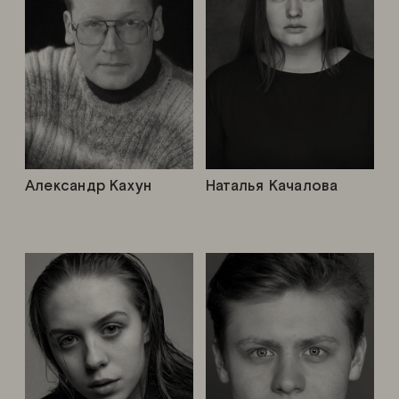
Александр Кахун
Наталья Качалова