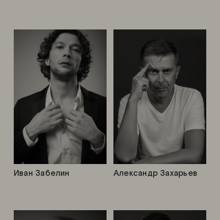
Иван Забелин
Александр Захарьев