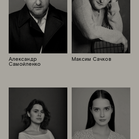
Александр
Максим Сачков
Самойленко