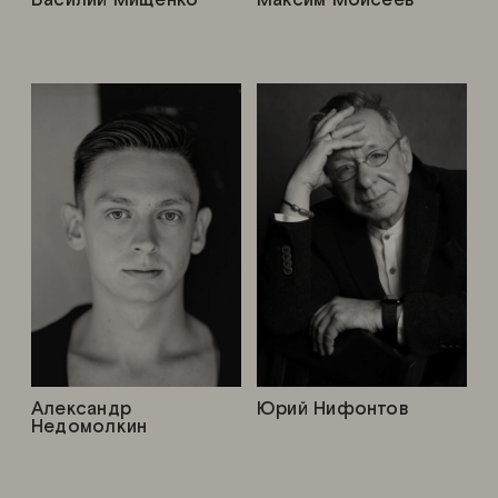
Александр
Юрий Нифонтов
Недомолкин