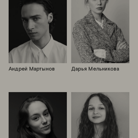
Андрей Мартынов
Дарья Мельникова