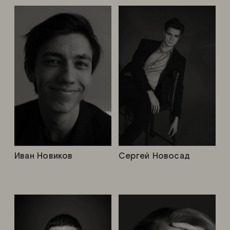
Иван Новиков
Сергей Новосад