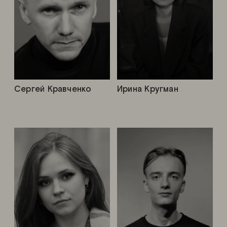
Сергей Кравченко
Ирина Кругман