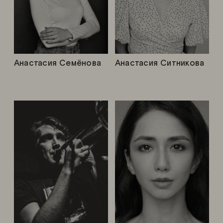
Анастасия Семёнова
Анастасия Ситникова