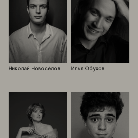
Николай Новосёлов
Илья Обухов