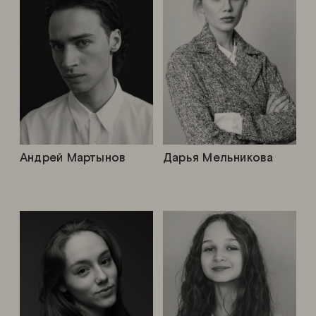
Андрей Мартынов
Дарья Мельникова