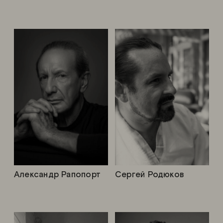
Александр Рапопорт
Сергей Родюков