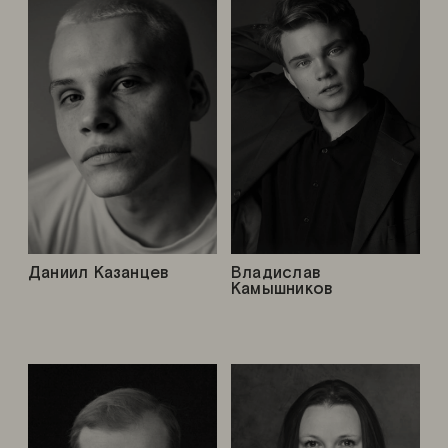
Даниил Казанцев
Владислав
Камышников