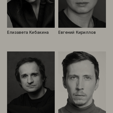
Елизавета Кибакина
Евгений Кириллов