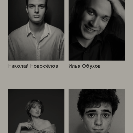
Николай Новосёлов
Илья Обухов