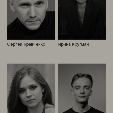
Сергей Кравченко
Ирина Кругман