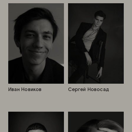
Иван Новиков
Сергей Новосад