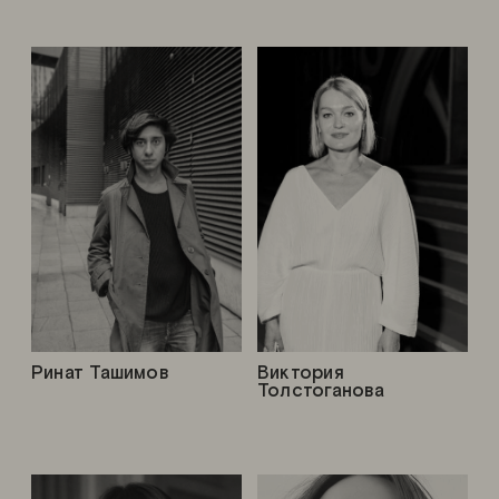
Ринат Ташимов
Виктория
Толстоганова