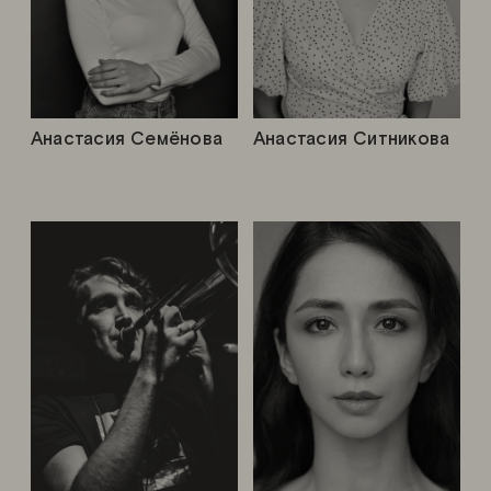
Анастасия Семёнова
Анастасия Ситникова