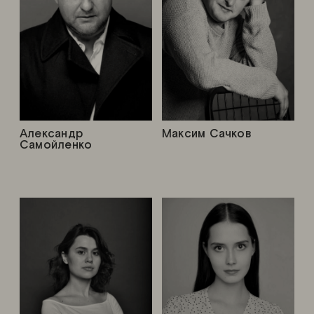
Александр
Максим Сачков
Самойленко