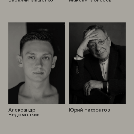
Александр
Юрий Нифонтов
Недомолкин