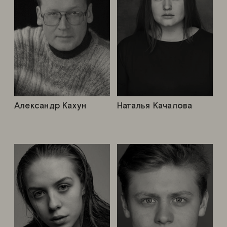
Александр Кахун
Наталья Качалова