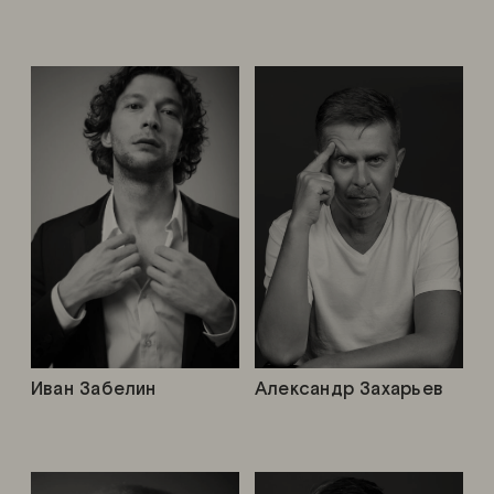
Иван Забелин
Александр Захарьев