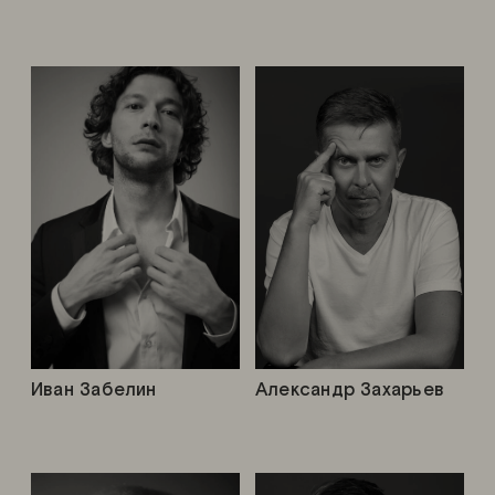
Иван Забелин
Александр Захарьев