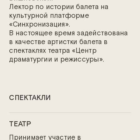
Лектор по истории балета на
культурной платформе
«Синхронизация».
В настоящее время задействована
в качестве артистки балета в
спектаклях театра «Центр
драматургии и режиссуры».
Александр Вдовин
Дмитрий Воробьев
СПЕКТАКЛИ
ТЕАТР
Принимает участие в