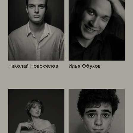
Николай Новосёлов
Илья Обухов