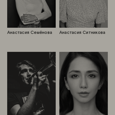
Анастасия Семёнова
Анастасия Ситникова