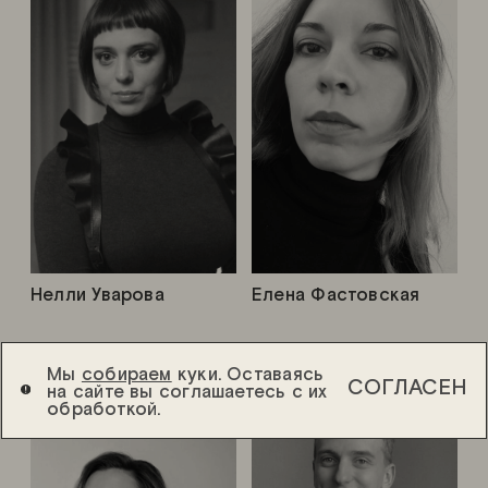
Нелли Уварова
Елена Фастовская
Мы
собираем
куки. Оставаясь
СОГЛАСЕН
на сайте вы соглашаетесь с их
обработкой.