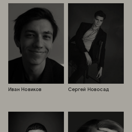
Иван Новиков
Сергей Новосад