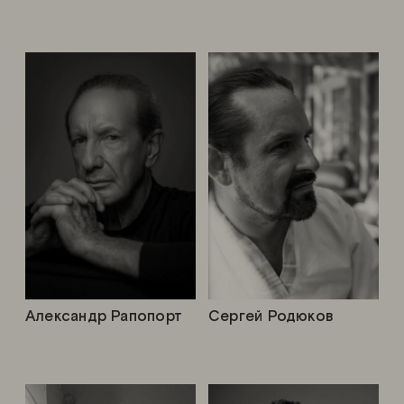
Александр Рапопорт
Сергей Родюков