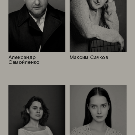
Александр
Максим Сачков
Самойленко