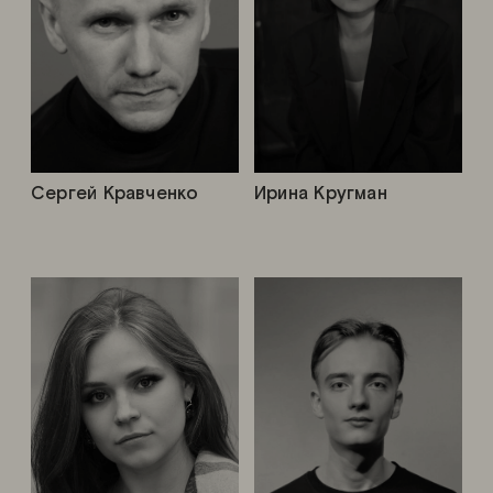
Сергей Кравченко
Ирина Кругман