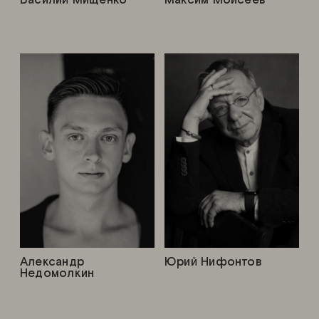
Александр
Юрий Нифонтов
Недомолкин