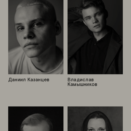
Даниил Казанцев
Владислав
Камышников