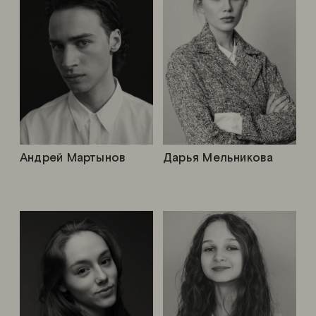
Андрей Мартынов
Дарья Мельникова