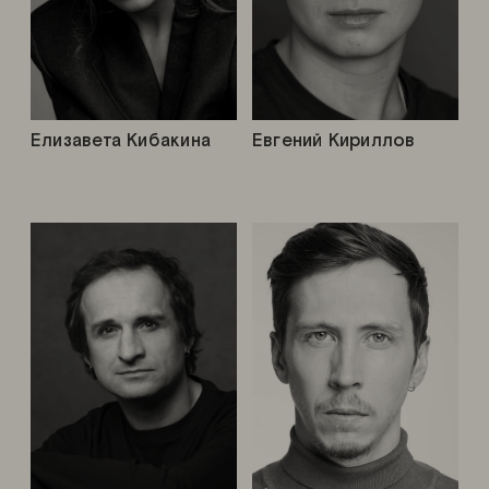
Елизавета Кибакина
Евгений Кириллов