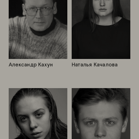
Александр Кахун
Наталья Качалова