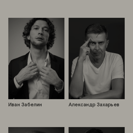
Иван Забелин
Александр Захарьев