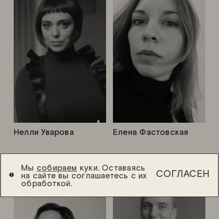
Нелли Уварова
Елена Фастовская
Мы
собираем
куки. Оставаясь
СОГЛАСЕН
на сайте вы соглашаетесь с их
обработкой.