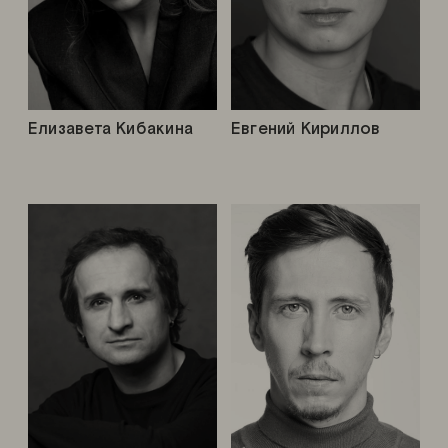
Елизавета Кибакина
Евгений Кириллов