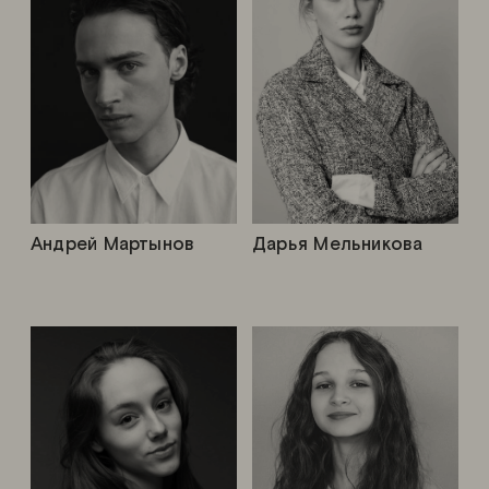
Андрей Мартынов
Дарья Мельникова