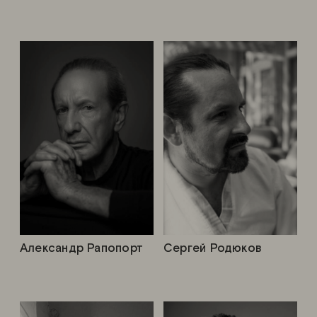
Александр Рапопорт
Сергей Родюков