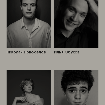
Николай Новосёлов
Илья Обухов