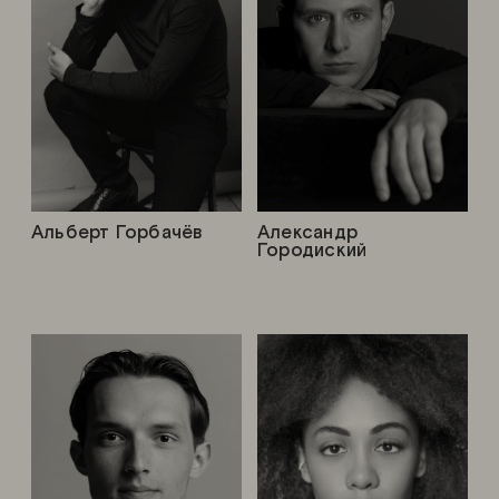
Альберт Горбачёв
Александр
Городиский