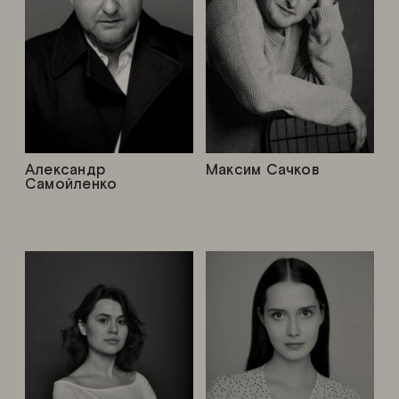
Александр
Максим Сачков
Самойленко