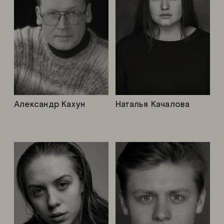
Александр Кахун
Наталья Качалова