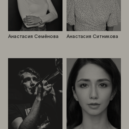
Анастасия Семёнова
Анастасия Ситникова