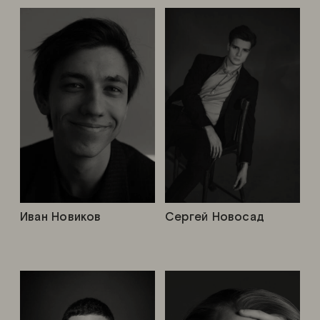
Иван Новиков
Сергей Новосад