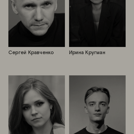
Сергей Кравченко
Ирина Кругман