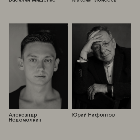
Александр
Юрий Нифонтов
Недомолкин