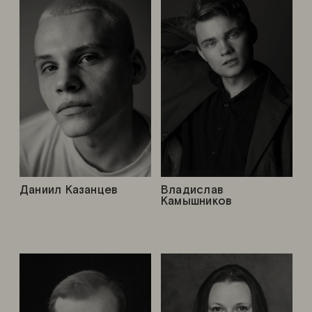
Даниил Казанцев
Владислав
Камышников