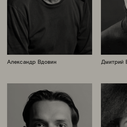
Александр Вдовин
Дмитрий 