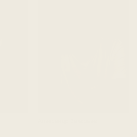
Александр Захарьев