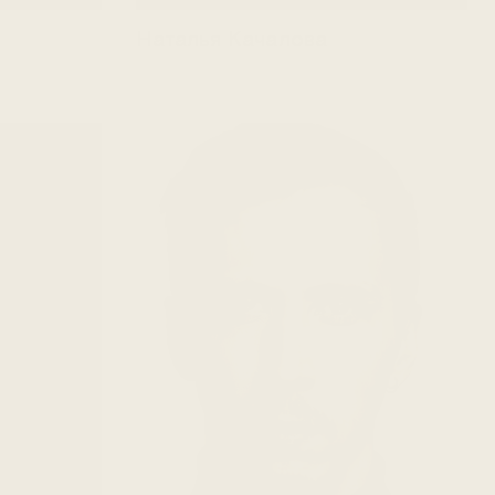
Наталья Качалова