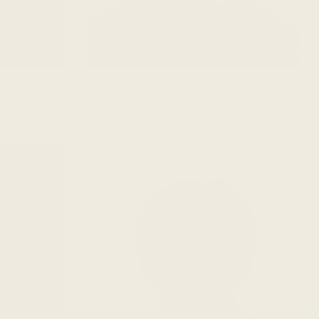
Никита Кислицын