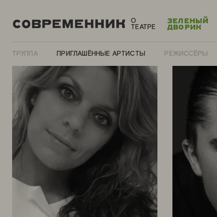
О
ЗЕЛЕНЫЙ
ТЕАТРЕ
ДВОРИК
ТРУППА
ПРИГЛАШЁННЫЕ АРТИСТЫ
РЕЖИССЁРЫ