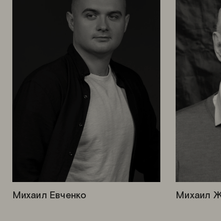
Михаил Евченко
Михаил Ж