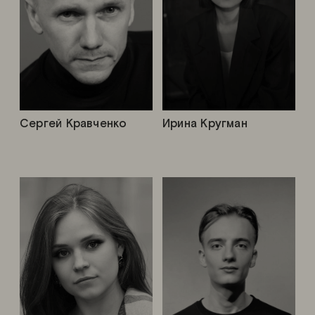
Сергей Кравченко
Ирина Кругман