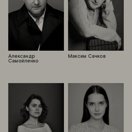
Александр
Максим Сачков
Самойленко