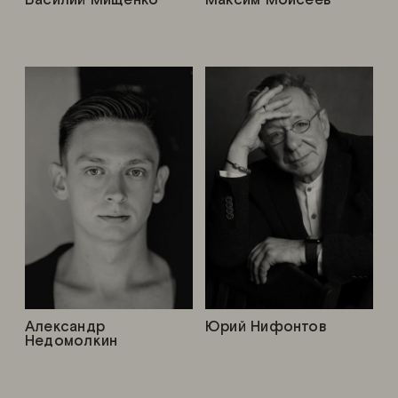
Александр
Юрий Нифонтов
Недомолкин