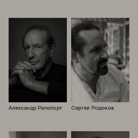
Александр Рапопорт
Сергей Родюков