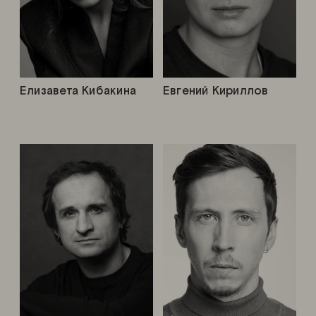
Елизавета Кибакина
Евгений Кириллов