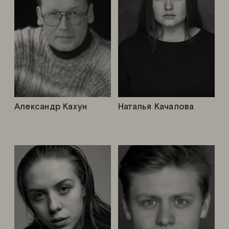
Александр Кахун
Наталья Качалова