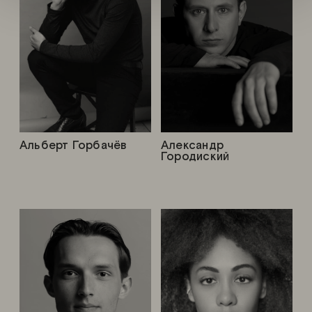
Альберт Горбачёв
Александр
Городиский