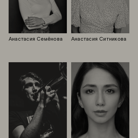
Анастасия Семёнова
Анастасия Ситникова