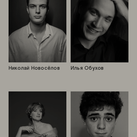
Николай Новосёлов
Илья Обухов