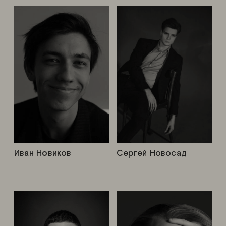
Иван Новиков
Сергей Новосад