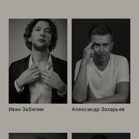
Иван Забелин
Александр Захарьев