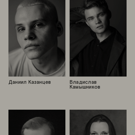
Даниил Казанцев
Владислав
Камышников