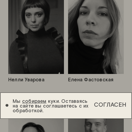
Нелли Уварова
Елена Фастовская
Мы
собираем
куки. Оставаясь
СОГЛАСЕН
на сайте вы соглашаетесь с их
обработкой.