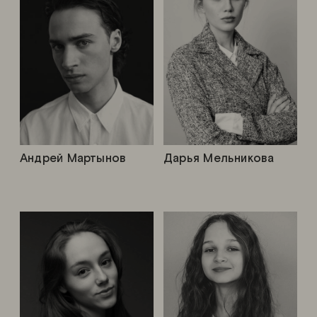
Андрей Мартынов
Дарья Мельникова