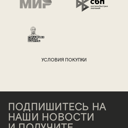
УСЛОВИЯ ПОКУПКИ
ПОДПИШИТЕСЬ НА
НАШИ НОВОСТИ
И ПОЛУЧИТЕ