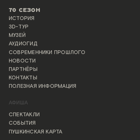
70 СЕЗОН
ИСТОРИЯ
3D-ТУР
МУЗЕЙ
АУДИОГИД
СОВРЕМЕННИКИ ПРОШЛОГО
НОВОСТИ
ПАРТНЁРЫ
КОНТАКТЫ
ПОЛЕЗНАЯ ИНФОРМАЦИЯ
АФИША
СПЕКТАКЛИ
СОБЫТИЯ
ПУШКИНСКАЯ КАРТА