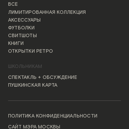
ВСЕ
ЛИМИТИРОВАННАЯ КОЛЛЕКЦИЯ
АКСЕССУАРЫ
ФУТБОЛКИ
СВИТШОТЫ
КНИГИ
ОТКРЫТКИ РЕТРО
ШКОЛЬНИКАМ
СПЕКТАКЛЬ + ОБСУЖДЕНИЕ
ПУШКИНСКАЯ КАРТА
ПОЛИТИКА КОНФИДЕНЦИАЛЬНОСТИ
САЙТ МЭРА МОСКВЫ