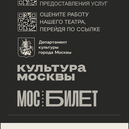
ДИЗАЙН ESH GRUPPA