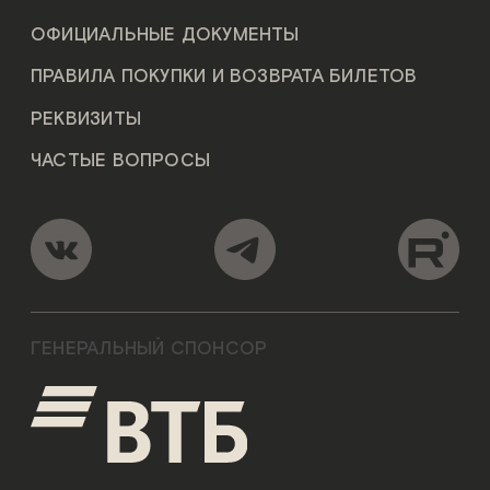
ОФИЦИАЛЬНЫЕ ДОКУМЕНТЫ
ПРАВИЛА ПОКУПКИ И ВОЗВРАТА БИЛЕТОВ
РЕКВИЗИТЫ
ЧАСТЫЕ ВОПРОСЫ
ГЕНЕРАЛЬНЫЙ СПОНСОР