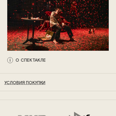
О СПЕКТАКЛЕ
УСЛОВИЯ ПОКУПКИ