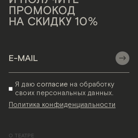
ПРОМОКОД
НА СКИДКУ 10%
Я даю
согласие
на обработку
своих персональных данных.
Политика конфиденциальности
О ТЕАТРЕ