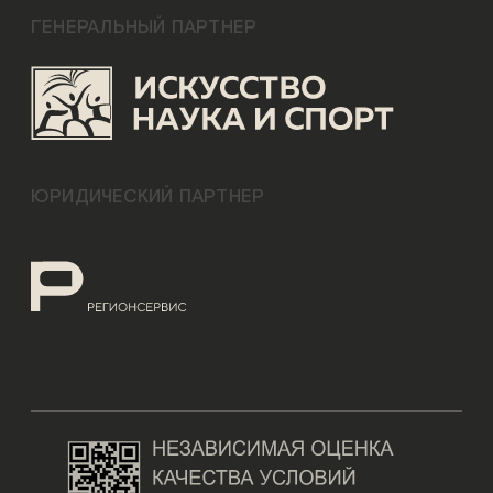
ГЕНЕРАЛЬНЫЙ ПАРТНЕР
ЮРИДИЧЕСКИЙ ПАРТНЕР