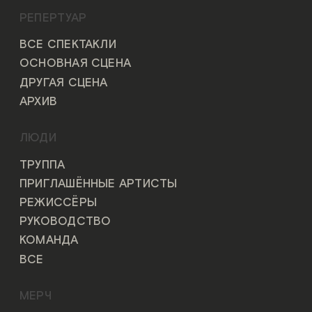
РЕПЕРТУАР
ВСЕ СПЕКТАКЛИ
ОСНОВНАЯ СЦЕНА
ДРУГАЯ СЦЕНА
АРХИВ
ЛЮДИ
ТРУППА
ПРИГЛАШЁННЫЕ АРТИСТЫ
РЕЖИССЁРЫ
РУКОВОДСТВО
КОМАНДА
ВСЕ
МЕРЧ