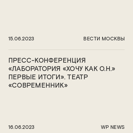
15.06.2023
ВЕСТИ МОСКВЫ
ПРЕСС-КОНФЕРЕНЦИЯ
«ЛАБОРАТОРИЯ «ХОЧУ КАК О.Н.»
ПЕРВЫЕ ИТОГИ». ТЕАТР
«СОВРЕМЕННИК»
16.06.2023
WP NEWS