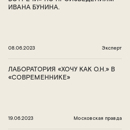
ИВАНА БУНИНА.
08.06.2023
Эксперт
ЛАБОРАТОРИЯ «ХОЧУ КАК О.Н.» В
«СОВРЕМЕННИКЕ»
19.06.2023
Московская правда