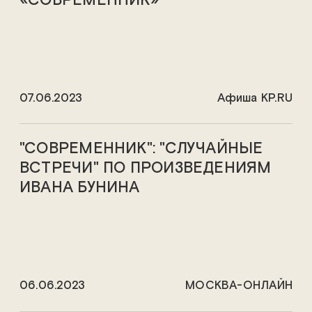
«СОВРЕМЕННИК»
07.06.2023
Афиша KP.RU
"СОВРЕМЕННИК": "СЛУЧАЙНЫЕ
ВСТРЕЧИ" ПО ПРОИЗВЕДЕНИЯМ
ИВАНА БУНИНА
06.06.2023
МОСКВА-ОНЛАЙН