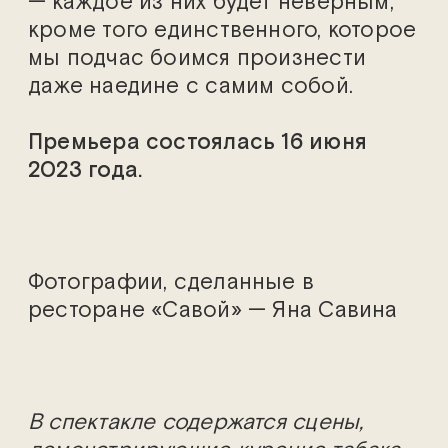
— каждое из них будет неверным,
кроме того единственного, которое
мы подчас боимся произнести
даже наедине с самим собой.
Премьера состоялась 16 июня
2023 года.
Фотографии, сделанные в
ресторане «Савой» — Яна Савина
В спектакле содержатся сцены,