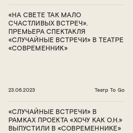
«НА СВЕТЕ ТАК МАЛО
СЧАСТЛИВЫХ ВСТРЕЧ».
ПРЕМЬЕРА СПЕКТАКЛЯ
«СЛУЧАЙНЫЕ ВСТРЕЧИ» В ТЕАТРЕ
«СОВРЕМЕННИК»
23.06.2023
Театр To Go
«СЛУЧАЙНЫЕ ВСТРЕЧИ» В
РАМКАХ ПРОЕКТА «ХОЧУ КАК О.Н.»
ВЫПУСТИЛИ В «СОВРЕМЕННИКЕ»