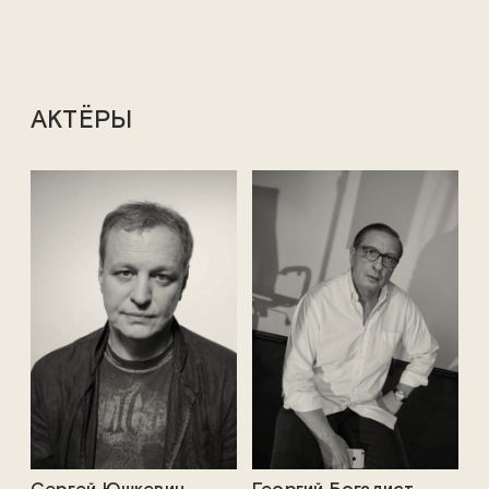
АКТЁРЫ