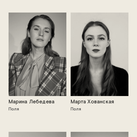
Марина Лебедева
Марта Хованская
Поля
Поля