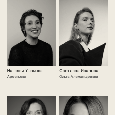
Наталья Ушакова
Светлана Иванова
Арсеньева
Ольга Александровна