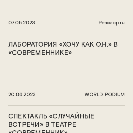
07.06.2023
Ревизор.ru
ЛАБОРАТОРИЯ «ХОЧУ КАК О.Н.» В
«СОВРЕМЕННИКЕ»
20.06.2023
WORLD PODIUM
СПЕКТАКЛЬ «СЛУЧАЙНЫЕ
ВСТРЕЧИ» В ТЕАТРЕ