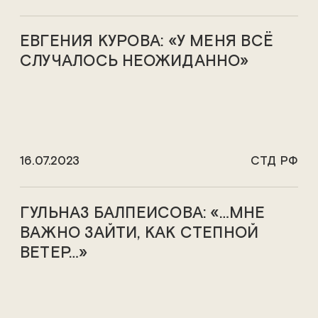
ЕВГЕНИЯ КУРОВА: «У МЕНЯ ВСЁ
СЛУЧАЛОСЬ НЕОЖИДАННО»
16.07.2023
СТД РФ
ГУЛЬНАЗ БАЛПЕИСОВА: «…МНЕ
ВАЖНО ЗАЙТИ, КАК СТЕПНОЙ
ВЕТЕР…»