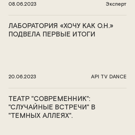
08.06.2023
Эксперт
ЛАБОРАТОРИЯ «ХОЧУ КАК О.Н.»
ПОДВЕЛА ПЕРВЫЕ ИТОГИ
20.06.2023
API TV DANCE
ТЕАТР "СОВРЕМЕННИК":
"СЛУЧАЙНЫЕ ВСТРЕЧИ" В
"ТЕМНЫХ АЛЛЕЯХ".