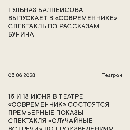
ГУЛЬНАЗ БАЛПЕИСОВА
ВЫПУСКАЕТ В «СОВРЕМЕННИКЕ»
СПЕКТАКЛЬ ПО РАССКАЗАМ
БУНИНА
05.06.2023
Театрон
16 И 18 ИЮНЯ В ТЕАТРЕ
«СОВРЕМЕННИК» СОСТОЯТСЯ
ПРЕМЬЕРНЫЕ ПОКАЗЫ
СПЕКТАКЛЯ «СЛУЧАЙНЫЕ
ВСТРЕЧИ» ПО ПРОИЗВЕДЕНИЯМ