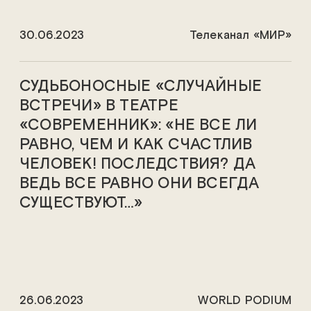
30.06.2023
Телеканал «МИР»
СУДЬБОНОСНЫЕ «СЛУЧАЙНЫЕ
ВСТРЕЧИ» В ТЕАТРЕ
«СОВРЕМЕННИК»: «НЕ ВСЕ ЛИ
РАВНО, ЧЕМ И КАК СЧАСТЛИВ
ЧЕЛОВЕК! ПОСЛЕДСТВИЯ? ДА
ВЕДЬ ВСЕ РАВНО ОНИ ВСЕГДА
СУЩЕСТВУЮТ…»
26.06.2023
WORLD PODIUM