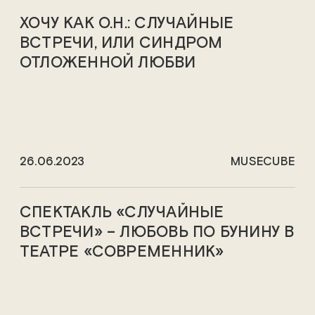
ХОЧУ КАК О.Н.: СЛУЧАЙНЫЕ
ВСТРЕЧИ, ИЛИ СИНДРОМ
ОТЛОЖЕННОЙ ЛЮБВИ
26.06.2023
MUSECUBE
СПЕКТАКЛЬ «СЛУЧАЙНЫЕ
ВСТРЕЧИ» – ЛЮБОВЬ ПО БУНИНУ В
ТЕАТРЕ «СОВРЕМЕННИК»