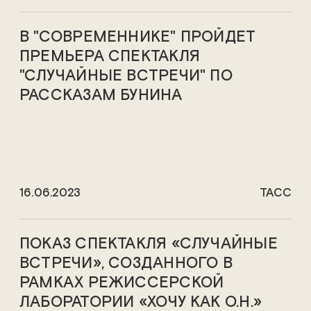
В "СОВРЕМЕННИКЕ" ПРОЙДЕТ
ПРЕМЬЕРА СПЕКТАКЛЯ
"СЛУЧАЙНЫЕ ВСТРЕЧИ" ПО
РАССКАЗАМ БУНИНА
16.06.2023
ТАСС
ПОКАЗ СПЕКТАКЛЯ «СЛУЧАЙНЫЕ
ВСТРЕЧИ», СОЗДАННОГО В
РАМКАХ РЕЖИССЕРСКОЙ
ЛАБОРАТОРИИ «ХОЧУ КАК О.Н.»