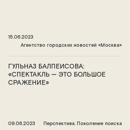
15.06.2023
Агентство городских новостей «Москва»
ГУЛЬНАЗ БАЛПЕИСОВА:
«СПЕКТАКЛЬ — ЭТО БОЛЬШОЕ
СРАЖЕНИЕ»
09.06.2023
Перспектива. Поколение поиска