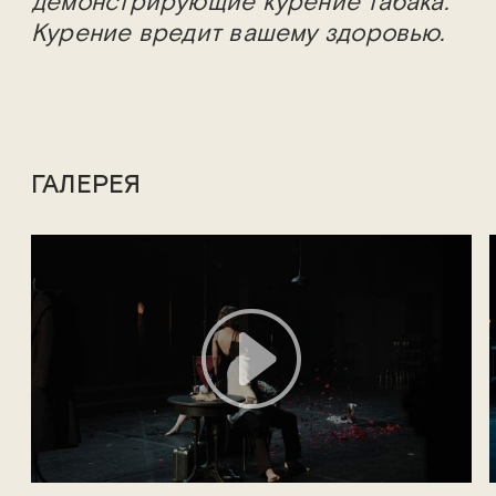
демонстрирующие курение табака.
Курение вредит вашему здоровью.
ГАЛЕРЕЯ