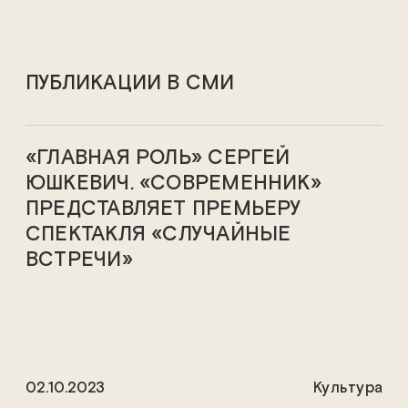
ПУБЛИКАЦИИ В СМИ
«ГЛАВНАЯ РОЛЬ» СЕРГЕЙ
ЮШКЕВИЧ. «СОВРЕМЕННИК»
ПРЕДСТАВЛЯЕТ ПРЕМЬЕРУ
СПЕКТАКЛЯ «СЛУЧАЙНЫЕ
ВСТРЕЧИ»
02.10.2023
Культура