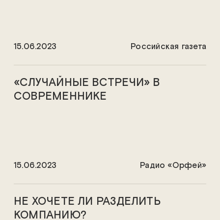
15.06.2023
Российская газета
«СЛУЧАЙНЫЕ ВСТРЕЧИ» В
СОВРЕМЕННИКЕ
15.06.2023
Радио «Орфей»
НЕ ХОЧЕТЕ ЛИ РАЗДЕЛИТЬ
КОМПАНИЮ?