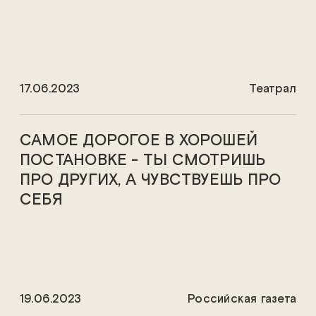
17.06.2023
Театрал
САМОЕ ДОРОГОЕ В ХОРОШЕЙ
ПОСТАНОВКЕ - ТЫ СМОТРИШЬ
ПРО ДРУГИХ, А ЧУВСТВУЕШЬ ПРО
СЕБЯ
19.06.2023
Российская газета