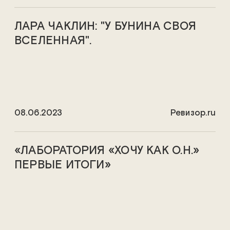
ЛАРА ЧАКЛИН: "У БУНИНА СВОЯ
ВСЕЛЕННАЯ".
08.06.2023
Ревизор.ru
«ЛАБОРАТОРИЯ «ХОЧУ КАК О.Н.»
ПЕРВЫЕ ИТОГИ»