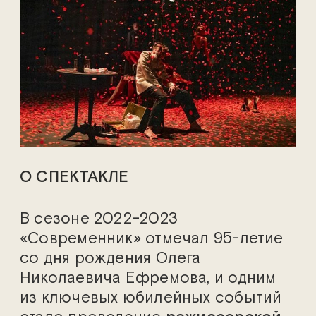
О СПЕКТАКЛЕ
В сезоне 2022-2023
«Современник» отмечал 95-летие
со дня рождения Олега
Николаевича Ефремова, и одним
из ключевых юбилейных событий