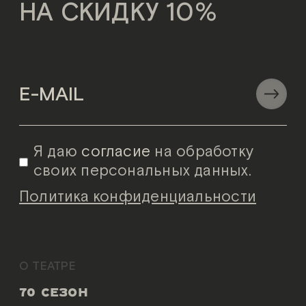
НА СКИДКУ 10%
Я даю
согласие
на обработку
своих персональных данных.
Политика конфиденциальности
О ТЕАТРЕ
70 СЕЗОН