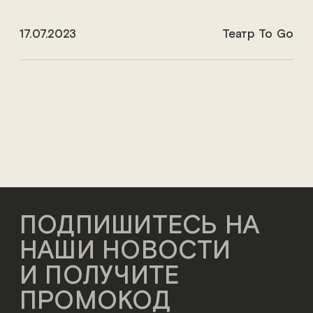
17.07.2023
Театр To Go
ПОДПИШИТЕСЬ НА
НАШИ НОВОСТИ
И ПОЛУЧИТЕ
ПРОМОКОД