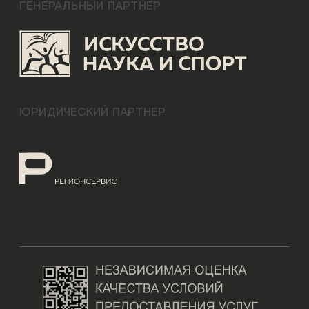
ГЕНЕРАЛЬНЫЙ ПАРТНЕР
ЮРИДИЧЕСКИЙ ПАРТНЕР