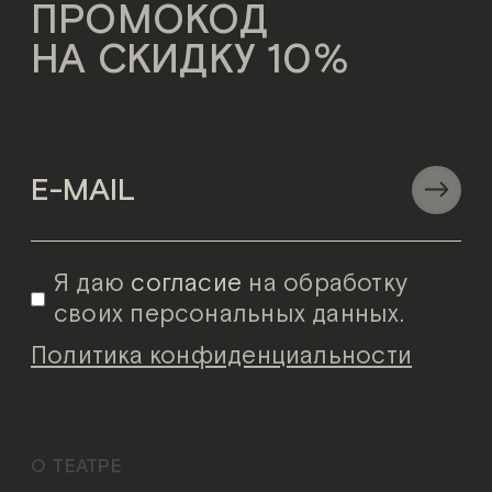
ПРОМОКОД
НА СКИДКУ 10%
Я даю
согласие
на обработку
своих персональных данных.
Политика конфиденциальности
О ТЕАТРЕ