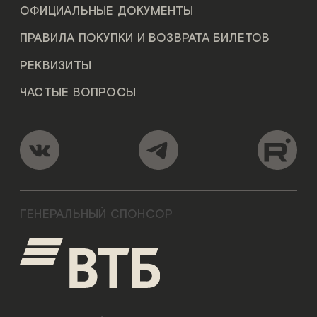
ОФИЦИАЛЬНЫЕ ДОКУМЕНТЫ
ПРАВИЛА ПОКУПКИ И ВОЗВРАТА БИЛЕТОВ
РЕКВИЗИТЫ
ЧАСТЫЕ ВОПРОСЫ
ГЕНЕРАЛЬНЫЙ СПОНСОР