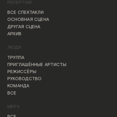
РЕПЕРТУАР
ВСЕ СПЕКТАКЛИ
ОСНОВНАЯ СЦЕНА
ДРУГАЯ СЦЕНА
АРХИВ
ЛЮДИ
ТРУППА
ПРИГЛАШЁННЫЕ АРТИСТЫ
РЕЖИССЁРЫ
РУКОВОДСТВО
КОМАНДА
ВСЕ
МЕРЧ
ВСЕ