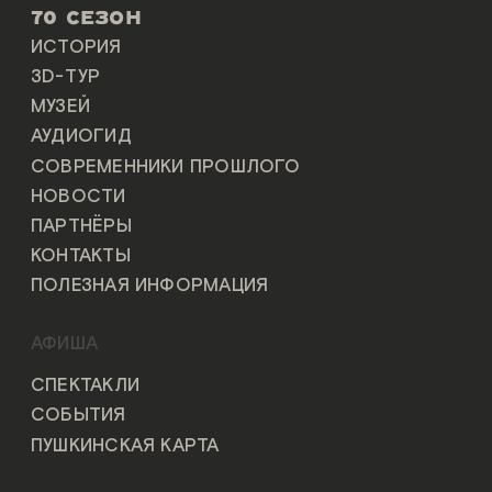
70 СЕЗОН
ИСТОРИЯ
3D-ТУР
МУЗЕЙ
АУДИОГИД
СОВРЕМЕННИКИ ПРОШЛОГО
НОВОСТИ
ПАРТНЁРЫ
КОНТАКТЫ
ПОЛЕЗНАЯ ИНФОРМАЦИЯ
АФИША
СПЕКТАКЛИ
СОБЫТИЯ
ПУШКИНСКАЯ КАРТА