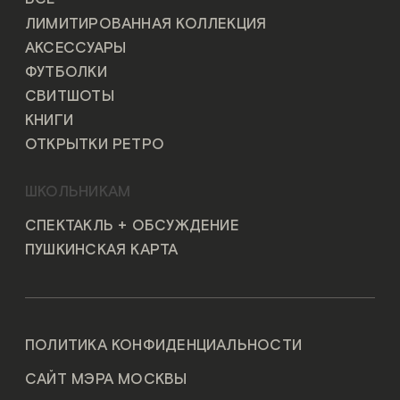
ЛИМИТИРОВАННАЯ КОЛЛЕКЦИЯ
АКСЕССУАРЫ
ФУТБОЛКИ
СВИТШОТЫ
КНИГИ
ОТКРЫТКИ РЕТРО
ШКОЛЬНИКАМ
СПЕКТАКЛЬ + ОБСУЖДЕНИЕ
ПУШКИНСКАЯ КАРТА
ПОЛИТИКА КОНФИДЕНЦИАЛЬНОСТИ
САЙТ МЭРА МОСКВЫ