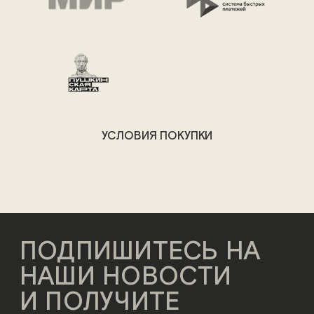
УСЛОВИЯ ПОКУПКИ
ПОДПИШИТЕСЬ НА
НАШИ НОВОСТИ
И ПОЛУЧИТЕ