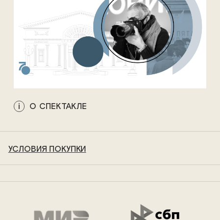
О СПЕКТАКЛЕ
УСЛОВИЯ ПОКУПКИ