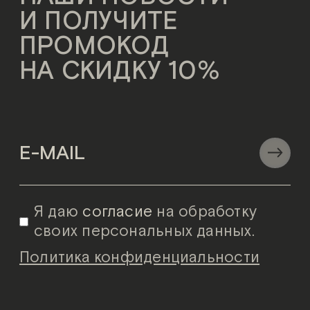
И ПОЛУЧИТЕ
ПРОМОКОД
НА СКИДКУ 10%
Я даю
согласие
на обработку
своих персональных данных.
Политика конфиденциальности