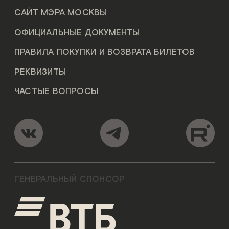
САЙТ МЭРА МОСКВЫ
ОФИЦИАЛЬНЫЕ ДОКУМЕНТЫ
ПРАВИЛА ПОКУПКИ И ВОЗВРАТА БИЛЕТОВ
РЕКВИЗИТЫ
ЧАСТЫЕ ВОПРОСЫ
ГЕНЕРАЛЬНЫЙ СПОНСОР