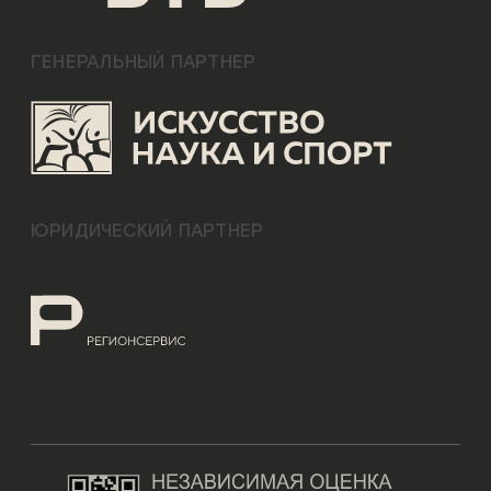
ГЕНЕРАЛЬНЫЙ ПАРТНЕР
ЮРИДИЧЕСКИЙ ПАРТНЕР