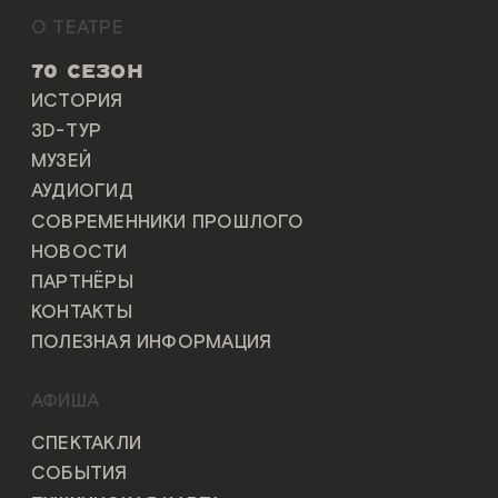
О ТЕАТРЕ
70 СЕЗОН
ИСТОРИЯ
3D-ТУР
МУЗЕЙ
АУДИОГИД
СОВРЕМЕННИКИ ПРОШЛОГО
НОВОСТИ
ПАРТНЁРЫ
КОНТАКТЫ
ПОЛЕЗНАЯ ИНФОРМАЦИЯ
АФИША
СПЕКТАКЛИ
СОБЫТИЯ