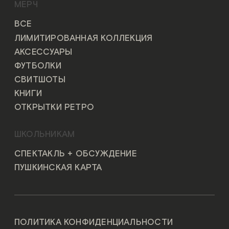
МЕРЧ
ВСЕ
ЛИМИТИРОВАННАЯ КОЛЛЕКЦИЯ
АКСЕССУАРЫ
ФУТБОЛКИ
СВИТШОТЫ
КНИГИ
ОТКРЫТКИ РЕТРО
ШКОЛЬНИКАМ
СПЕКТАКЛЬ + ОБСУЖДЕНИЕ
ПУШКИНСКАЯ КАРТА
ПОЛИТИКА КОНФИДЕНЦИАЛЬНОСТИ