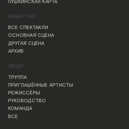
ПУШКИНСКАЯ КАРТА
РЕПЕРТУАР
ВСЕ СПЕКТАКЛИ
ОСНОВНАЯ СЦЕНА
ДРУГАЯ СЦЕНА
АРХИВ
ЛЮДИ
ТРУППА
ПРИГЛАШЁННЫЕ АРТИСТЫ
РЕЖИССЁРЫ
РУКОВОДСТВО
КОМАНДА
ВСЕ