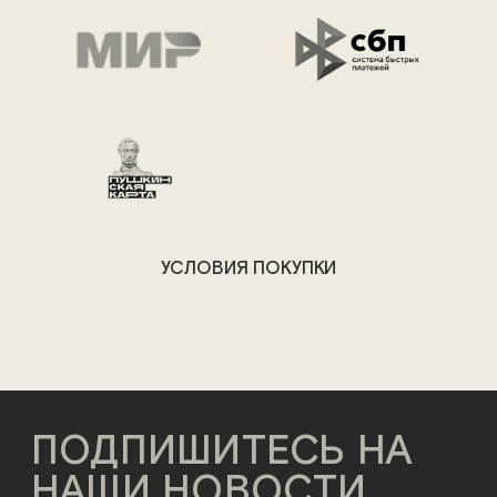
УСЛОВИЯ ПОКУПКИ
ПОДПИШИТЕСЬ НА
НАШИ НОВОСТИ