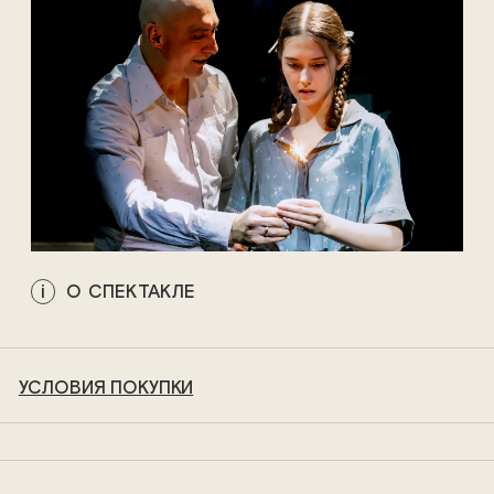
О СПЕКТАКЛЕ
УСЛОВИЯ ПОКУПКИ