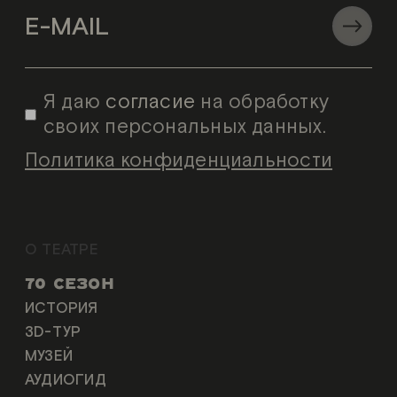
Я даю
согласие
на обработку
своих персональных данных.
Политика конфиденциальности
О ТЕАТРЕ
70 СЕЗОН
ИСТОРИЯ
3D-ТУР
МУЗЕЙ
АУДИОГИД