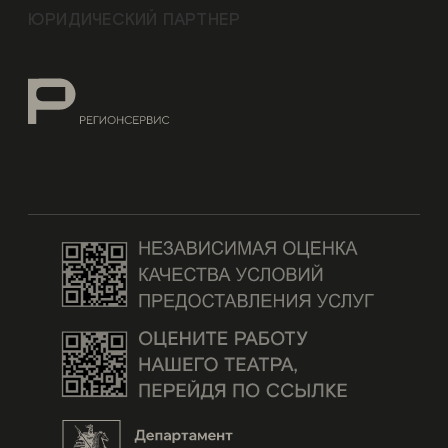
ЮРИДИЧЕСКИЙ ПАРТНЕР