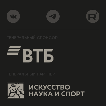
ГЕНЕРАЛЬНЫЙ СПОНСОР
ГЕНЕРАЛЬНЫЙ ПАРТНЕР