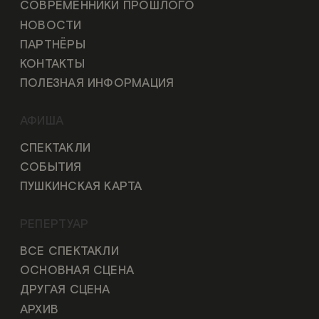
СОВРЕМЕННИКИ ПРОШЛОГО
НОВОСТИ
ПАРТНЁРЫ
КОНТАКТЫ
ПОЛЕЗНАЯ ИНФОРМАЦИЯ
АФИША
СПЕКТАКЛИ
СОБЫТИЯ
ПУШКИНСКАЯ КАРТА
РЕПЕРТУАР
ВСЕ СПЕКТАКЛИ
ОСНОВНАЯ СЦЕНА
ДРУГАЯ СЦЕНА
АРХИВ