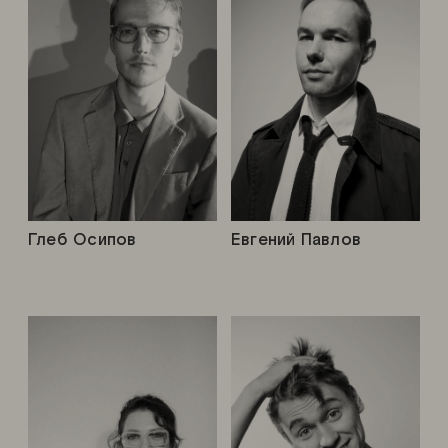
Глеб Осипов
Евгений Павлов