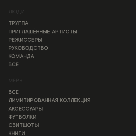
ЛЮДИ
ТРУППА
ПРИГЛАШЁННЫЕ АРТИСТЫ
РЕЖИССЁРЫ
РУКОВОДСТВО
КОМАНДА
ВСЕ
МЕРЧ
ВСЕ
ЛИМИТИРОВАННАЯ КОЛЛЕКЦИЯ
АКСЕССУАРЫ
ФУТБОЛКИ
СВИТШОТЫ
КНИГИ