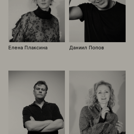
Елена Плаксина
Даниил Попов