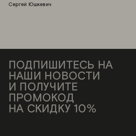
Сергей Юшкевич
ПОДПИШИТЕСЬ НА
НАШИ НОВОСТИ
И ПОЛУЧИТЕ
ПРОМОКОД
НА СКИДКУ 10%