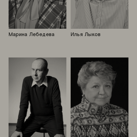
Марина Лебедева
Илья Лыков