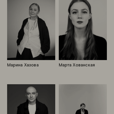
Марина Хазова
Марта Хованская