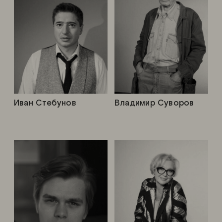
Иван Стебунов
Владимир Суворов