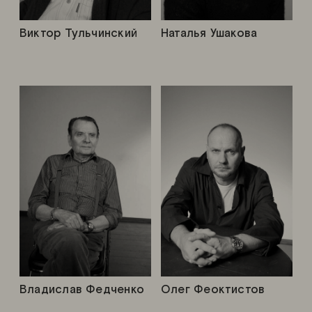
Виктор Тульчинский
Наталья Ушакова
Владислав Федченко
Олег Феоктистов