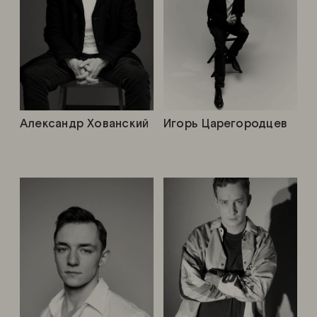
Александр Хованский
Игорь Царегородцев