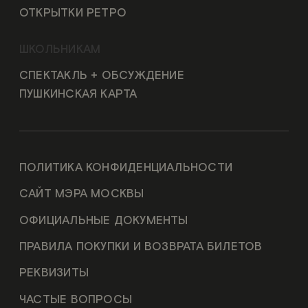
ОТКРЫТКИ РЕТРО
ШКОЛЬНИКАМ
СПЕКТАКЛЬ + ОБСУЖДЕНИЕ
ПУШКИНСКАЯ КАРТА
ПОЛИТИКА КОНФИДЕНЦИАЛЬНОСТИ
САЙТ МЭРА МОСКВЫ
ОФИЦИАЛЬНЫЕ ДОКУМЕНТЫ
ПРАВИЛА ПОКУПКИ И ВОЗВРАТА БИЛЕТОВ
РЕКВИЗИТЫ
ЧАСТЫЕ ВОПРОСЫ