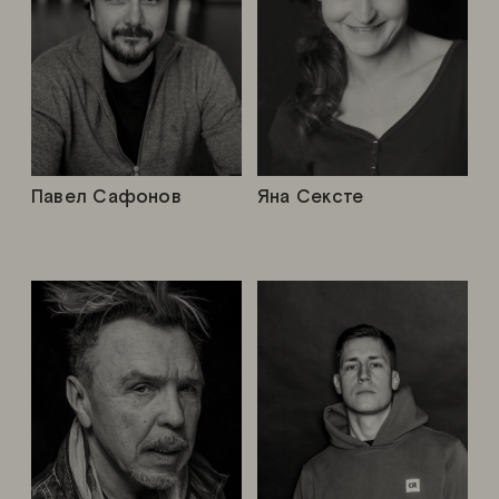
Павел Сафонов
Яна Сексте