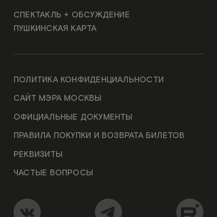
СПЕКТАКЛЬ + ОБСУЖДЕНИЕ
ПУШКИНСКАЯ КАРТА
ПОЛИТИКА КОНФИДЕНЦИАЛЬНОСТИ
САЙТ МЭРА МОСКВЫ
ОФИЦИАЛЬНЫЕ ДОКУМЕНТЫ
ПРАВИЛА ПОКУПКИ И ВОЗВРАТА БИЛЕТОВ
РЕКВИЗИТЫ
ЧАСТЫЕ ВОПРОСЫ