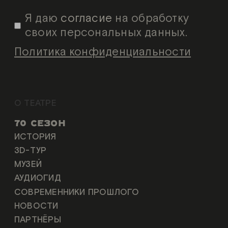
Я даю
согласие
на обработку
своих персональных данных.
Политика конфиденциальности
О ТЕАТРЕ
70 СЕЗОН
ИСТОРИЯ
3D-ТУР
МУЗЕЙ
АУДИОГИД
СОВРЕМЕННИКИ ПРОШЛОГО
НОВОСТИ
ПАРТНЁРЫ