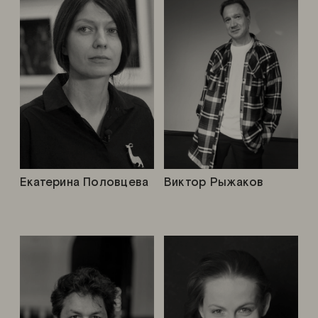
Екатерина Половцева
Виктор Рыжаков