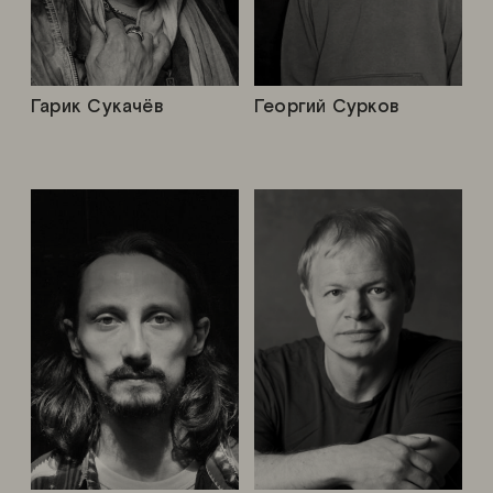
Гарик Сукачёв
Георгий Сурков