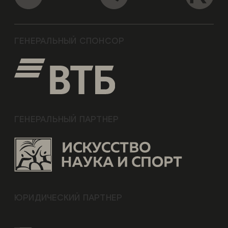
ГЕНЕРАЛЬНЫЙ СПОНСОР
ГЕНЕРАЛЬНЫЙ ПАРТНЕР
ЮРИДИЧЕСКИЙ ПАРТНЕР