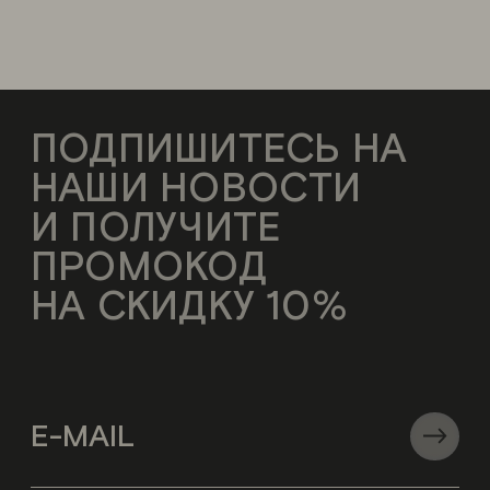
ПОДПИШИТЕСЬ НА
НАШИ НОВОСТИ
И ПОЛУЧИТЕ
ПРОМОКОД
НА СКИДКУ 10%