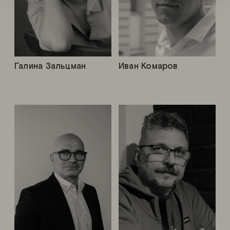
Галина Зальцман
Иван Комаров