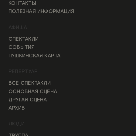
КОНТАКТЫ
ПОЛЕЗНАЯ ИНФОРМАЦИЯ
АФИША
СПЕКТАКЛИ
СОБЫТИЯ
ПУШКИНСКАЯ КАРТА
РЕПЕРТУАР
ВСЕ СПЕКТАКЛИ
ОСНОВНАЯ СЦЕНА
ДРУГАЯ СЦЕНА
АРХИВ
ЛЮДИ
ТРУППА