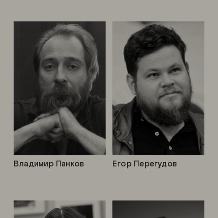
Владимир Панков
Егор Перегудов