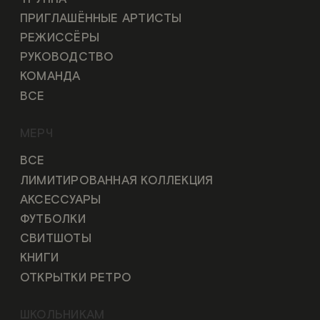
ПРИГЛАШЁННЫЕ АРТИСТЫ
РЕЖИССЁРЫ
РУКОВОДСТВО
КОМАНДА
ВСЕ
МЕРЧ
ВСЕ
ЛИМИТИРОВАННАЯ КОЛЛЕКЦИЯ
АКСЕССУАРЫ
ФУТБОЛКИ
СВИТШОТЫ
КНИГИ
ОТКРЫТКИ РЕТРО
ШКОЛЬНИКАМ