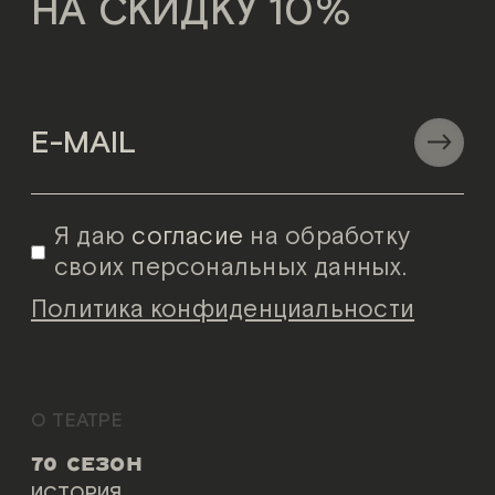
НА СКИДКУ 10%
Я даю
согласие
на обработку
своих персональных данных.
Политика конфиденциальности
О ТЕАТРЕ
70 СЕЗОН
ИСТОРИЯ