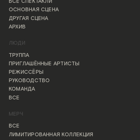
ВСЕ СПЕКТАКЛИ
ОСНОВНАЯ СЦЕНА
ДРУГАЯ СЦЕНА
АРХИВ
ЛЮДИ
ТРУППА
ПРИГЛАШЁННЫЕ АРТИСТЫ
РЕЖИССЁРЫ
РУКОВОДСТВО
КОМАНДА
ВСЕ
МЕРЧ
ВСЕ
ЛИМИТИРОВАННАЯ КОЛЛЕКЦИЯ