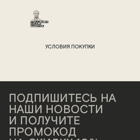
УСЛОВИЯ ПОКУПКИ
ПОДПИШИТЕСЬ НА
НАШИ НОВОСТИ
И ПОЛУЧИТЕ
ПРОМОКОД