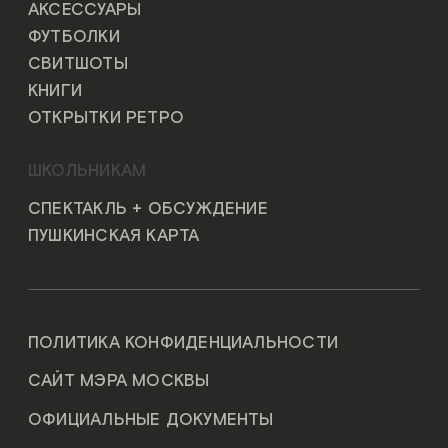
АКСЕССУАРЫ
ФУТБОЛКИ
СВИТШОТЫ
КНИГИ
ОТКРЫТКИ РЕТРО
ШКОЛЬНИКАМ
СПЕКТАКЛЬ + ОБСУЖДЕНИЕ
ПУШКИНСКАЯ КАРТА
ПОЛИТИКА КОНФИДЕНЦИАЛЬНОСТИ
САЙТ МЭРА МОСКВЫ
ОФИЦИАЛЬНЫЕ ДОКУМЕНТЫ