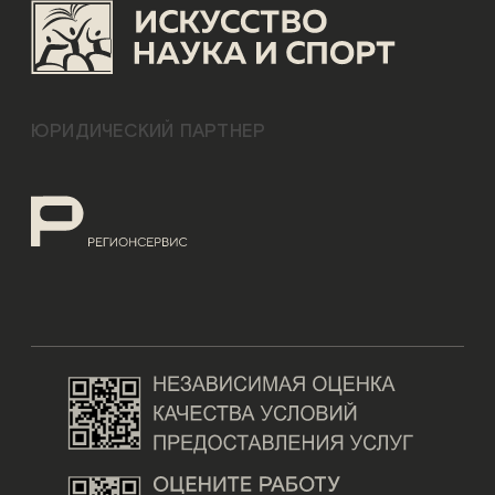
ЮРИДИЧЕСКИЙ ПАРТНЕР