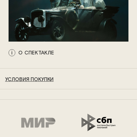
О СПЕКТАКЛЕ
УСЛОВИЯ ПОКУПКИ