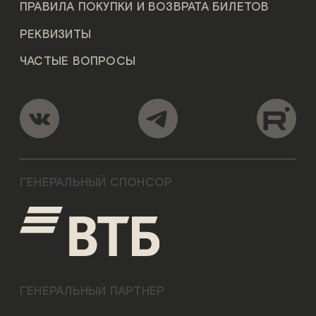
ПРАВИЛА ПОКУПКИ И ВОЗВРАТА БИЛЕТОВ
РЕКВИЗИТЫ
ЧАСТЫЕ ВОПРОСЫ
ГЕНЕРАЛЬНЫЙ СПОНСОР
ГЕНЕРАЛЬНЫЙ ПАРТНЕР