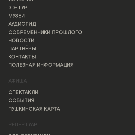
3D-ТУР
МУЗЕЙ
АУДИОГИД
СОВРЕМЕННИКИ ПРОШЛОГО
НОВОСТИ
ПАРТНЁРЫ
КОНТАКТЫ
ПОЛЕЗНАЯ ИНФОРМАЦИЯ
АФИША
СПЕКТАКЛИ
СОБЫТИЯ
ПУШКИНСКАЯ КАРТА
РЕПЕРТУАР