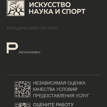
ЮРИДИЧЕСКИЙ ПАРТНЕР