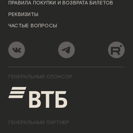
ПРАВИЛА ПОКУПКИ И ВОЗВРАТА БИЛЕТОВ
РЕКВИЗИТЫ
ЧАСТЫЕ ВОПРОСЫ
ГЕНЕРАЛЬНЫЙ СПОНСОР
ГЕНЕРАЛЬНЫЙ ПАРТНЕР