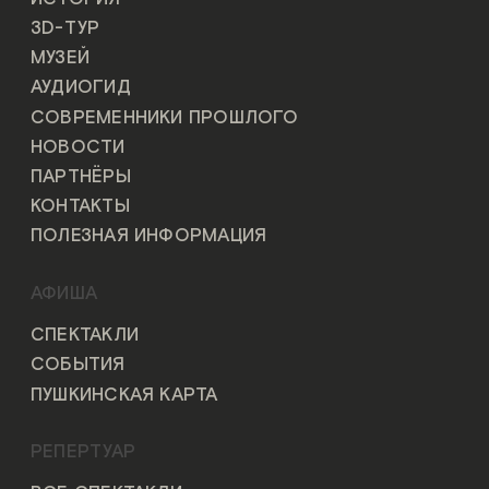
3D-ТУР
МУЗЕЙ
АУДИОГИД
СОВРЕМЕННИКИ ПРОШЛОГО
НОВОСТИ
ПАРТНЁРЫ
КОНТАКТЫ
ПОЛЕЗНАЯ ИНФОРМАЦИЯ
АФИША
СПЕКТАКЛИ
СОБЫТИЯ
ПУШКИНСКАЯ КАРТА
РЕПЕРТУАР