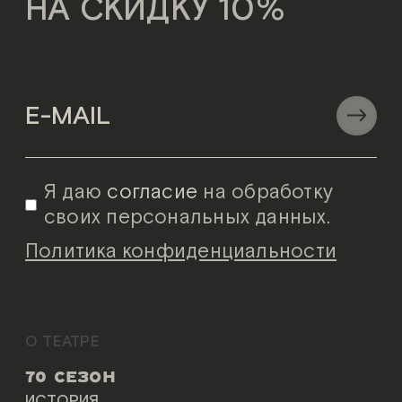
НА СКИДКУ 10%
Я даю
согласие
на обработку
своих персональных данных.
Политика конфиденциальности
О ТЕАТРЕ
70 СЕЗОН
ИСТОРИЯ