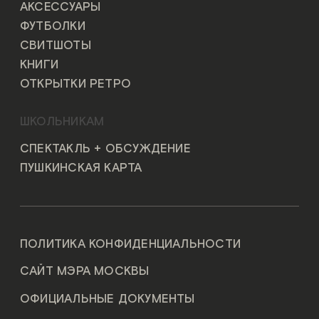
АКСЕССУАРЫ
ФУТБОЛКИ
СВИТШОТЫ
КНИГИ
ОТКРЫТКИ РЕТРО
ШКОЛЬНИКАМ
СПЕКТАКЛЬ + ОБСУЖДЕНИЕ
ПУШКИНСКАЯ КАРТА
ПОЛИТИКА КОНФИДЕНЦИАЛЬНОСТИ
САЙТ МЭРА МОСКВЫ
ОФИЦИАЛЬНЫЕ ДОКУМЕНТЫ