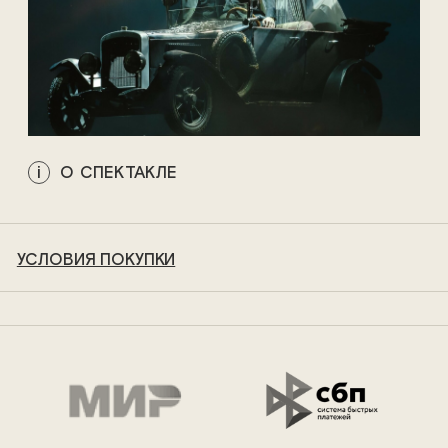
О СПЕКТАКЛЕ
УСЛОВИЯ ПОКУПКИ