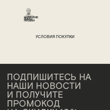
УСЛОВИЯ ПОКУПКИ
ПОДПИШИТЕСЬ НА
НАШИ НОВОСТИ
И ПОЛУЧИТЕ
ПРОМОКОД