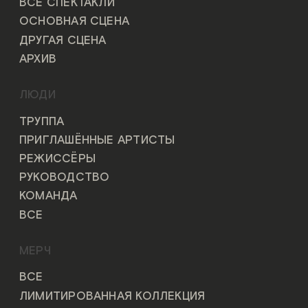
ВСЕ СПЕКТАКЛИ
ОСНОВНАЯ СЦЕНА
ДРУГАЯ СЦЕНА
АРХИВ
ЛЮДИ
ТРУППА
ПРИГЛАШЁННЫЕ АРТИСТЫ
РЕЖИССЁРЫ
РУКОВОДСТВО
КОМАНДА
ВСЕ
МЕРЧ
ВСЕ
ЛИМИТИРОВАННАЯ КОЛЛЕКЦИЯ