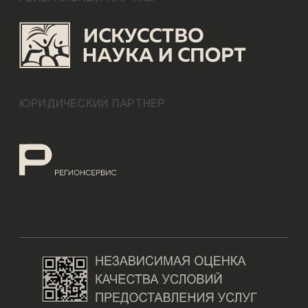
ЮРИДИЧЕСКИЙ ПАРТНЕР