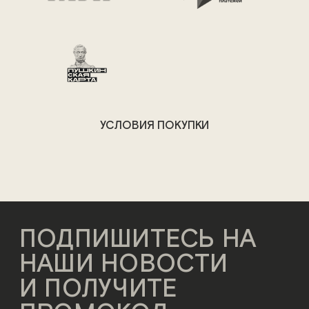
УСЛОВИЯ ПОКУПКИ
ПОДПИШИТЕСЬ НА
НАШИ НОВОСТИ
И ПОЛУЧИТЕ