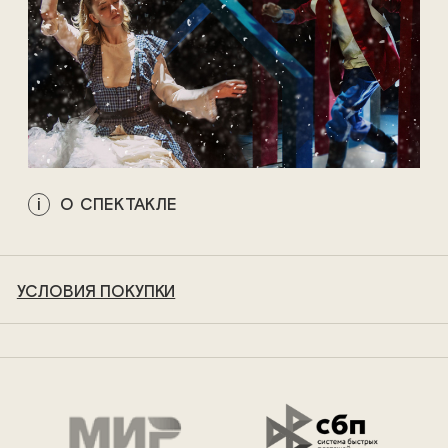
О СПЕКТАКЛЕ
УСЛОВИЯ ПОКУПКИ