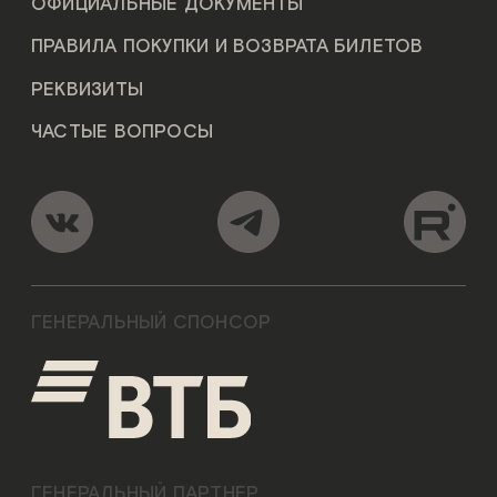
ОФИЦИАЛЬНЫЕ ДОКУМЕНТЫ
ПРАВИЛА ПОКУПКИ И ВОЗВРАТА БИЛЕТОВ
РЕКВИЗИТЫ
ЧАСТЫЕ ВОПРОСЫ
ГЕНЕРАЛЬНЫЙ СПОНСОР
ГЕНЕРАЛЬНЫЙ ПАРТНЕР