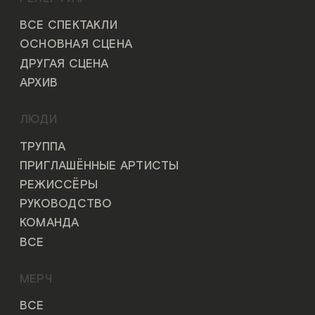
ВСЕ СПЕКТАКЛИ
ОСНОВНАЯ СЦЕНА
ДРУГАЯ СЦЕНА
АРХИВ
ЛЮДИ
ТРУППА
ПРИГЛАШЁННЫЕ АРТИСТЫ
РЕЖИССЁРЫ
РУКОВОДСТВО
КОМАНДА
ВСЕ
МЕРЧ
ВСЕ