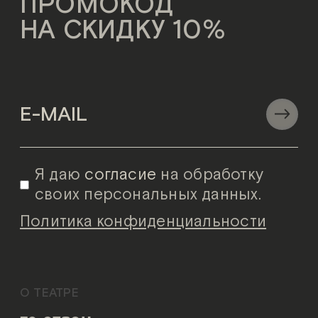
ПРОМОКОД
НА СКИДКУ 10%
Я даю
согласие
на обработку
своих персональных данных.
Политика конфиденциальности
О ТЕАТРЕ