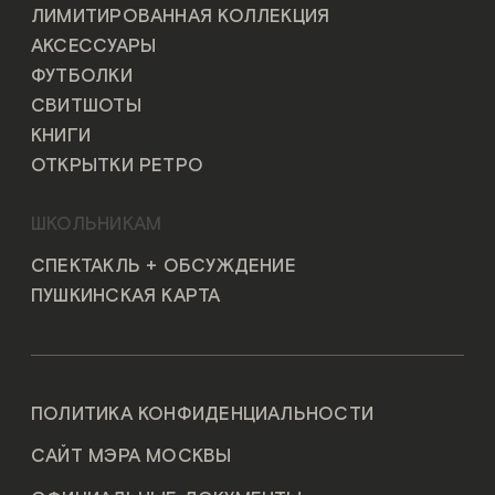
ЛИМИТИРОВАННАЯ КОЛЛЕКЦИЯ
АКСЕССУАРЫ
ФУТБОЛКИ
СВИТШОТЫ
КНИГИ
ОТКРЫТКИ РЕТРО
ШКОЛЬНИКАМ
СПЕКТАКЛЬ + ОБСУЖДЕНИЕ
ПУШКИНСКАЯ КАРТА
ПОЛИТИКА КОНФИДЕНЦИАЛЬНОСТИ
САЙТ МЭРА МОСКВЫ