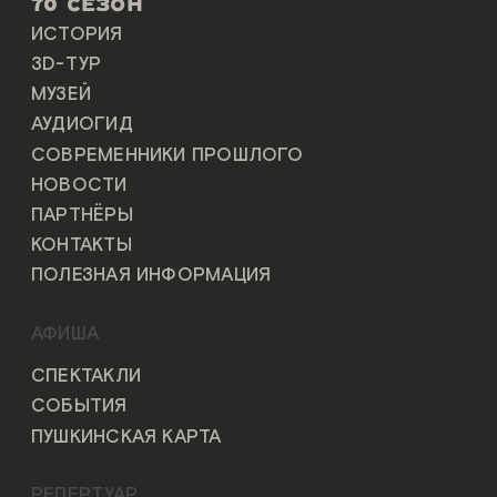
70 СЕЗОН
ИСТОРИЯ
3D-ТУР
МУЗЕЙ
АУДИОГИД
СОВРЕМЕННИКИ ПРОШЛОГО
НОВОСТИ
ПАРТНЁРЫ
КОНТАКТЫ
ПОЛЕЗНАЯ ИНФОРМАЦИЯ
АФИША
СПЕКТАКЛИ
СОБЫТИЯ
ПУШКИНСКАЯ КАРТА
РЕПЕРТУАР