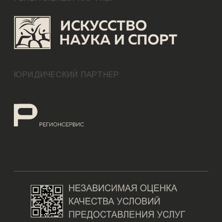
ЮРИДИЧЕСКИЙ ПАРТНЕР