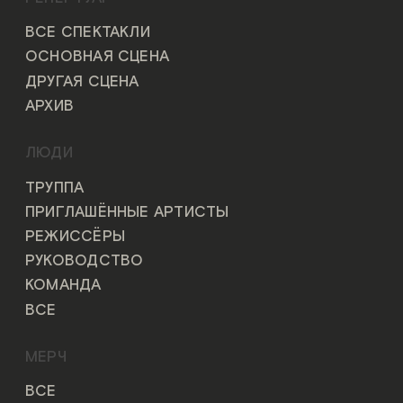
ВСЕ СПЕКТАКЛИ
ОСНОВНАЯ СЦЕНА
ДРУГАЯ СЦЕНА
АРХИВ
ЛЮДИ
ТРУППА
ПРИГЛАШЁННЫЕ АРТИСТЫ
РЕЖИССЁРЫ
РУКОВОДСТВО
КОМАНДА
ВСЕ
МЕРЧ
ВСЕ