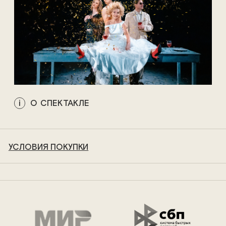
О СПЕКТАКЛЕ
УСЛОВИЯ ПОКУПКИ