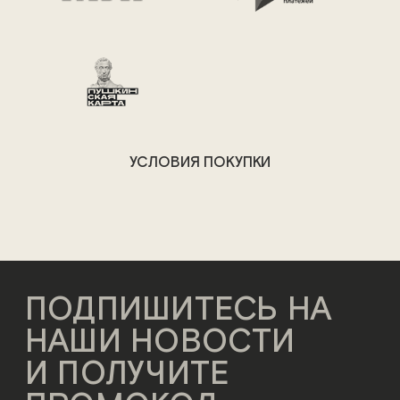
УСЛОВИЯ ПОКУПКИ
ПОДПИШИТЕСЬ НА
НАШИ НОВОСТИ
И ПОЛУЧИТЕ