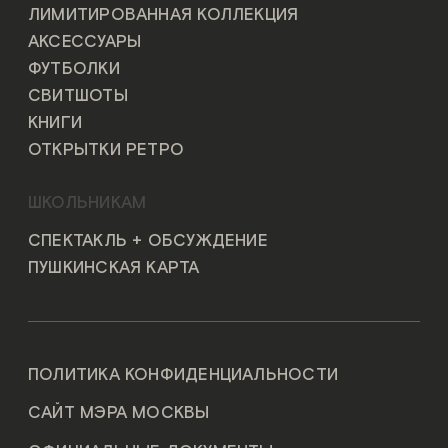
ЛИМИТИРОВАННАЯ КОЛЛЕКЦИЯ
АКСЕССУАРЫ
ФУТБОЛКИ
СВИТШОТЫ
КНИГИ
ОТКРЫТКИ РЕТРО
ШКОЛЬНИКАМ
СПЕКТАКЛЬ + ОБСУЖДЕНИЕ
ПУШКИНСКАЯ КАРТА
ПОЛИТИКА КОНФИДЕНЦИАЛЬНОСТИ
САЙТ МЭРА МОСКВЫ