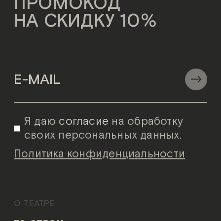
ПРОМОКОД
НА СКИДКУ 10%
Я даю
согласие
на обработку
своих персональных данных.
Политика конфиденциальности
О ТЕАТРЕ