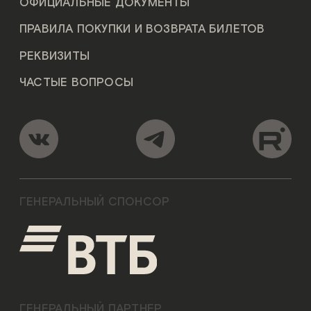
ОФИЦИАЛЬНЫЕ ДОКУМЕНТЫ
ПРАВИЛА ПОКУПКИ И ВОЗВРАТА БИЛЕТОВ
РЕКВИЗИТЫ
ЧАСТЫЕ ВОПРОСЫ
ГЕНЕРАЛЬНЫЙ СПОНСОР
ГЕНЕРАЛЬНЫЙ ПАРТНЕР