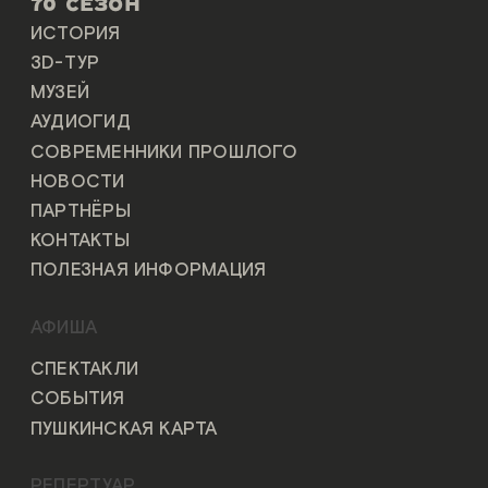
70 СЕЗОН
ИСТОРИЯ
3D-ТУР
МУЗЕЙ
АУДИОГИД
СОВРЕМЕННИКИ ПРОШЛОГО
НОВОСТИ
ПАРТНЁРЫ
КОНТАКТЫ
ПОЛЕЗНАЯ ИНФОРМАЦИЯ
АФИША
СПЕКТАКЛИ
СОБЫТИЯ
ПУШКИНСКАЯ КАРТА
РЕПЕРТУАР