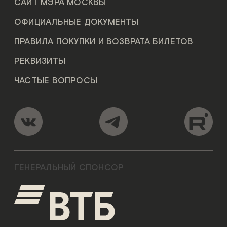
САЙТ МЭРА МОСКВЫ
ОФИЦИАЛЬНЫЕ ДОКУМЕНТЫ
ПРАВИЛА ПОКУПКИ И ВОЗВРАТА БИЛЕТОВ
РЕКВИЗИТЫ
ЧАСТЫЕ ВОПРОСЫ
ГЕНЕРАЛЬНЫЙ СПОНСОР