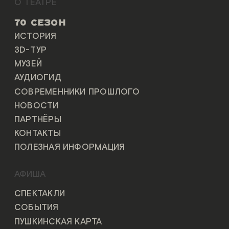
О ТЕАТРЕ
70 СЕЗОН
ИСТОРИЯ
3D-ТУР
МУЗЕЙ
АУДИОГИД
СОВРЕМЕННИКИ ПРОШЛОГО
НОВОСТИ
ПАРТНЁРЫ
КОНТАКТЫ
ПОЛЕЗНАЯ ИНФОРМАЦИЯ
АФИША
СПЕКТАКЛИ
СОБЫТИЯ
ПУШКИНСКАЯ КАРТА