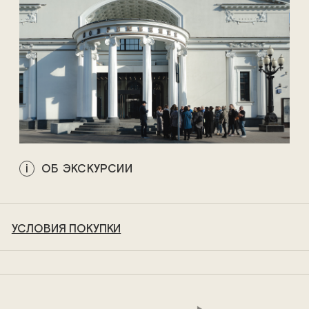
ОБ ЭКСКУРСИИ
УСЛОВИЯ ПОКУПКИ