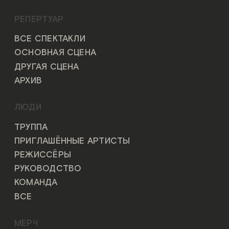
РЕПЕРТУАР
ВСЕ СПЕКТАКЛИ
ОСНОВНАЯ СЦЕНА
ДРУГАЯ СЦЕНА
АРХИВ
ЛЮДИ
ТРУППА
ПРИГЛАШЁННЫЕ АРТИСТЫ
РЕЖИССЁРЫ
РУКОВОДСТВО
КОМАНДА
ВСЕ
МЕРЧ