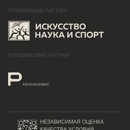
ГЕНЕРАЛЬНЫЙ ПАРТНЕР
ЮРИДИЧЕСКИЙ ПАРТНЕР