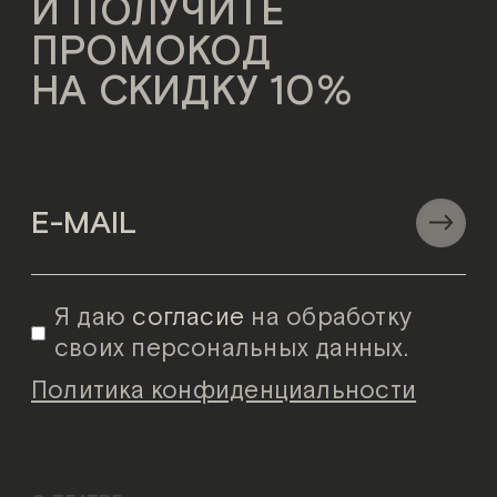
И ПОЛУЧИТЕ
ПРОМОКОД
НА СКИДКУ 10%
Я даю
согласие
на обработку
своих персональных данных.
Политика конфиденциальности