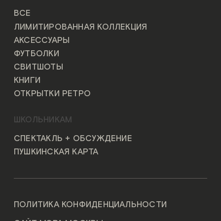
ВСЕ
ЛИМИТИРОВАННАЯ КОЛЛЕКЦИЯ
АКСЕССУАРЫ
ФУТБОЛКИ
СВИТШОТЫ
КНИГИ
ОТКРЫТКИ РЕТРО
ШКОЛЬНИКАМ
СПЕКТАКЛЬ + ОБСУЖДЕНИЕ
ПУШКИНСКАЯ КАРТА
ПОЛИТИКА КОНФИДЕНЦИАЛЬНОСТИ