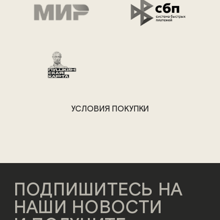
УСЛОВИЯ ПОКУПКИ
ПОДПИШИТЕСЬ НА
НАШИ НОВОСТИ