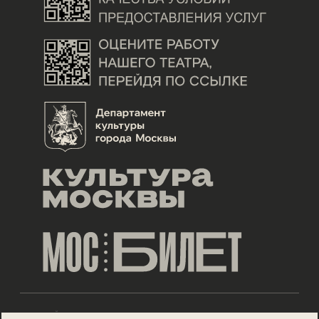
ДИЗАЙН ESH GRUPPA