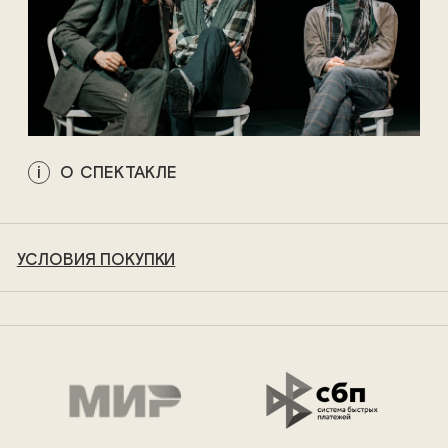
О СПЕКТАКЛЕ
УСЛОВИЯ ПОКУПКИ