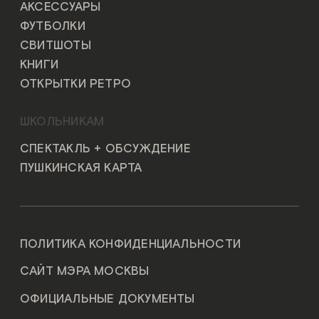
АКСЕССУАРЫ
ФУТБОЛКИ
СВИТШОТЫ
КНИГИ
ОТКРЫТКИ РЕТРО
ШКОЛЬНИКАМ
СПЕКТАКЛЬ + ОБСУЖДЕНИЕ
ПУШКИНСКАЯ КАРТА
ПОЛИТИКА КОНФИДЕНЦИАЛЬНОСТИ
САЙТ МЭРА МОСКВЫ
ОФИЦИАЛЬНЫЕ ДОКУМЕНТЫ