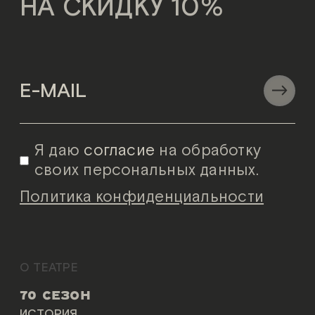
НА СКИДКУ 10%
Я даю
согласие
на обработку
своих персональных данных.
Политика конфиденциальности
О ТЕАТРЕ
70 СЕЗОН
ИСТОРИЯ