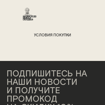
УСЛОВИЯ ПОКУПКИ
ПОДПИШИТЕСЬ НА
НАШИ НОВОСТИ
И ПОЛУЧИТЕ
ПРОМОКОД