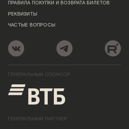
ПРАВИЛА ПОКУПКИ И ВОЗВРАТА БИЛЕТОВ
РЕКВИЗИТЫ
ЧАСТЫЕ ВОПРОСЫ
ГЕНЕРАЛЬНЫЙ СПОНСОР
ГЕНЕРАЛЬНЫЙ ПАРТНЕР