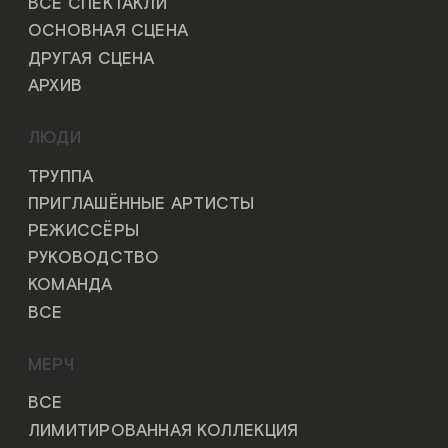
ВСЕ СПЕКТАКЛИ
ОСНОВНАЯ СЦЕНА
ДРУГАЯ СЦЕНА
АРХИВ
ЛЮДИ
ТРУППА
ПРИГЛАШЁННЫЕ АРТИСТЫ
РЕЖИССЁРЫ
РУКОВОДСТВО
КОМАНДА
ВСЕ
МЕРЧ
ВСЕ
ЛИМИТИРОВАННАЯ КОЛЛЕКЦИЯ