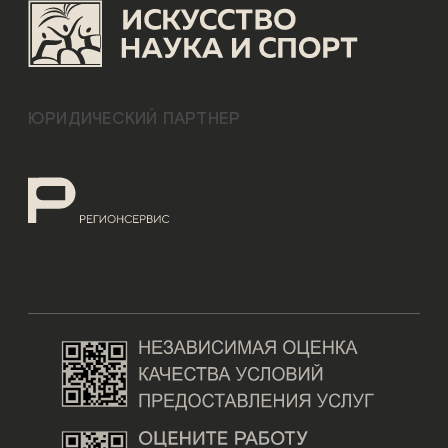
ЮРИДИЧЕСКИЙ ПАРТНЕР