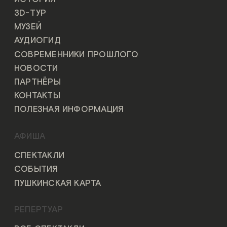
3D-ТУР
МУЗЕЙ
АУДИОГИД
СОВРЕМЕННИКИ ПРОШЛОГО
НОВОСТИ
ПАРТНЁРЫ
КОНТАКТЫ
ПОЛЕЗНАЯ ИНФОРМАЦИЯ
АФИША
СПЕКТАКЛИ
СОБЫТИЯ
ПУШКИНСКАЯ КАРТА
РЕПЕРТУАР