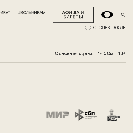
АФИША И
ИКАТ
ШКОЛЬНИКАМ
БИЛЕТЫ
О СПЕКТАКЛЕ
Основная сцена
1ч 50м
18+