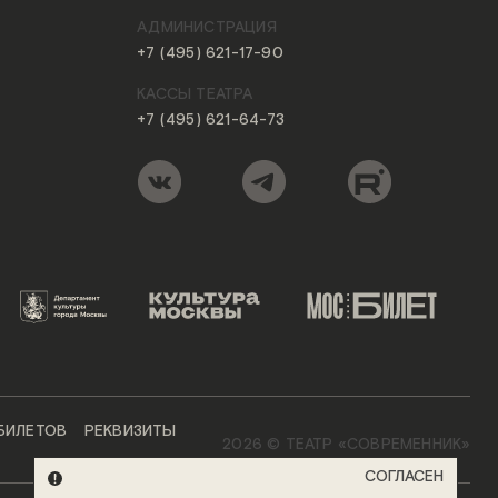
АДМИНИСТРАЦИЯ
+7 (495) 621-17-90
КАССЫ ТЕАТРА
+7 (495) 621-64-73
 БИЛЕТОВ
РЕКВИЗИТЫ
2026 ©
ТЕАТР «СОВРЕМЕННИК»
СОГЛАСЕН