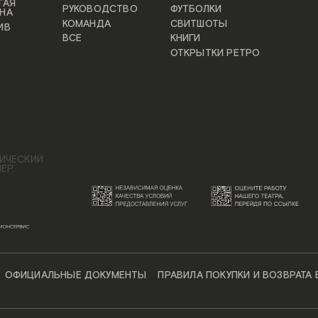
ГАЯ
РУКОВОДСТВО
ФУТБОЛКИ
НА
КОМАНДА
СВИТШОТЫ
ИВ
ВСЕ
КНИГИ
ОТКРЫТКИ РЕТРО
ИЧЕСКИЙ
НЕР
ОФИЦИАЛЬНЫЕ ДОКУМЕНТЫ
ПРАВИЛА ПОКУПКИ И ВОЗВРАТА