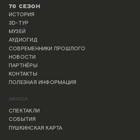
70 СЕЗОН
ИСТОРИЯ
3D-ТУР
МУЗЕЙ
АУДИОГИД
СОВРЕМЕННИКИ ПРОШЛОГО
НОВОСТИ
ПАРТНЁРЫ
КОНТАКТЫ
ПОЛЕЗНАЯ ИНФОРМАЦИЯ
АФИША
СПЕКТАКЛИ
СОБЫТИЯ
ПУШКИНСКАЯ КАРТА