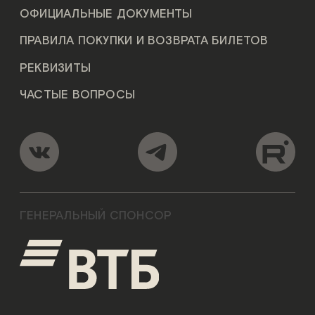
ОФИЦИАЛЬНЫЕ ДОКУМЕНТЫ
ПРАВИЛА ПОКУПКИ И ВОЗВРАТА БИЛЕТОВ
РЕКВИЗИТЫ
ЧАСТЫЕ ВОПРОСЫ
ГЕНЕРАЛЬНЫЙ СПОНСОР