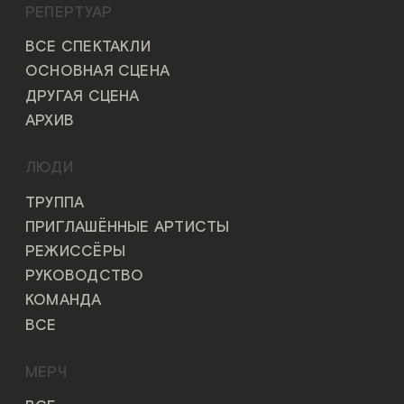
РЕПЕРТУАР
ВСЕ СПЕКТАКЛИ
ОСНОВНАЯ СЦЕНА
ДРУГАЯ СЦЕНА
АРХИВ
ЛЮДИ
ТРУППА
ПРИГЛАШЁННЫЕ АРТИСТЫ
РЕЖИССЁРЫ
РУКОВОДСТВО
КОМАНДА
ВСЕ
МЕРЧ