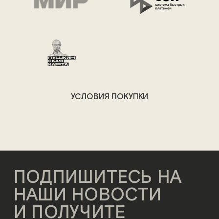
УСЛОВИЯ ПОКУПКИ
ПОДПИШИТЕСЬ НА
НАШИ НОВОСТИ
И ПОЛУЧИТЕ