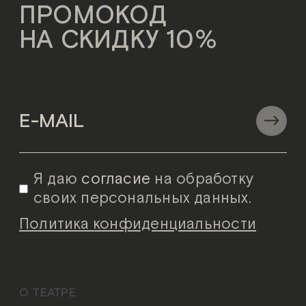
ПРОМОКОД
НА СКИДКУ 10%
Я даю
согласие
на обработку
своих персональных данных.
Политика конфиденциальности
О ТЕАТРЕ