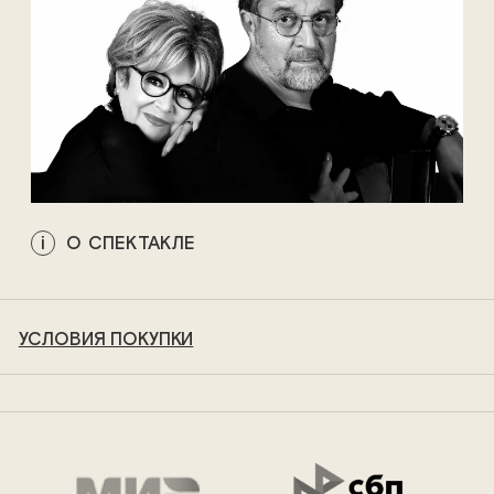
О СПЕКТАКЛЕ
УСЛОВИЯ ПОКУПКИ