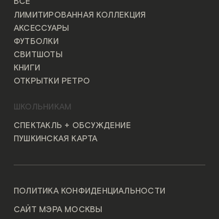
ВСЕ
ЛИМИТИРОВАННАЯ КОЛЛЕКЦИЯ
АКСЕССУАРЫ
ФУТБОЛКИ
СВИТШОТЫ
КНИГИ
ОТКРЫТКИ РЕТРО
ШКОЛЬНИКАМ
СПЕКТАКЛЬ + ОБСУЖДЕНИЕ
ПУШКИНСКАЯ КАРТА
ПОЛИТИКА КОНФИДЕНЦИАЛЬНОСТИ
САЙТ МЭРА МОСКВЫ