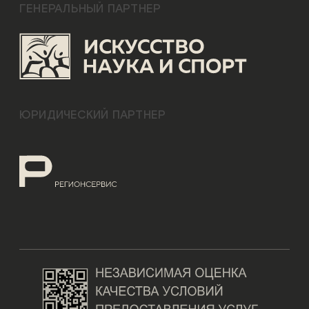
ГЕНЕРАЛЬНЫЙ ПАРТНЕР
ЮРИДИЧЕСКИЙ ПАРТНЕР