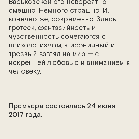
Васьковской это невероятно
смешно. Немного страшно. И,
конечно же, современно. Здесь
гротеск, фантазийность и
чувственность сочетаются с
психологизмом, а ироничный и
трезвый взгляд на мир — с
искренней любовью и вниманием к
человеку.
Премьера состоялась 24 июня
2017 года.