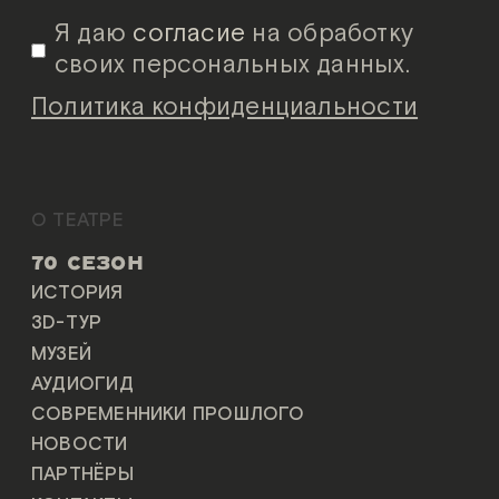
Я даю
согласие
на обработку
своих персональных данных.
Политика конфиденциальности
О ТЕАТРЕ
70 СЕЗОН
ИСТОРИЯ
3D-ТУР
МУЗЕЙ
АУДИОГИД
СОВРЕМЕННИКИ ПРОШЛОГО
НОВОСТИ
ПАРТНЁРЫ