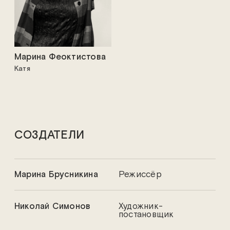
Марина Феоктистова
Катя
СОЗДАТЕЛИ
Марина Брусникина
Режиссёр
Николай Симонов
Художник-
постановщик