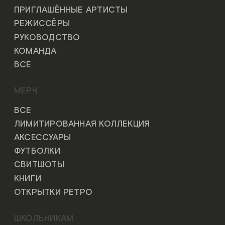
ПРИГЛАШЁННЫЕ АРТИСТЫ
РЕЖИССЁРЫ
РУКОВОДСТВО
КОМАНДА
ВСЕ
МЕРЧ
ВСЕ
ЛИМИТИРОВАННАЯ КОЛЛЕКЦИЯ
АКСЕССУАРЫ
ФУТБОЛКИ
СВИТШОТЫ
КНИГИ
ОТКРЫТКИ РЕТРО
ШКОЛЬНИКАМ