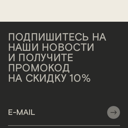
ПОДПИШИТЕСЬ НА
НАШИ НОВОСТИ
И ПОЛУЧИТЕ
ПРОМОКОД
НА СКИДКУ 10%