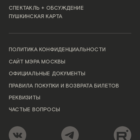
СПЕКТАКЛЬ + ОБСУЖДЕНИЕ
ПУШКИНСКАЯ КАРТА
ПОЛИТИКА КОНФИДЕНЦИАЛЬНОСТИ
САЙТ МЭРА МОСКВЫ
ОФИЦИАЛЬНЫЕ ДОКУМЕНТЫ
ПРАВИЛА ПОКУПКИ И ВОЗВРАТА БИЛЕТОВ
РЕКВИЗИТЫ
ЧАСТЫЕ ВОПРОСЫ