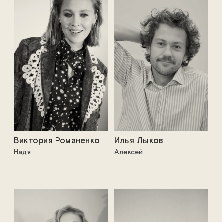
Виктория Романенко
Илья Лыков
Надя
Алексей