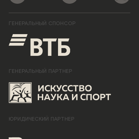
ГЕНЕРАЛЬНЫЙ СПОНСОР
ГЕНЕРАЛЬНЫЙ ПАРТНЕР
ЮРИДИЧЕСКИЙ ПАРТНЕР