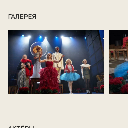
ГАЛЕРЕЯ