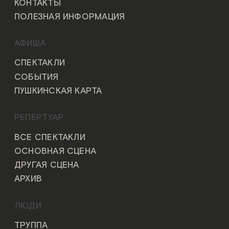
КОНТАКТЫ
ПОЛЕЗНАЯ ИНФОРМАЦИЯ
АФИША
СПЕКТАКЛИ
СОБЫТИЯ
ПУШКИНСКАЯ КАРТА
РЕПЕРТУАР
ВСЕ СПЕКТАКЛИ
ОСНОВНАЯ СЦЕНА
ДРУГАЯ СЦЕНА
АРХИВ
ЛЮДИ
ТРУППА