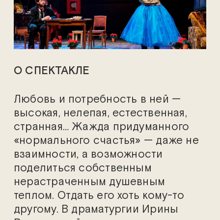
О СПЕКТАКЛЕ
Любовь и потребность в ней —
высокая, нелепая, естественная,
странная… Жажда придуманного
«нормального счастья» — даже не
взаимности, а возможности
поделиться собственным
нерастраченным душевным
теплом. Отдать его хоть кому-то
другому. В драматургии Ирины