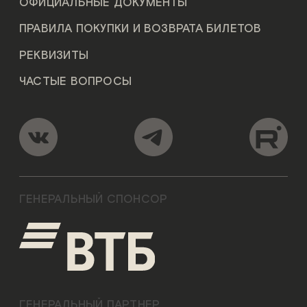
ОФИЦИАЛЬНЫЕ ДОКУМЕНТЫ
ПРАВИЛА ПОКУПКИ И ВОЗВРАТА БИЛЕТОВ
РЕКВИЗИТЫ
ЧАСТЫЕ ВОПРОСЫ
ГЕНЕРАЛЬНЫЙ СПОНСОР
ГЕНЕРАЛЬНЫЙ ПАРТНЕР