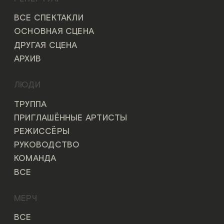
ВСЕ СПЕКТАКЛИ
ОСНОВНАЯ СЦЕНА
ДРУГАЯ СЦЕНА
АРХИВ
ЛЮДИ
ТРУППА
ПРИГЛАШЁННЫЕ АРТИСТЫ
РЕЖИССЁРЫ
РУКОВОДСТВО
КОМАНДА
ВСЕ
МЕРЧ
ВСЕ