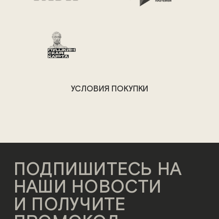
УСЛОВИЯ ПОКУПКИ
ПОДПИШИТЕСЬ НА
НАШИ НОВОСТИ
И ПОЛУЧИТЕ