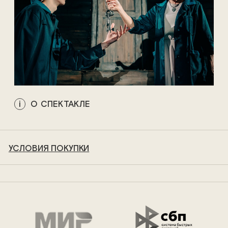
О СПЕКТАКЛЕ
УСЛОВИЯ ПОКУПКИ