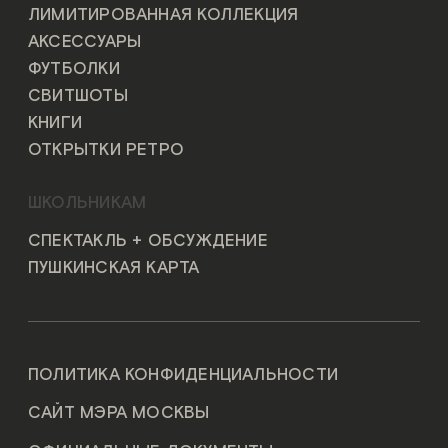
ЛИМИТИРОВАННАЯ КОЛЛЕКЦИЯ
АКСЕССУАРЫ
ФУТБОЛКИ
СВИТШОТЫ
КНИГИ
ОТКРЫТКИ РЕТРО
ШКОЛЬНИКАМ
СПЕКТАКЛЬ + ОБСУЖДЕНИЕ
ПУШКИНСКАЯ КАРТА
ПОЛИТИКА КОНФИДЕНЦИАЛЬНОСТИ
САЙТ МЭРА МОСКВЫ