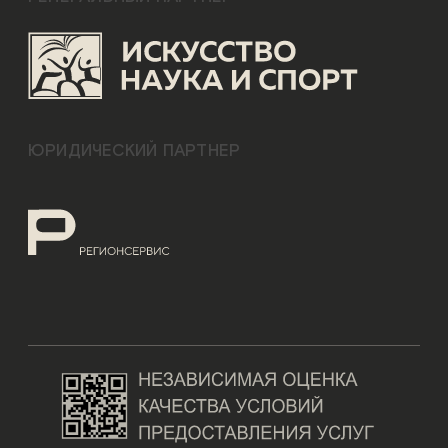
ЮРИДИЧЕСКИЙ ПАРТНЕР