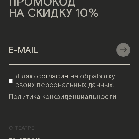
ПРОМОКОД
НА СКИДКУ 10%
Я даю
согласие
на обработку
своих персональных данных.
Политика конфиденциальности
О ТЕАТРЕ