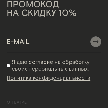
ПРОМОКОД
НА СКИДКУ 10%
Я даю
согласие
на обработку
своих персональных данных.
Политика конфиденциальности
О ТЕАТРЕ