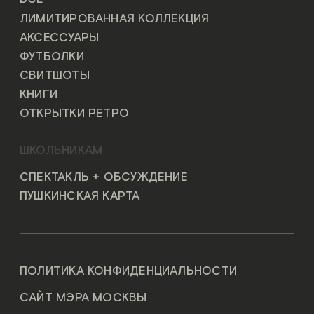
ЛИМИТИРОВАННАЯ КОЛЛЕКЦИЯ
АКСЕССУАРЫ
ФУТБОЛКИ
СВИТШОТЫ
КНИГИ
ОТКРЫТКИ РЕТРО
ШКОЛЬНИКАМ
СПЕКТАКЛЬ + ОБСУЖДЕНИЕ
ПУШКИНСКАЯ КАРТА
ПОЛИТИКА КОНФИДЕНЦИАЛЬНОСТИ
САЙТ МЭРА МОСКВЫ