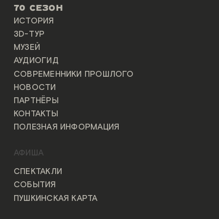
70 СЕЗОН
ИСТОРИЯ
3D-ТУР
МУЗЕЙ
АУДИОГИД
СОВРЕМЕННИКИ ПРОШЛОГО
НОВОСТИ
ПАРТНЁРЫ
КОНТАКТЫ
ПОЛЕЗНАЯ ИНФОРМАЦИЯ
АФИША
СПЕКТАКЛИ
СОБЫТИЯ
ПУШКИНСКАЯ КАРТА