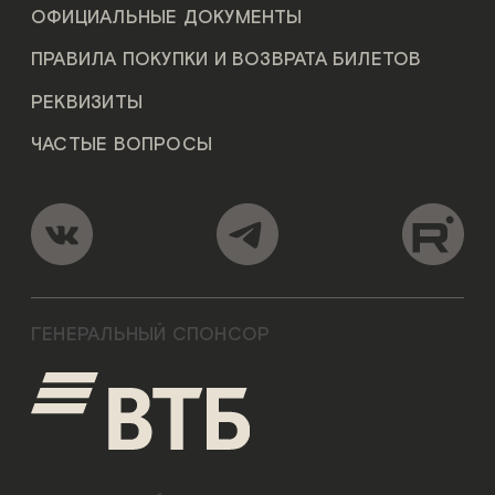
ОФИЦИАЛЬНЫЕ ДОКУМЕНТЫ
ПРАВИЛА ПОКУПКИ И ВОЗВРАТА БИЛЕТОВ
РЕКВИЗИТЫ
ЧАСТЫЕ ВОПРОСЫ
ГЕНЕРАЛЬНЫЙ СПОНСОР