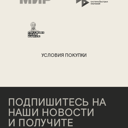
УСЛОВИЯ ПОКУПКИ
ПОДПИШИТЕСЬ НА
НАШИ НОВОСТИ
И ПОЛУЧИТЕ