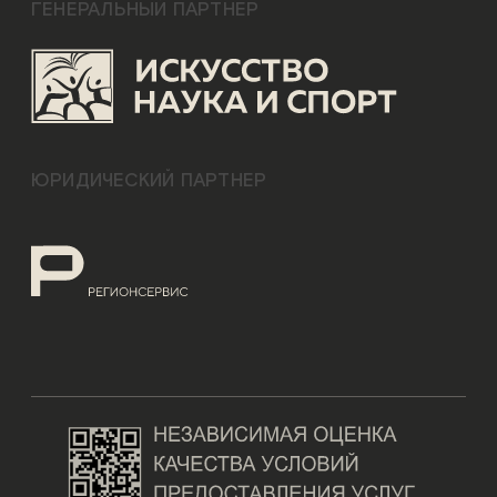
ГЕНЕРАЛЬНЫЙ ПАРТНЕР
ЮРИДИЧЕСКИЙ ПАРТНЕР