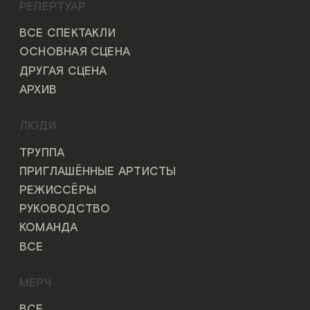
РЕПЕРТУАР
ВСЕ СПЕКТАКЛИ
ОСНОВНАЯ СЦЕНА
ДРУГАЯ СЦЕНА
АРХИВ
ЛЮДИ
ТРУППА
ПРИГЛАШЁННЫЕ АРТИСТЫ
РЕЖИССЁРЫ
РУКОВОДСТВО
КОМАНДА
ВСЕ
МЕРЧ
ВСЕ