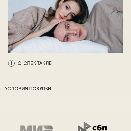
О СПЕКТАКЛЕ
УСЛОВИЯ ПОКУПКИ