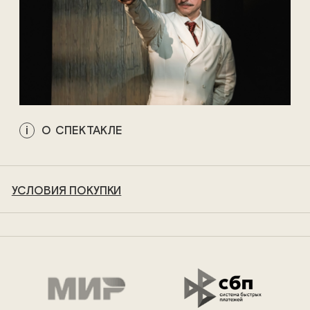
О СПЕКТАКЛЕ
УСЛОВИЯ ПОКУПКИ