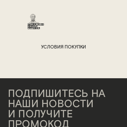
УСЛОВИЯ ПОКУПКИ
ПОДПИШИТЕСЬ НА
НАШИ НОВОСТИ
И ПОЛУЧИТЕ
ПРОМОКОД