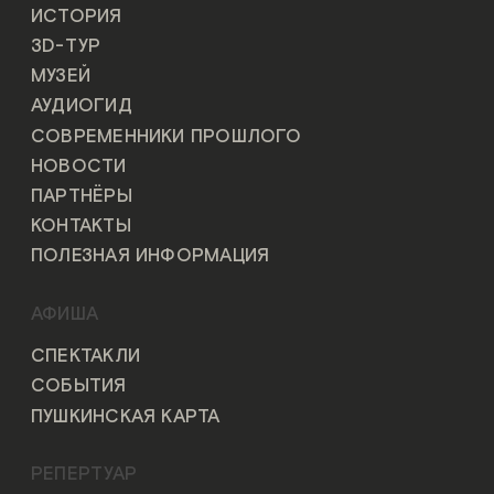
ИСТОРИЯ
3D-ТУР
МУЗЕЙ
АУДИОГИД
СОВРЕМЕННИКИ ПРОШЛОГО
НОВОСТИ
ПАРТНЁРЫ
КОНТАКТЫ
ПОЛЕЗНАЯ ИНФОРМАЦИЯ
АФИША
СПЕКТАКЛИ
СОБЫТИЯ
ПУШКИНСКАЯ КАРТА
РЕПЕРТУАР