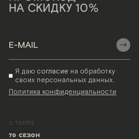
НА СКИДКУ 10%
Я даю
согласие
на обработку
своих персональных данных.
Политика конфиденциальности
О ТЕАТРЕ
70 СЕЗОН