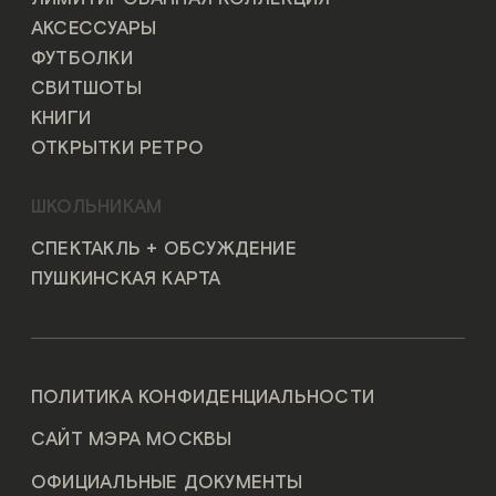
АКСЕССУАРЫ
ФУТБОЛКИ
СВИТШОТЫ
КНИГИ
ОТКРЫТКИ РЕТРО
ШКОЛЬНИКАМ
СПЕКТАКЛЬ + ОБСУЖДЕНИЕ
ПУШКИНСКАЯ КАРТА
ПОЛИТИКА КОНФИДЕНЦИАЛЬНОСТИ
САЙТ МЭРА МОСКВЫ
ОФИЦИАЛЬНЫЕ ДОКУМЕНТЫ