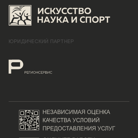
ЮРИДИЧЕСКИЙ ПАРТНЕР