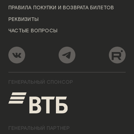
ПРАВИЛА ПОКУПКИ И ВОЗВРАТА БИЛЕТОВ
РЕКВИЗИТЫ
ЧАСТЫЕ ВОПРОСЫ
ГЕНЕРАЛЬНЫЙ СПОНСОР
ГЕНЕРАЛЬНЫЙ ПАРТНЕР