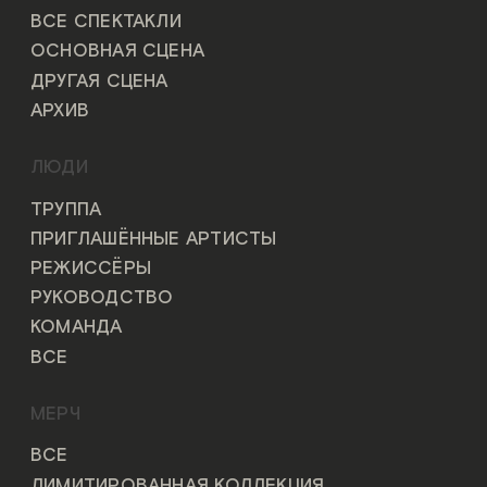
ВСЕ СПЕКТАКЛИ
ОСНОВНАЯ СЦЕНА
ДРУГАЯ СЦЕНА
АРХИВ
ЛЮДИ
ТРУППА
ПРИГЛАШЁННЫЕ АРТИСТЫ
РЕЖИССЁРЫ
РУКОВОДСТВО
КОМАНДА
ВСЕ
МЕРЧ
ВСЕ
ЛИМИТИРОВАННАЯ КОЛЛЕКЦИЯ