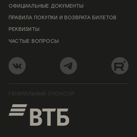
ОФИЦИАЛЬНЫЕ ДОКУМЕНТЫ
ПРАВИЛА ПОКУПКИ И ВОЗВРАТА БИЛЕТОВ
РЕКВИЗИТЫ
ЧАСТЫЕ ВОПРОСЫ
ГЕНЕРАЛЬНЫЙ СПОНСОР