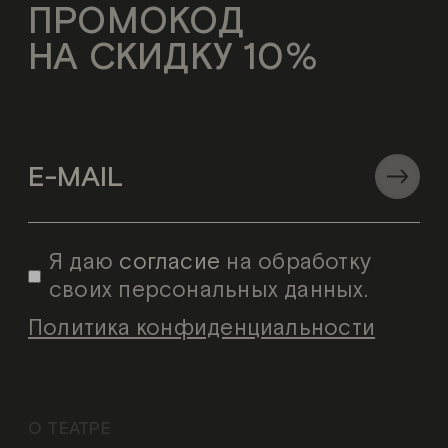
ПРОМОКОД
НА СКИДКУ 10%
Я даю
согласие
на обработку
своих персональных данных.
Политика конфиденциальности
О ТЕАТРЕ