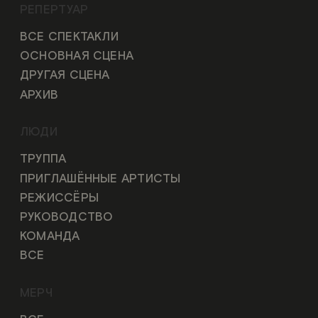
РЕПЕРТУАР
ВСЕ СПЕКТАКЛИ
ОСНОВНАЯ СЦЕНА
ДРУГАЯ СЦЕНА
АРХИВ
ЛЮДИ
ТРУППА
ПРИГЛАШЁННЫЕ АРТИСТЫ
РЕЖИССЁРЫ
РУКОВОДСТВО
КОМАНДА
ВСЕ
МЕРЧ