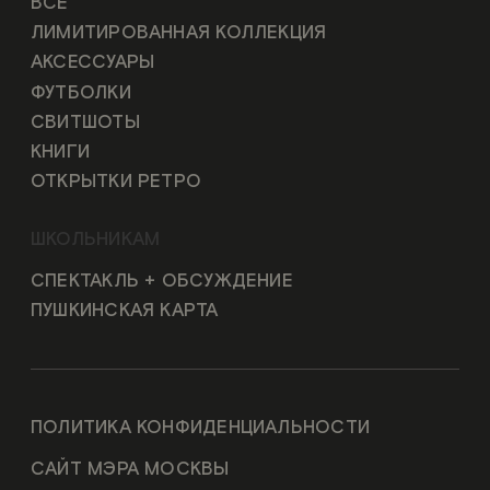
ВСЕ
ЛИМИТИРОВАННАЯ КОЛЛЕКЦИЯ
АКСЕССУАРЫ
ФУТБОЛКИ
СВИТШОТЫ
КНИГИ
ОТКРЫТКИ РЕТРО
ШКОЛЬНИКАМ
СПЕКТАКЛЬ + ОБСУЖДЕНИЕ
ПУШКИНСКАЯ КАРТА
ПОЛИТИКА КОНФИДЕНЦИАЛЬНОСТИ
САЙТ МЭРА МОСКВЫ