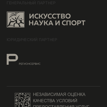
ГЕНЕРАЛЬНЫЙ ПАРТНЕР
ЮРИДИЧЕСКИЙ ПАРТНЕР