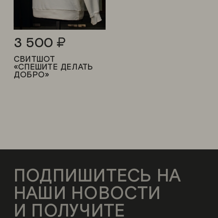
3 500
СВИТШОТ
«СПЕШИТЕ ДЕЛАТЬ
ДОБРО»
ПОДПИШИТЕСЬ НА
НАШИ НОВОСТИ
И ПОЛУЧИТЕ