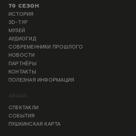
70 СЕЗОН
ИСТОРИЯ
3D-ТУР
МУЗЕЙ
АУДИОГИД
СОВРЕМЕННИКИ ПРОШЛОГО
НОВОСТИ
ПАРТНЁРЫ
КОНТАКТЫ
ПОЛЕЗНАЯ ИНФОРМАЦИЯ
АФИША
СПЕКТАКЛИ
СОБЫТИЯ
ПУШКИНСКАЯ КАРТА