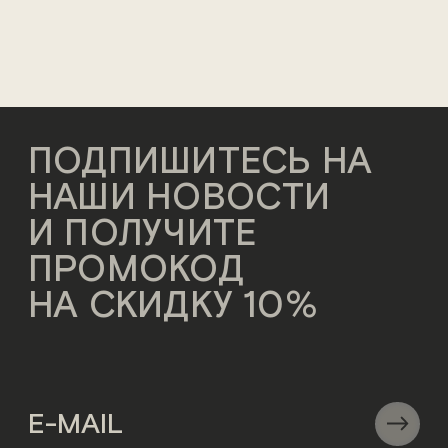
ПОДПИШИТЕСЬ НА
НАШИ НОВОСТИ
И ПОЛУЧИТЕ
ПРОМОКОД
НА СКИДКУ 10%