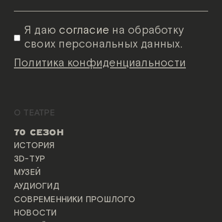
Я даю
согласие
на обработку
своих персональных данных.
Политика конфиденциальности
О ТЕАТРЕ
70 СЕЗОН
ИСТОРИЯ
3D-ТУР
МУЗЕЙ
АУДИОГИД
СОВРЕМЕННИКИ ПРОШЛОГО
НОВОСТИ