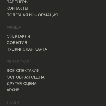
ПАРТНЁРЫ
КОНТАКТЫ
ПОЛЕЗНАЯ ИНФОРМАЦИЯ
АФИША
СПЕКТАКЛИ
СОБЫТИЯ
ПУШКИНСКАЯ КАРТА
РЕПЕРТУАР
ВСЕ СПЕКТАКЛИ
ОСНОВНАЯ СЦЕНА
ДРУГАЯ СЦЕНА
АРХИВ
ЛЮДИ