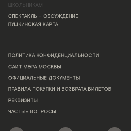
ШКОЛЬНИКАМ
СПЕКТАКЛЬ + ОБСУЖДЕНИЕ
ПУШКИНСКАЯ КАРТА
ПОЛИТИКА КОНФИДЕНЦИАЛЬНОСТИ
САЙТ МЭРА МОСКВЫ
ОФИЦИАЛЬНЫЕ ДОКУМЕНТЫ
ПРАВИЛА ПОКУПКИ И ВОЗВРАТА БИЛЕТОВ
РЕКВИЗИТЫ
ЧАСТЫЕ ВОПРОСЫ