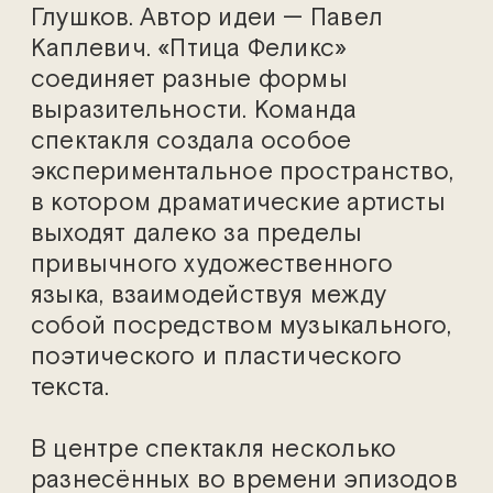
Глушков. Автор идеи — Павел
Каплевич. «Птица Феликс»
соединяет разные формы
выразительности. Команда
спектакля создала особое
экспериментальное пространство,
в котором драматические артисты
выходят далеко за пределы
привычного художественного
языка, взаимодействуя между
собой посредством музыкального,
поэтического и пластического
текста.
В центре спектакля несколько
разнесённых во времени эпизодов