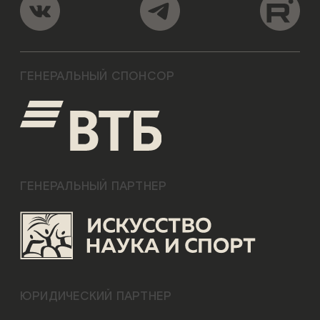
ГЕНЕРАЛЬНЫЙ СПОНСОР
ГЕНЕРАЛЬНЫЙ ПАРТНЕР
ЮРИДИЧЕСКИЙ ПАРТНЕР