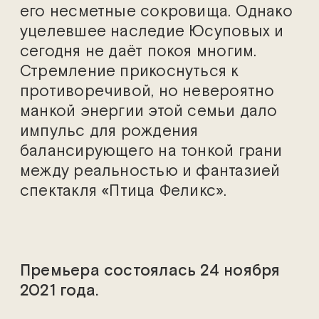
его несметные сокровища. Однако
уцелевшее наследие Юсуповых и
сегодня не даёт покоя многим.
Стремление прикоснуться к
противоречивой, но невероятно
манкой энергии этой семьи дало
импульс для рождения
балансирующего на тонкой грани
между реальностью и фантазией
спектакля «Птица Феликс».
Премьера состоялась 24 ноября
2021 года.