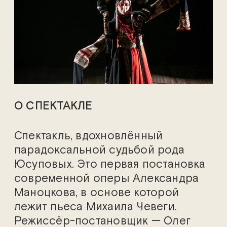
О СПЕКТАКЛЕ
Спектакль, вдохновлённый
парадоксальной судьбой рода
Юсуповых. Это первая постановка
современной оперы Александра
Маноцкова, в основе которой
лежит пьеса Михаила Чевеги.
Режиссёр-постановщик — Олег