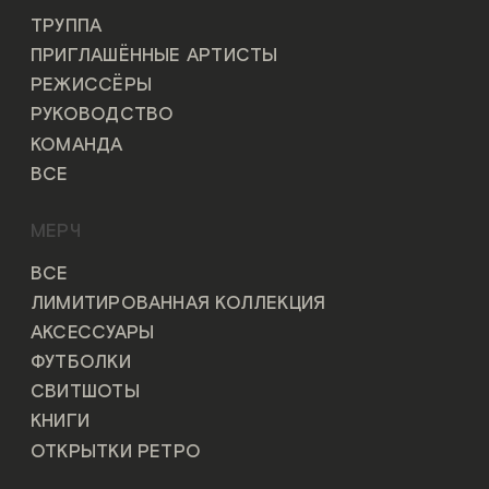
ТРУППА
ПРИГЛАШЁННЫЕ АРТИСТЫ
РЕЖИССЁРЫ
РУКОВОДСТВО
КОМАНДА
ВСЕ
МЕРЧ
ВСЕ
ЛИМИТИРОВАННАЯ КОЛЛЕКЦИЯ
АКСЕССУАРЫ
ФУТБОЛКИ
СВИТШОТЫ
КНИГИ
ОТКРЫТКИ РЕТРО