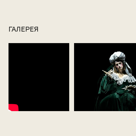
ГАЛЕРЕЯ