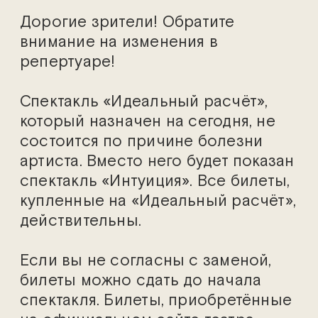
Дорогие зрители! Обратите
внимание на изменения в
репертуаре!
Спектакль «Идеальный расчёт»,
который назначен на сегодня, не
состоится по причине болезни
артиста. Вместо него будет показан
спектакль «Интуиция». Все билеты,
купленные на «Идеальный расчёт»,
действительны.
Если вы не согласны с заменой,
билеты можно сдать до начала
спектакля. Билеты, приобретённые