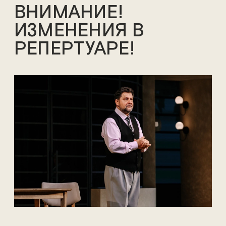
ВНИМАНИЕ!
ИЗМЕНЕНИЯ В
РЕПЕРТУАРЕ!