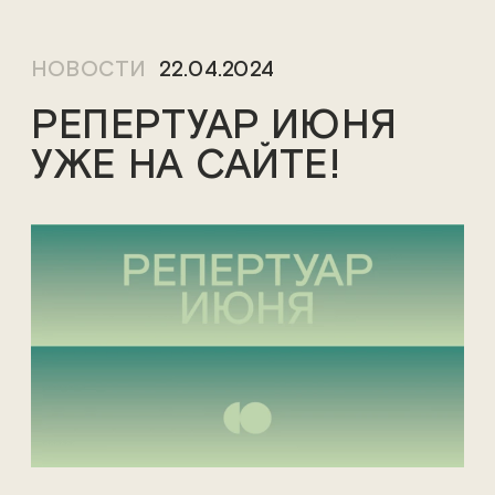
НОВОСТИ
22.04.2024
РЕПЕРТУАР ИЮНЯ
УЖЕ НА САЙТЕ!