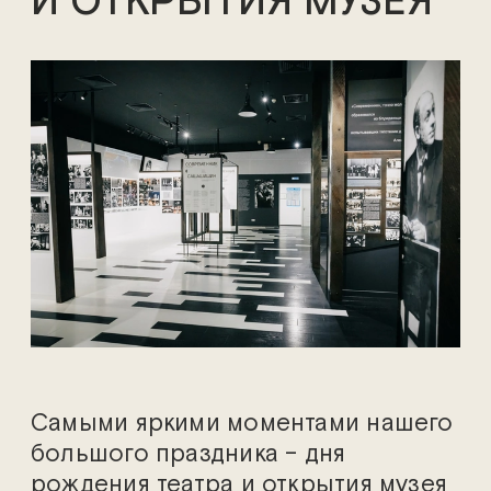
И ОТКРЫТИЯ МУЗЕЯ
Самыми яркими моментами нашего
большого праздника – дня
рождения театра и открытия музея