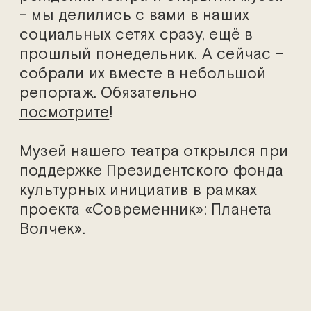
– мы делились с вами в наших
социальных сетях сразу, ещё в
прошлый понедельник. А сейчас –
собрали их вместе в небольшой
репортаж. Обязательно
посмотрите
!
Музей нашего театра открылся при
поддержке Президентского фонда
культурных инициатив в рамках
проекта «Современник»: Планета
Волчек».