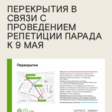
ПЕРЕКРЫТИЯ В
СВЯЗИ С
ПРОВЕДЕНИЕМ
РЕПЕТИЦИИ ПАРАДА
К 9 МАЯ