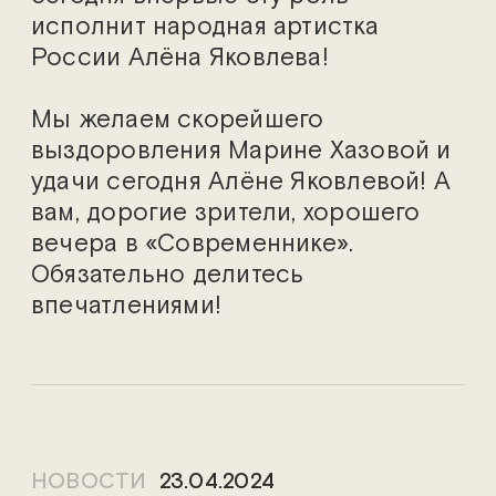
исполнит народная артистка
России Алёна Яковлева!
Мы желаем скорейшего
выздоровления Марине Хазовой и
удачи сегодня Алёне Яковлевой! А
вам, дорогие зрители, хорошего
вечера в «Современнике».
Обязательно делитесь
впечатлениями!
НОВОСТИ
23.04.2024