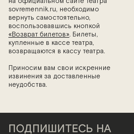
на официальном сайте театра
sovremennik.ru, необходимо
вернуть самостоятельно,
воспользовавшись кнопкой
«Возврат билетов»
. Билеты,
купленные в кассе театра,
возвращаются в кассу театра.
Приносим вам свои искренние
извинения за доставленные
неудобства.
ПОДПИШИТЕСЬ НА