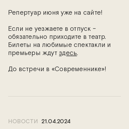
Репертуар июня уже на сайте!
Если не уезжаете в отпуск –
обязательно приходите в театр.
Билеты на любимые спектакли и
премьеры ждут
здесь
.
До встречи в «Современнике»!
НОВОСТИ
21.04.2024