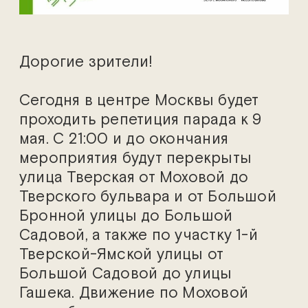
Дорогие зрители!
Сегодня в центре Москвы будет
проходить репетиция парада к 9
мая. С 21:00 и до окончания
мероприятия будут перекрыты
улица Тверская от Моховой до
Тверского бульвара и от Большой
Бронной улицы до Большой
Садовой, а также по участку 1-й
Тверской-Ямской улицы от
Большой Садовой до улицы
Гашека. Движение по Моховой