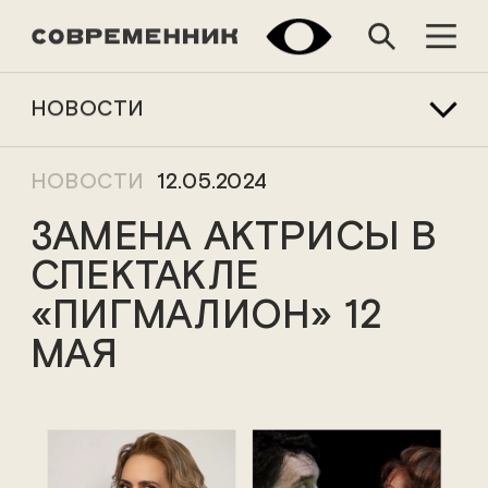
НОВОСТИ
НОВОСТИ
12.05.2024
ЗАМЕНА АКТРИСЫ В
СПЕКТАКЛЕ
«ПИГМАЛИОН» 12
МАЯ