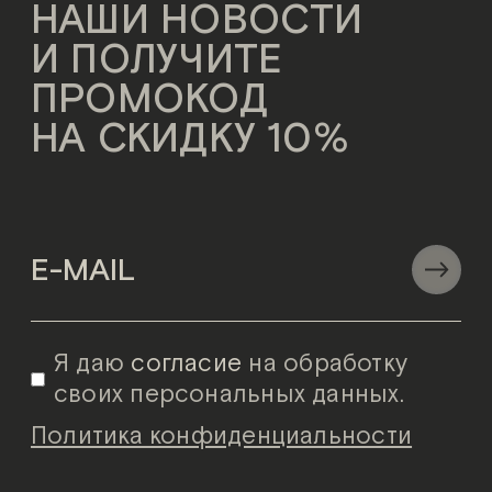
НАШИ НОВОСТИ
И ПОЛУЧИТЕ
ПРОМОКОД
НА СКИДКУ 10%
Я даю
согласие
на обработку
своих персональных данных.
Политика конфиденциальности