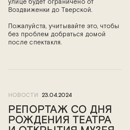
улице будет ограничено от
Воздвиженки до Тверской.
Пожалуйста, учитывайте это, чтобы
без проблем добраться домой
после спектакля.
НОВОСТИ
23.04.2024
РЕПОРТАЖ СО ДНЯ
РОЖДЕНИЯ ТЕАТРА