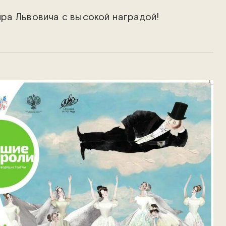
ра Львовича с высокой наградой!