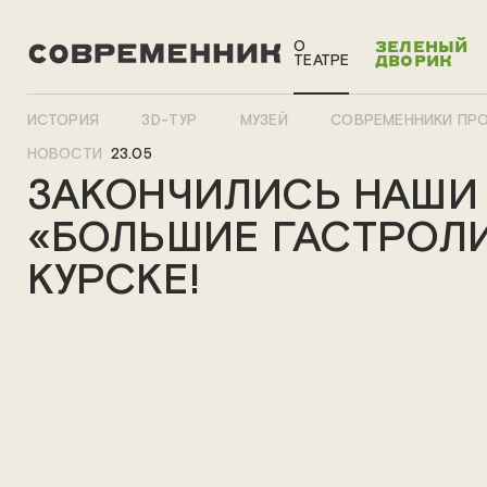
О
ЗЕЛЕНЫЙ
ТЕАТРЕ
ДВОРИК
ИСТОРИЯ
3D-ТУР
МУЗЕЙ
СОВРЕМЕННИКИ ПР
НОВОСТИ
23.05
ЗАКОНЧИЛИСЬ НАШИ
«БОЛЬШИЕ ГАСТРОЛИ
КУРСКЕ!