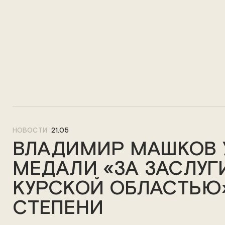
НОВОСТИ
21.05
ВЛАДИМИР МАШКОВ 
МЕДАЛИ «ЗА ЗАСЛУГ
КУРСКОЙ ОБЛАСТЬЮ» 
СТЕПЕНИ