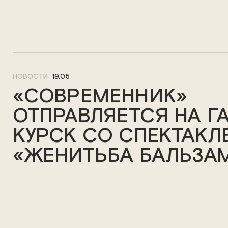
НОВОСТИ
19.05
«СОВРЕМЕННИК»
ОТПРАВЛЯЕТСЯ НА Г
КУРСК СО СПЕКТАКЛ
«ЖЕНИТЬБА БАЛЬЗА