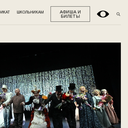
АФИША И
ИКАТ
ШКОЛЬНИКАМ
БИЛЕТЫ