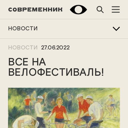
НОВОСТИ
НОВОСТИ
27.06.2022
ВСЕ НА
ВЕЛОФЕСТИВАЛЬ!