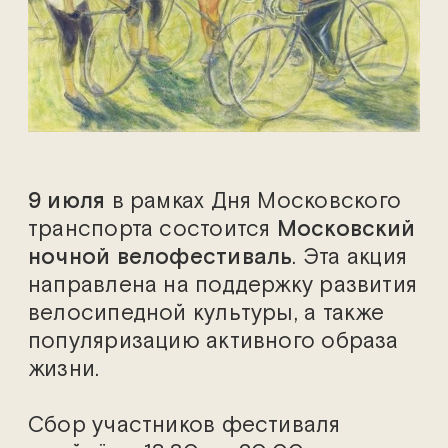
9 июля
в рамках Дня Московского
транспорта состоится
Московский
ночной велофестиваль
. Эта акция
направлена на поддержку развития
велосипедной культуры, а также
популяризацию активного образа
жизни.
Сбор участников фестиваля