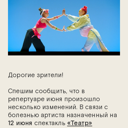
Дорогие зрители!
Спешим сообщить, что в
репертуаре июня произошло
несколько изменений. В связи с
болезнью артиста назначенный на
12 июня
спектакль
«Театр»