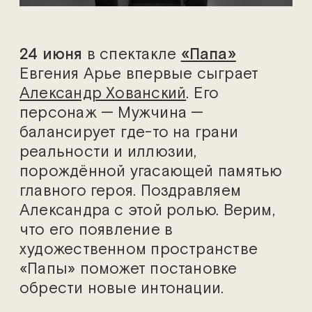
24 июня
в спектакле
«Папа»
Евгения Арье впервые сыграет
Александр Хованский
. Его
персонаж — Мужчина —
балансирует где-то на грани
реальности и иллюзии,
порождённой угасающей памятью
главного героя. Поздравляем
Александра с этой ролью. Верим,
что его появление в
художественном пространстве
«Папы» поможет постановке
обрести новые интонации.