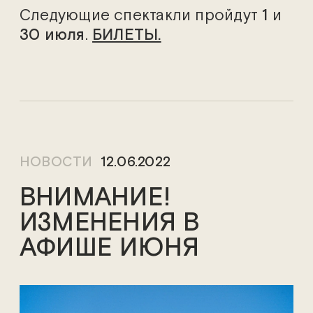
Следующие спектакли пройдут
1
и
30 июля
.
БИЛЕТЫ.
НОВОСТИ
12.06.2022
ВНИМАНИЕ!
ИЗМЕНЕНИЯ В
АФИШЕ ИЮНЯ