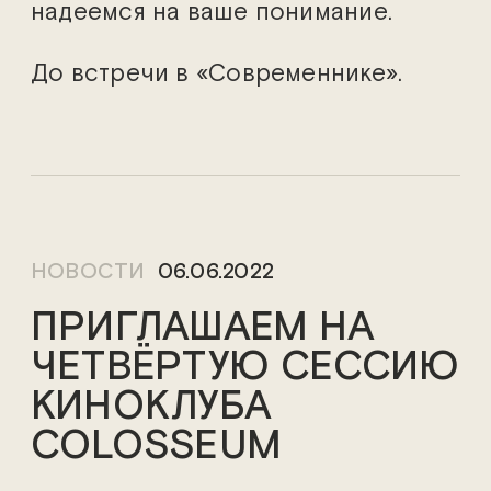
надеемся на ваше понимание.
До встречи в «Современнике».
НОВОСТИ
06.06.2022
ПРИГЛАШАЕМ НА
ЧЕТВЁРТУЮ СЕССИЮ
КИНОКЛУБА
COLOSSEUM