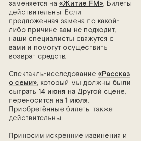
заменяется на
«Житие FM»
. Билеты
действительны. Если
предложенная замена по какой-
либо причине вам не подходит,
наши специалисты свяжутся с
вами и помогут осуществить
возврат средств.
Спектакль-исследование
«Рассказ
о семи»
, который мы должны были
сыграть
14 июня
на Другой сцене,
переносится на
1 июля
.
Приобретённые билеты также
действительны.
Приносим искренние извинения и