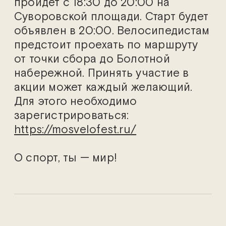
пройдёт с 18:30 до 20:00 на
Суворовской площади. Старт будет
объявлен в 20:00. Велосипедистам
предстоит проехать по маршруту
от точки сбора до Болотной
набережной. Принять участие в
акции может каждый желающий.
Для этого необходимо
зарегистрироваться:
https://mosvelofest.ru/
О спорт, ты — мир!