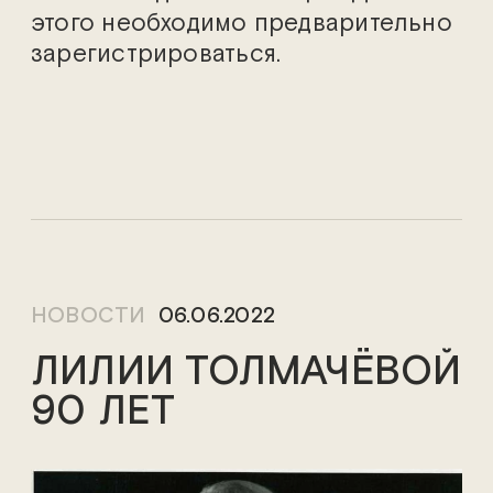
этого необходимо предварительно
зарегистрироваться.
НОВОСТИ
06.06.2022
ЛИЛИИ ТОЛМАЧЁВОЙ
90 ЛЕТ