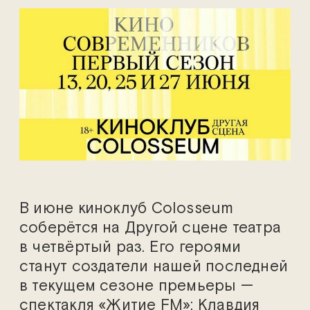
В июне киноклуб Colosseum
соберётся на Другой сцене театра
в четвёртый раз. Его героями
станут создатели нашей последней
в текущем сезоне премьеры —
спектакля «Житие FM»: Клавдия