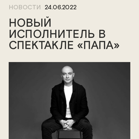
НОВОСТИ
24.06.2022
НОВЫЙ
ИСПОЛНИТЕЛЬ В
СПЕКТАКЛЕ «ПАПА»