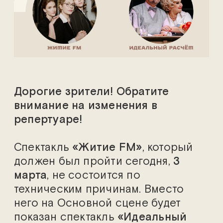
Дорогие зрители! Обратите
внимание на изменения в
репертуаре!
Спектакль
«Житие FM»
, который
должен был пройти сегодня,
3
марта
, не состоится по
техническим причинам. Вместо
него на Основной сцене будет
показан спектакль
«Идеальный