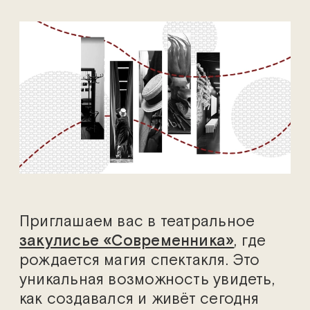
Приглашаем вас в театральное
закулисье «Современника»
, где
рождается магия спектакля. Это
уникальная возможность увидеть,
как создавался и живёт сегодня