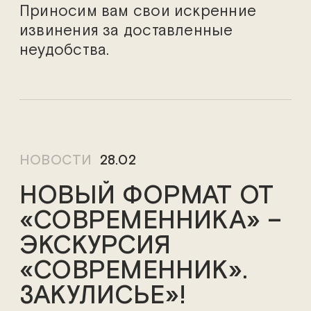
Приносим вам свои искренние
извинения за доставленные
неудобства.
НОВОСТИ
28.02
НОВЫЙ ФОРМАТ ОТ
«СОВРЕМЕННИКА» –
ЭКСКУРСИЯ
«СОВРЕМЕННИК».
ЗАКУЛИСЬЕ»!