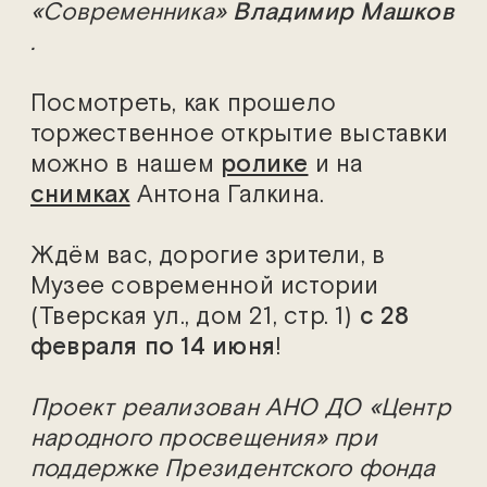
«Современника»
Владимир Машков
.
Посмотреть, как прошело
торжественное открытие выставки
можно в нашем
ролике
и на
снимках
Антона Галкина.
Ждём вас, дорогие зрители, в
Музее современной истории
(Тверская ул., дом 21, стр. 1)
с 28
февраля по 14 июня
!
Проект реализован АНО ДО «Центр
народного просвещения» при
поддержке Президентского фонда