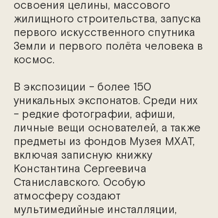
освоения целины, массового
жилищного строительства, запуска
первого искусственного спутника
Земли и первого полёта человека в
космос.
В экспозиции – более 150
уникальных экспонатов. Среди них
– редкие фотографии, афиши,
личные вещи основателей, а также
предметы из фондов Музея МХАТ,
включая записную книжку
Константина Сергеевича
Станиславского. Особую
атмосферу создают
мультимедийные инсталляции,