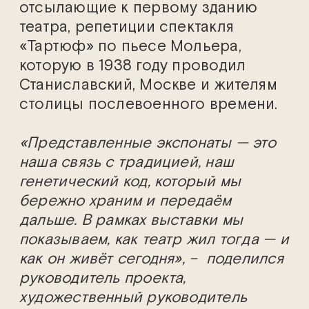
отсылающие к первому зданию
театра, репетиции спектакля
«Тартюф» по пьесе Мольера,
которую в 1938 году проводил
Станиславский, Москве и жителям
столицы послевоенного времени.
«Представленные экспонаты — это
наша связь с традицией, наш
генетический код, который мы
бережно храним и передаём
дальше. В рамках выставки мы
показываем, как театр жил тогда — и
как он живёт сегодня», – поделился
руководитель проекта,
художественный руководитель