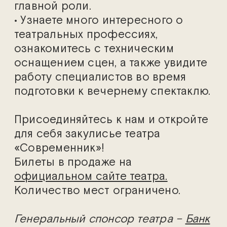
главной роли.
• Узнаете много интересного о
театральных профессиях,
ознакомитесь с техническим
оснащением сцен, а также увидите
работу специалистов во время
подготовки к вечернему спектаклю.
Присоединяйтесь к нам и откройте
для себя закулисье театра
«Современник»!
Билеты в продаже на
официальном сайте театра.
Количество мест ограничено.
Генеральный спонсор театра –
Банк