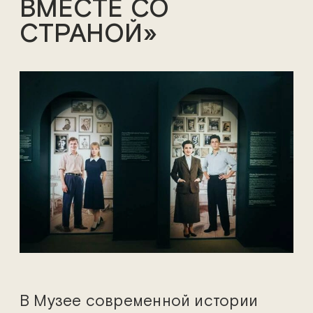
ВМЕСТЕ СО
СТРАНОЙ»
В Музее современной истории