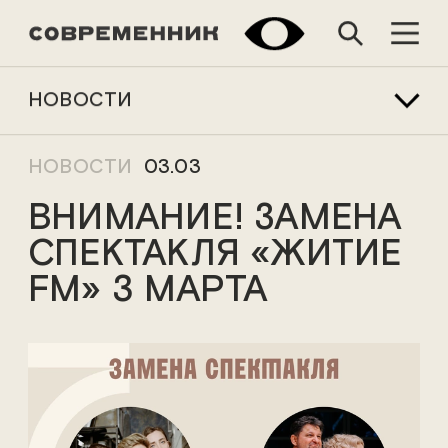
НОВОСТИ
НОВОСТИ
03.03
ВНИМАНИЕ! ЗАМЕНА
СПЕКТАКЛЯ «ЖИТИЕ
FM» 3 МАРТА