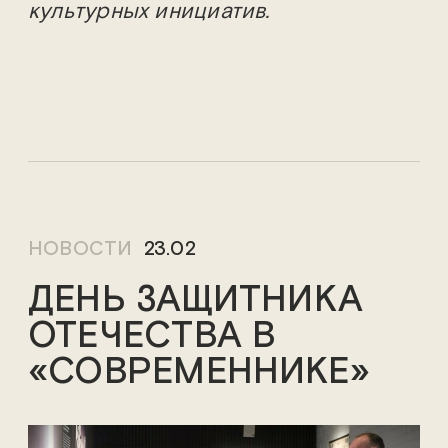
культурных инициатив.
НОВОСТИ
23.02
ДЕНЬ ЗАЩИТНИКА
ОТЕЧЕСТВА В
«СОВРЕМЕННИКЕ»