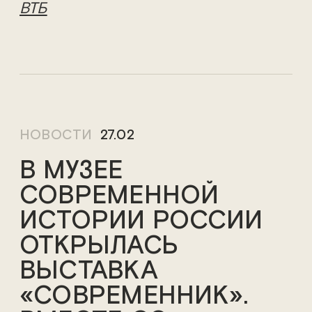
ВТБ
НОВОСТИ
27.02
В МУЗЕЕ
СОВРЕМЕННОЙ
ИСТОРИИ РОССИИ
ОТКРЫЛАСЬ
ВЫСТАВКА
«СОВРЕМЕННИК».