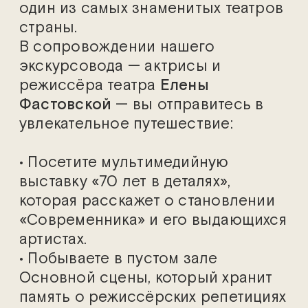
один из самых знаменитых театров
страны.
В сопровождении нашего
экскурсовода — актрисы и
режиссёра театра
Елены
Фастовской
— вы отправитесь в
увлекательное путешествие:
• Посетите мультимедийную
выставку «70 лет в деталях»,
которая расскажет о становлении
«Современника» и его выдающихся
артистах.
• Побываете в пустом зале
Основной сцены, который хранит
память о режиссёрских репетициях