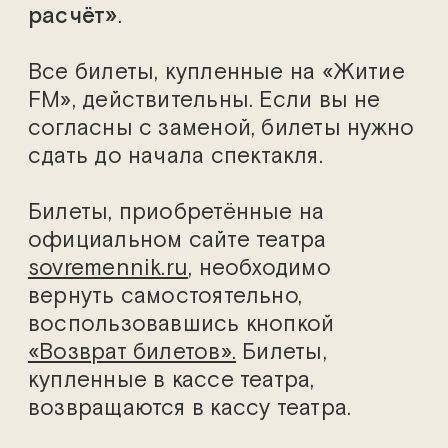
расчёт»
.
Все билеты, купленные на «Житие
FM», действительны. Если вы не
согласны с заменой, билеты нужно
сдать до начала спектакля.
Билеты, приобретённые на
официальном сайте театра
sovremennik.ru
, необходимо
вернуть самостоятельно,
воспользовавшись кнопкой
«Возврат билетов».
Билеты,
купленные в кассе театра,
возвращаются в кассу театра.