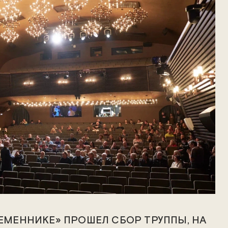
РЕМЕННИКЕ» ПРОШЕЛ СБОР ТРУППЫ, НА