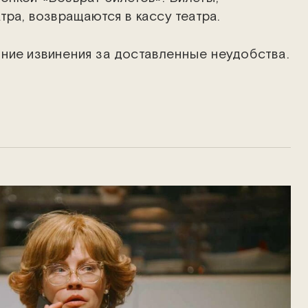
тра, возвращаются в кассу театра.
ние извинения за доставленные неудобства.