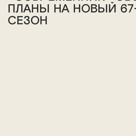
ПЛАНЫ НА НОВЫЙ 67
СЕЗОН