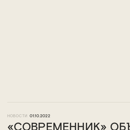
НОВОСТИ
01.10.2022
«СОВРЕМЕННИК» ОБ