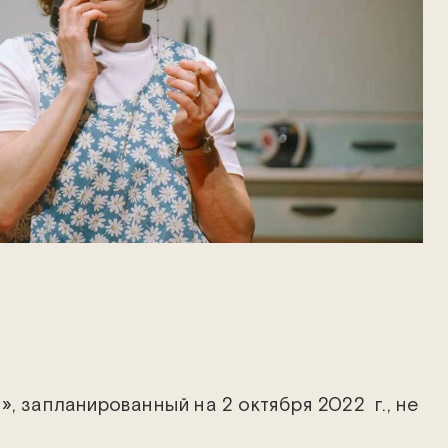
, запланированный на 2 октября 2022 г., не