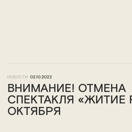
НОВОСТИ
02.10.2022
ВНИМАНИЕ! ОТМЕНА
СПЕКТАКЛЯ «ЖИТИЕ 
ОКТЯБРЯ