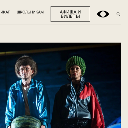
АФИША И
ИКАТ
ШКОЛЬНИКАМ
БИЛЕТЫ