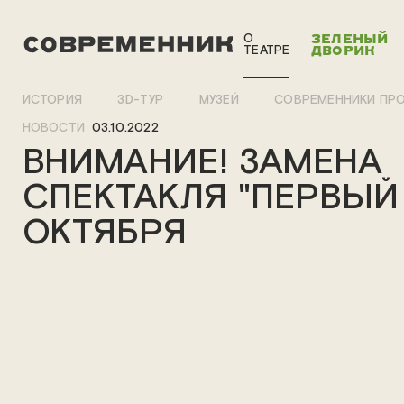
О
ЗЕЛЕНЫЙ
ТЕАТРЕ
ДВОРИК
ИСТОРИЯ
3D-ТУР
МУЗЕЙ
СОВРЕМЕННИКИ ПР
НОВОСТИ
03.10.2022
ВНИМАНИЕ! ЗАМЕНА
СПЕКТАКЛЯ "ПЕРВЫЙ 
ОКТЯБРЯ