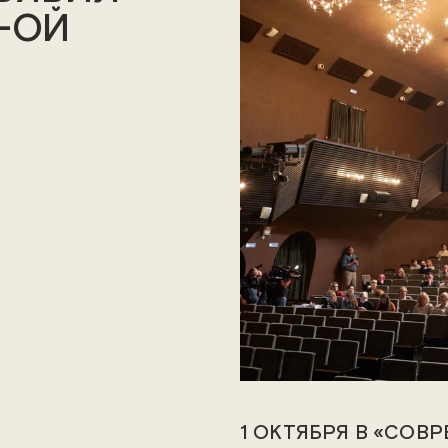
-ОЙ
1 ОКТЯБРЯ В «СОВ