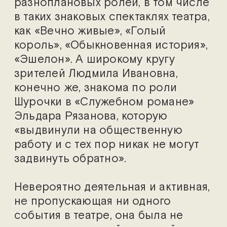
разноплановых ролей, в том числе
в таких знаковых спектаклях театра,
как «Вечно живые», «Голый
король», «Обыкновенная история»,
«Эшелон». А широкому кругу
зрителей Людмила Ивановна,
конечно же, знакома по роли
Шурочки в «Служебном романе»
Эльдара Рязанова, которую
«выдвинули на общественную
работу и с тех пор никак не могут
задвинуть обратно».
Невероятно деятельная и активная,
не пропускающая ни одного
события в театре, она была не