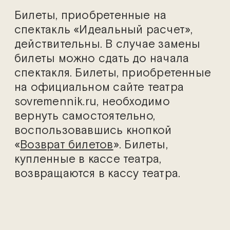
Билеты, приобретенные на
спектакль «Идеальный расчет»,
действительны. В случае замены
билеты можно сдать до начала
спектакля. Билеты, приобретенные
на официальном сайте театра
sovremennik.ru, необходимо
вернуть самостоятельно,
воспользовавшись кнопкой
«
Возврат билетов
». Билеты,
купленные в кассе театра,
возвращаются в кассу театра.