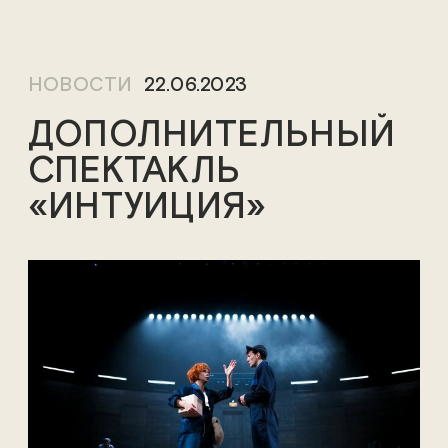
НОВОСТИ
22.06.2023
ДОПОЛНИТЕЛЬНЫЙ
СПЕКТАКЛЬ
«ИНТУИЦИЯ»