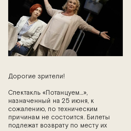
Дорогие зрители!
Спектакль «Потанцуем...»,
назначенный на 25 июня, к
сожалению, по техническим
причинам не состоится. Билеты
подлежат возврату по месту их