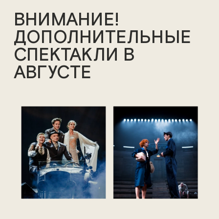
ВНИМАНИЕ!
ДОПОЛНИТЕЛЬНЫЕ
СПЕКТАКЛИ В
АВГУСТЕ