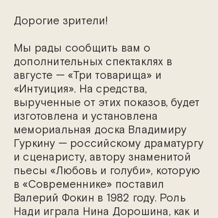
Дорогие зрители!
Мы рады сообщить вам о
дополнительных спектаклях в
августе — «Три товарища» и
«Интуиция». На средства,
вырученные от этих показов, будет
изготовлена и установлена
мемориальная доска Владимиру
Гуркину — российскому драматургу
и сценаристу, автору знаменитой
пьесы «Любовь и голуби», которую
в «Современнике» поставил
Валерий Фокин в 1982 году. Роль
Нади играла Нина Дорошина, как и