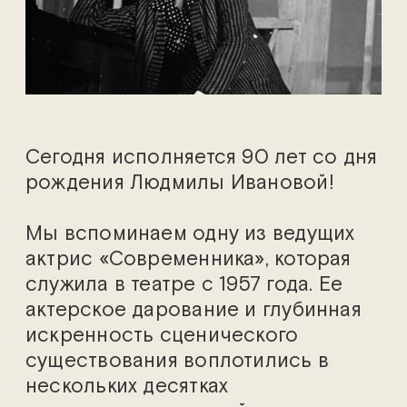
Сегодня исполняется 90 лет со дня
рождения Людмилы Ивановой!
Мы вспоминаем одну из ведущих
актрис «Современника», которая
служила в театре с 1957 года. Ее
актерское дарование и глубинная
искренность сценического
существования воплотились в
нескольких десятках