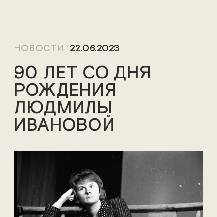
НОВОСТИ
22.06.2023
90 ЛЕТ СО ДНЯ
РОЖДЕНИЯ
ЛЮДМИЛЫ
ИВАНОВОЙ