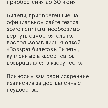
приобретения до 30 июня.
Билеты, приобретенные на
официальном сайте театра
sovremennik.ru, необходимо
вернуть самостоятельно,
воспользовавшись кнопкой
«Возврат билетов»
. Билеты,
купленные в кассе театра,
возвращаются в кассу театра.
Приносим вам свои искренние
извинения за доставленные
неудобства.