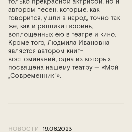
только прекрасной актрисой, но и
автором песен, которые, как
говорится, ушли в народ, точно так
же, как и реплики героинь,
воплощенных ею в театре и кино.
Кроме того, Людмила Ивановна
является автором книг-
воспоминаний, одна из которых
посвящена нашему театру — «Мой
„Современник“».
НОВОСТИ
19.06.2023