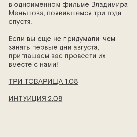
в одноименном фильме Владимира
Меньшова, появившемся три года
спустя.
Если вы еще не придумали, чем
занять первые дни августа,
приглашаем вас провести их
вместе с нами!
ТРИ ТОВАРИЩА 1.08
ИНТУИЦИЯ 2.08