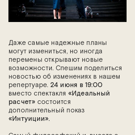
Даже самые надежные планы
могут измениться, но иногда
перемены открывают новые
возможности. Спешим поделиться
новостью об изменениях в нашем
репертуаре.
24 июня
в 19:00
вместо спектакля
«Идеальный
расчет»
состоится
дополнительный показ
«Интуиции».