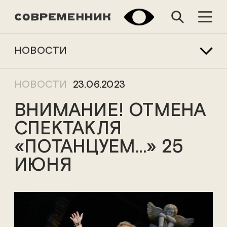
НОВОСТИ
НОВОСТИ
23.06.2023
ВНИМАНИЕ! ОТМЕНА
СПЕКТАКЛЯ
«ПОТАНЦУЕМ...» 25
ИЮНЯ