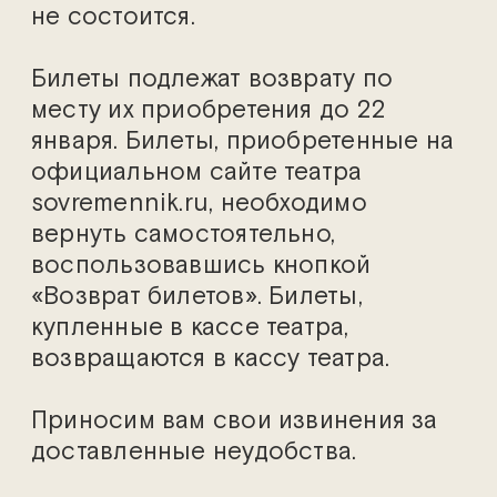
не состоится.
Билеты подлежат возврату по
месту их приобретения до 22
января. Билеты, приобретенные на
официальном сайте театра
sovremennik.ru, необходимо
вернуть самостоятельно,
воспользовавшись кнопкой
«Возврат билетов». Билеты,
купленные в кассе театра,
возвращаются в кассу театра.
Приносим вам свои извинения за
доставленные неудобства.