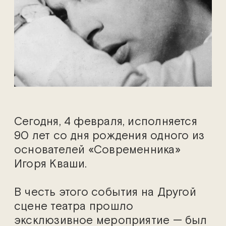
Сегодня, 4 февраля, исполняется
90 лет со дня рождения одного из
основателей «Современника»
Игоря Кваши.
В честь этого события на Другой
сцене театра прошло
эксклюзивное мероприятие — был