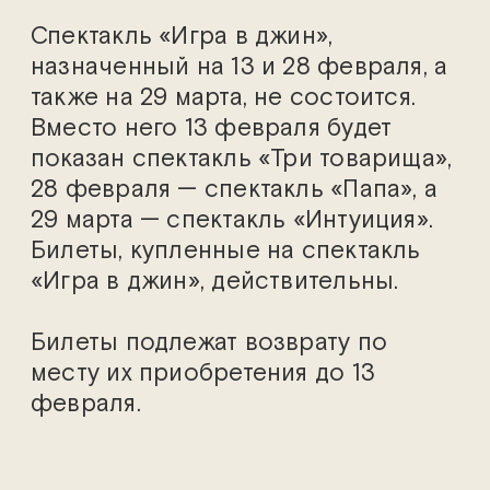
Спектакль «Игра в джин»,
назначенный на 13 и 28 февраля, а
также на 29 марта, не состоится.
Вместо него 13 февраля будет
показан спектакль «Три товарища»,
28 февраля — спектакль «Папа», а
29 марта — спектакль «Интуиция».
Билеты, купленные на спектакль
«Игра в джин», действительны.
Билеты подлежат возврату по
месту их приобретения до 13
февраля.