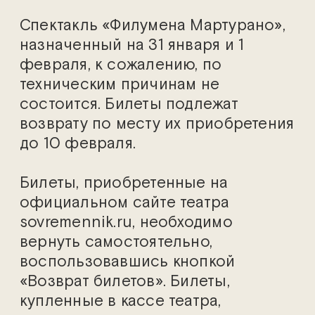
Спектакль «Филумена Мартурано»,
назначенный на 31 января и 1
февраля, к сожалению, по
техническим причинам не
состоится. Билеты подлежат
возврату по месту их приобретения
до 10 февраля.
Билеты, приобретенные на
официальном сайте театра
sovremennik.ru, необходимо
вернуть самостоятельно,
воспользовавшись кнопкой
«Возврат билетов». Билеты,
купленные в кассе театра,