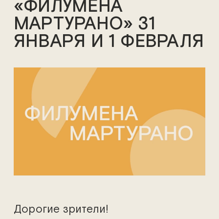
«ФИЛУМЕНА
МАРТУРАНО» 31
ЯНВАРЯ И 1 ФЕВРАЛЯ
Дорогие зрители!