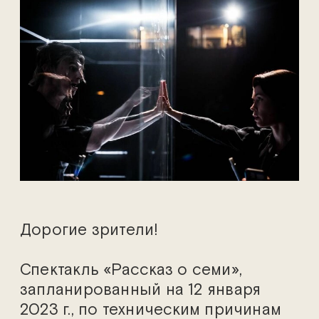
Дорогие зрители!
Спектакль «Рассказ о семи»,
запланированный на 12 января
2023 г., по техническим причинам