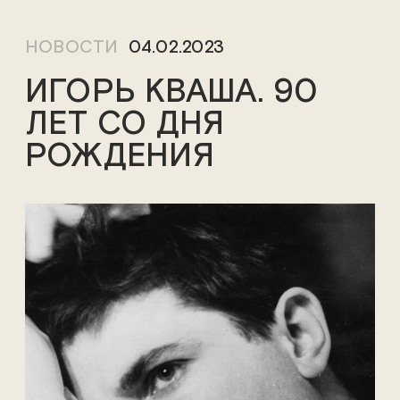
НОВОСТИ
04.02.2023
ИГОРЬ КВАША. 90
ЛЕТ СО ДНЯ
РОЖДЕНИЯ