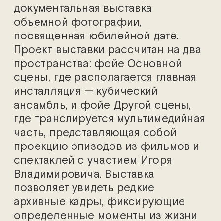
документальная выставка
объемной фотографии,
посвященная юбилейной дате.
Проект выставки рассчитан на два
пространства: фойе Основной
сцены, где располагается главная
инсталляция — кубический
ансамбль, и фойе Другой сцены,
где транслируется мультимедийная
часть, представляющая собой
проекцию эпизодов из фильмов и
спектаклей с участием Игоря
Владимировича. Выставка
позволяет увидеть редкие
архивные кадры, фиксирующие
определенные моменты из жизни