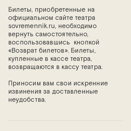
Билеты, приобретенные на
официальном сайте театра
sovremennik.ru, необходимо
вернуть самостоятельно,
воспользовавшись кнопкой
«Возврат билетов». Билеты,
купленные в кассе театра,
возвращаются в кассу театра.
Приносим вам свои искренние
извинения за доставленные
неудобства.