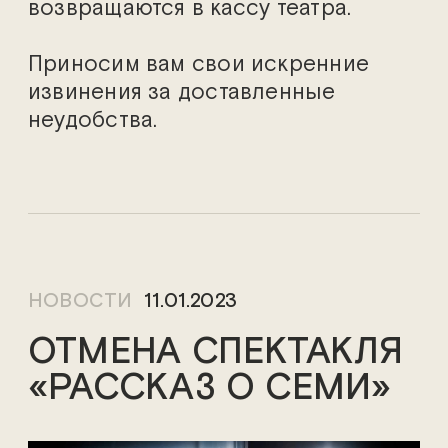
возвращаются в кассу театра.
Приносим вам свои искренние
извинения за доставленные
неудобства.
НОВОСТИ
11.01.2023
ОТМЕНА СПЕКТАКЛЯ
«РАССКАЗ О СЕМИ»