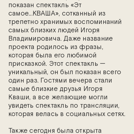
показан спектакль «Эт
самое...КВАША», сотканный из
трепетно хранимых воспоминаний
самых близких людей Игоря
Владимировича. Даже название
проекта родилось из фразы,
которая была его любимой
присказкой. Этот спектакль —
уникальный, он был показан всего
один раз. Гостями вечера стали
самые близкие друзья Игоря
Кваши, а все желающие могли
увидеть спектакль по трансляции,
которая велась в социальных сетях.
Также сегодня была открыта