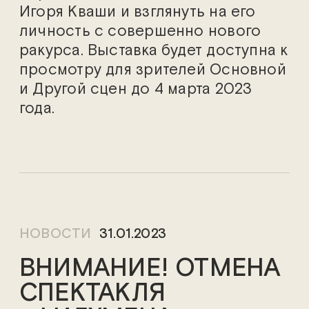
Игоря Кваши и взглянуть на его
личность с совершенно нового
ракурса. Выставка будет доступна к
просмотру для зрителей Основной
и Другой сцен до 4 марта 2023
года.
НОВОСТИ
31.01.2023
ВНИМАНИЕ! ОТМЕНА
СПЕКТАКЛЯ