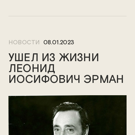
НОВОСТИ
08.01.2023
УШЕЛ ИЗ ЖИЗНИ
ЛЕОНИД
ИОСИФОВИЧ ЭРМАН