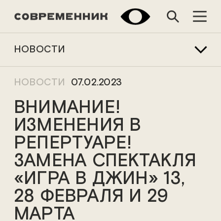
НОВОСТИ
НОВОСТИ
07.02.2023
ВНИМАНИЕ!
ИЗМЕНЕНИЯ В
РЕПЕРТУАРЕ!
ЗАМЕНА СПЕКТАКЛЯ
«ИГРА В ДЖИН» 13,
28 ФЕВРАЛЯ И 29
МАРТА