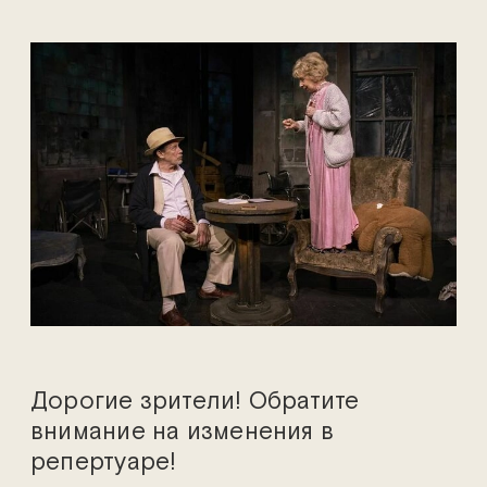
Дорогие зрители! Обратите
внимание на изменения в
репертуаре!