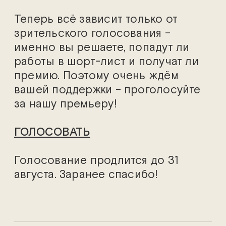
Теперь всё зависит только от
зрительского голосования –
именно вы решаете, попадут ли
работы в шорт-лист и получат ли
премию. Поэтому очень ждём
вашей поддержки – проголосуйте
за нашу премьеру!
ГОЛОСОВАТЬ
Голосование продлится до 31
августа. Заранее спасибо!