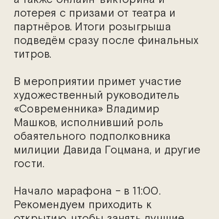
лотерея с призами от театра и
партнёров. Итоги розыгрыша
подведём сразу после финальных
титров.
В мероприятии примет участие
художественный руководитель
«Современника» Владимир
Машков, исполнивший роль
обаятельного подполковника
милиции Давида Гоцмана, и другие
гости.
Начало марафона – в 11:00.
Рекомендуем приходить к
открытию, чтобы занять лучшие