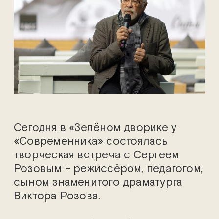
Сегодня в «Зелёном дворике у
«Современника» состоялась
творческая встреча с Сергеем
Розовым – режиссёром, педагогом,
сыном знаменитого драматурга
Виктора Розова.