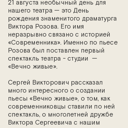
21 августа необычный день для
нашего театра — это День
рождения знаменитого драматурга
Виктора Розова. Его имя
неразрывно связано с историей
«Современника». Именно по пьесе
Розова был поставлен первый
спектакль театра - студии —
«Вечно живые».
Сергей Викторович рассказал
много интересного о создании
пьесы «Вечно живые», о том, как
современниковцы ставили по ней
спектакль, о многолетней дружбе
Виктора Сергеевича с нашим