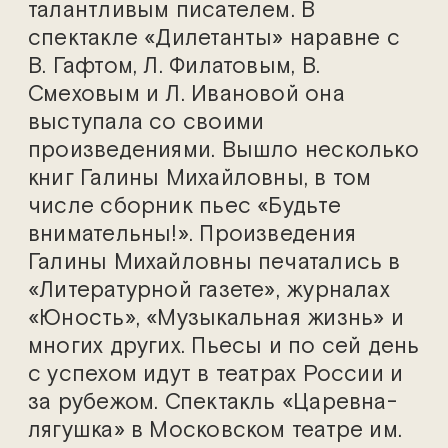
талантливым писателем. В
спектакле «Дилетанты» наравне с
В. Гафтом, Л. Филатовым, В.
Смеховым и Л. Ивановой она
выступала со своими
произведениями. Вышло несколько
книг Галины Михайловны, в том
числе сборник пьес «Будьте
внимательны!». Произведения
Галины Михайловны печатались в
«Литературной газете», журналах
«Юность», «Музыкальная жизнь» и
многих других. Пьесы и по сей день
с успехом идут в театрах России и
за рубежом. Спектакль «Царевна-
лягушка» в Московском театре им.