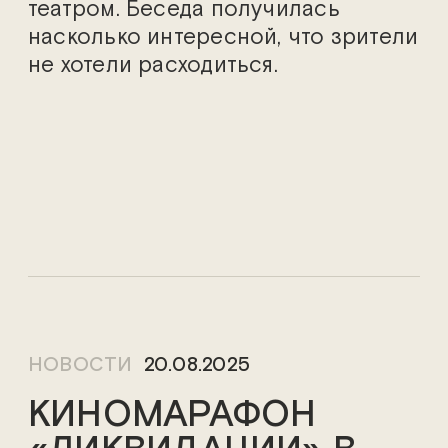
театром. Беседа получилась
насколько интересной, что зрители
не хотели расходиться.
НОВОСТИ
20.08.2025
КИНОМАРАФОН