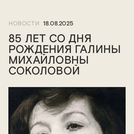
НОВОСТИ
18.08.2025
85 ЛЕТ СО ДНЯ
РОЖДЕНИЯ ГАЛИНЫ
МИХАЙЛОВНЫ
СОКОЛОВОЙ