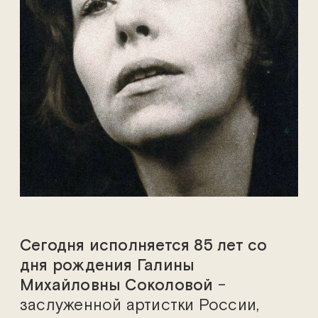
Сегодня исполняется 85 лет со
дня рождения Галины
Михайловны Соколовой
–
заслуженной артистки России,