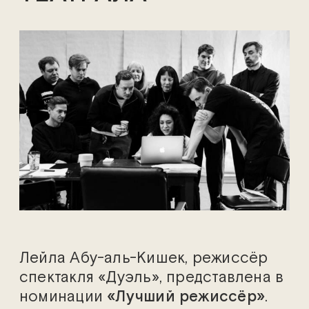
Лейла Абу-аль-Кишек, режиссёр
спектакля «Дуэль», представлена в
номинации
«Лучший режиссёр»
.