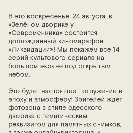
В это воскресенье, 24 августа, в
«Зелёном дворике у
«Современника» состоится
долгожданный киномарафон
«Ликвидации»! Мы покажем все 14
серий культового сериала на
большом экране под открытым
небом.
Это будет настоящее погружение в
эпоху и атмосферу! Зрителей ждёт
фотозона в стиле одесского
дворика с тематическим
реквизитом для памятных снимков,
а также онлайн-викторина и