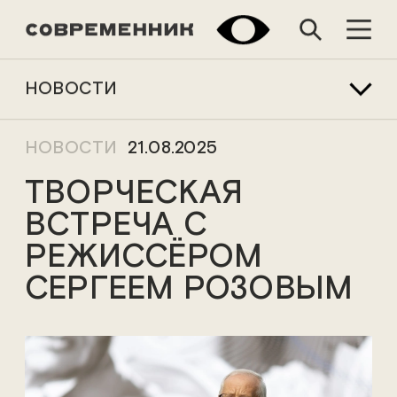
НОВОСТИ
НОВОСТИ
21.08.2025
ТВОРЧЕСКАЯ
ВСТРЕЧА С
РЕЖИССЁРОМ
СЕРГЕЕМ РОЗОВЫМ