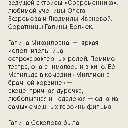
ведущей актрисы «Современника»,
любимой ученицы Олега
Ефремова и Людмилы Ивановой.
Соратницы Галины Волчек.
Галина Михайловна — яркая
исполнительница
острохарактерных ролей. Помимо
театра, она снималась и в кино. Её
Матильда в комедии «Миллион в
брачной корзине» —
эксцентричная дурочка,
любопытная и недалёкая — одна из
самых смешных героинь фильма.
Галина Соколова была