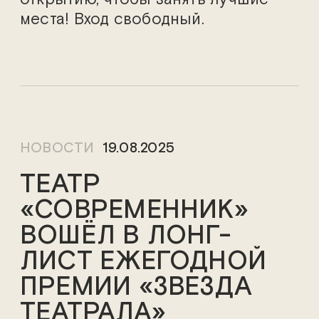
места! Вход свободный.
НОВОСТИ
19.08.2025
ТЕАТР
«СОВРЕМЕННИК»
ВОШЁЛ В ЛОНГ-
ЛИСТ ЕЖЕГОДНОЙ
ПРЕМИИ «ЗВЕЗДА
ТЕАТРАЛА»