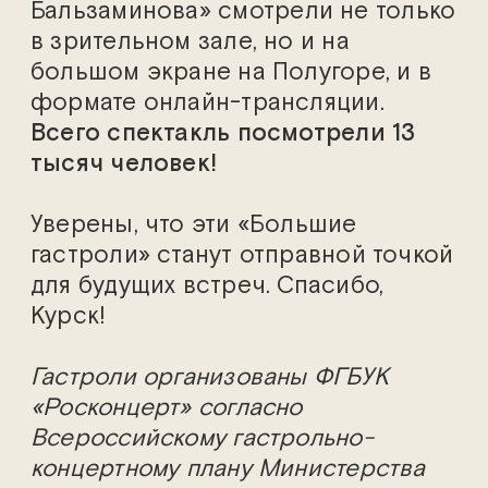
Бальзаминова»
смотрели не только
в зрительном зале, но и на
большом экране на Полугоре, и в
формате онлайн-трансляции.
Всего спектакль посмотрели 13
тысяч человек!
Уверены, что эти «Большие
гастроли» станут отправной точкой
для будущих встреч. Спасибо,
Курск!
Гастроли организованы ФГБУК
«Росконцерт» согласно
Всероссийскому гастрольно-
концертному плану Министерства