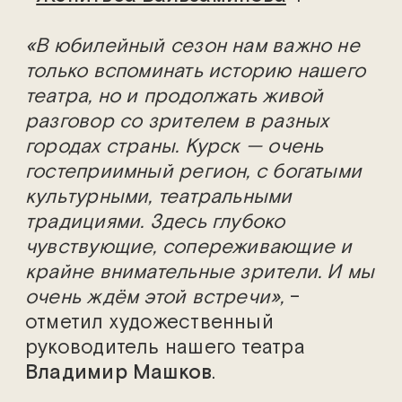
«В юбилейный сезон нам важно не
только вспоминать историю нашего
театра, но и продолжать живой
разговор со зрителем в разных
городах страны. Курск — очень
гостеприимный регион, с богатыми
культурными, театральными
традициями. Здесь глубоко
чувствующие, сопереживающие и
крайне внимательные зрители. И мы
очень ждём этой встречи»,
–
отметил художественный
руководитель нашего театра
Владимир Машков
.