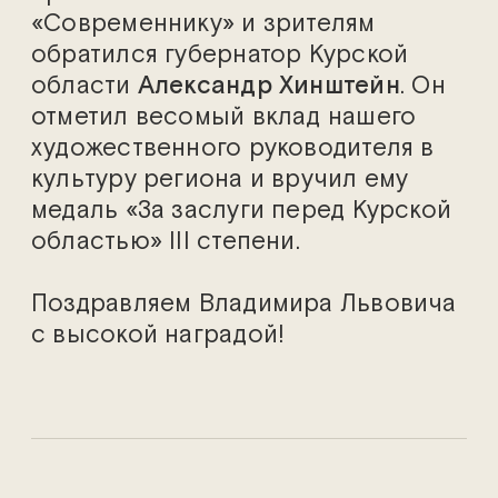
«Современнику» и зрителям
обратился губернатор Курской
области
Александр Хинштейн
. Он
отметил весомый вклад нашего
художественного руководителя в
культуру региона и вручил ему
медаль «За заслуги перед Курской
областью» III степени.
Поздравляем Владимира Львовича
с высокой наградой!