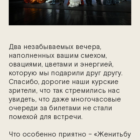
Два незабываемых вечера,
наполненных вашим смехом,
овациями, цветами и энергией,
которую мы подарили друг другу.
Спасибо, дорогие наши курские
зрители, что так стремились нас
увидеть, что даже многочасовые
очереди за билетами не стали
помехой для встречи.
Что особенно приятно – «Женитьбу