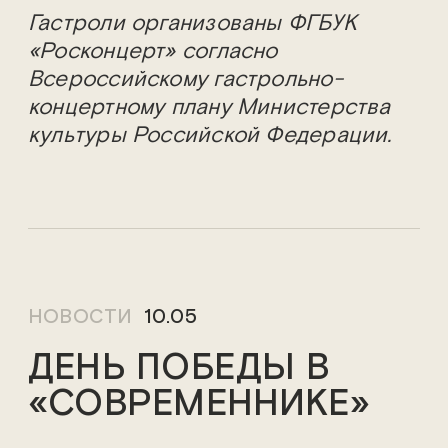
Гастроли организованы ФГБУК
«Росконцерт» согласно
Всероссийскому гастрольно-
концертному плану Министерства
культуры Российской Федерации.
НОВОСТИ
10.05
ДЕНЬ ПОБЕДЫ В
«СОВРЕМЕННИКЕ»