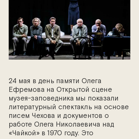
24 мая в день памяти Олега
Ефремова на Открытой сцене
музея-заповедника мы показали
литературный спектакль на основе
писем Чехова и документов о
работе Олега Николаевича над
«Чайкой» в 1970 году. Это