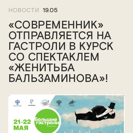
НОВОСТИ
19.05
«СОВРЕМЕННИК»
ОТПРАВЛЯЕТСЯ НА
ГАСТРОЛИ В КУРСК
СО СПЕКТАКЛЕМ
«ЖЕНИТЬБА
БАЛЬЗАМИНОВА»!