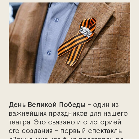
День Великой Победы
– один из
важнейших праздников для нашего
театра. Это связано и с историей
его создания – первый спектакль