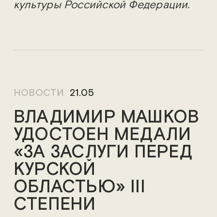
культуры Российской Федерации.
НОВОСТИ
21.05
ВЛАДИМИР МАШКОВ
УДОСТОЕН МЕДАЛИ
«ЗА ЗАСЛУГИ ПЕРЕД
КУРСКОЙ
ОБЛАСТЬЮ» III
СТЕПЕНИ