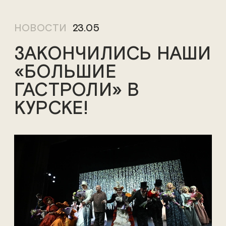
НОВОСТИ
23.05
ЗАКОНЧИЛИСЬ НАШИ
«БОЛЬШИЕ
ГАСТРОЛИ» В
КУРСКЕ!