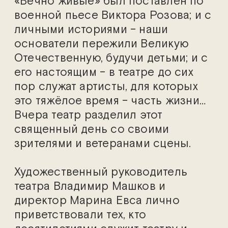
«Вечно живые» был поставлен по
военной пьесе Виктора Розова; и с
личными историями – наши
основатели пережили Великую
Отечественную, будучи детьми; и с
его настоящим – в театре до сих
пор служат артисты, для которых
это тяжёлое время – часть жизни…
Вчера театр разделил этот
священный день со своими
зрителями и ветеранами сцены.
Художественный руководитель
театра Владимир Машков и
директор Марина Евса лично
приветствовали тех, кто