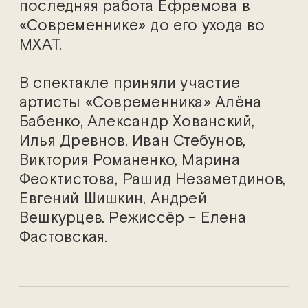
последняя работа Ефремова в
«Современнике» до его ухода во
МХАТ.
В спектакле приняли участие
артисты «Современника» Алёна
Бабенко, Александр Хованский,
Илья Древнов, Иван Стебунов,
Виктория Романенко, Марина
Феоктистова, Рашид Незаметдинов,
Евгений Шишкин, Андрей
Вешкурцев. Режиссёр – Елена
Фастовская.