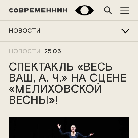
НОВОСТИ
НОВОСТИ
25.05
СПЕКТАКЛЬ «ВЕСЬ
ВАШ, А. Ч.» НА СЦЕНЕ
«МЕЛИХОВСКОЙ
ВЕСНЫ»!