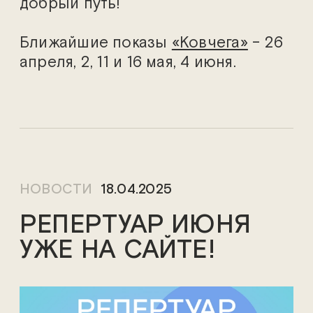
добрый путь!
Ближайшие показы
«Ковчега»
– 26
апреля, 2, 11 и 16 мая, 4 июня.
НОВОСТИ
18.04.2025
РЕПЕРТУАР ИЮНЯ
УЖЕ НА САЙТЕ!