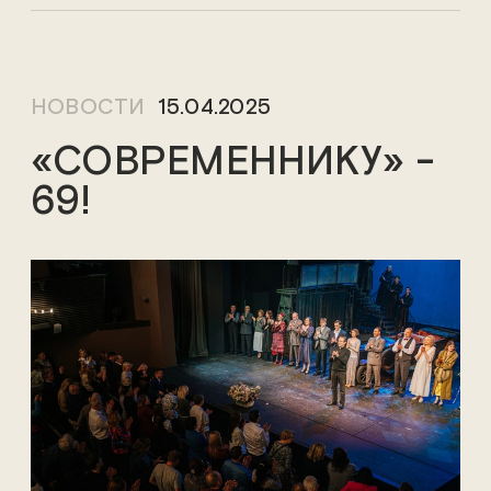
НОВОСТИ
15.04.2025
«СОВРЕМЕННИКУ» -
69!