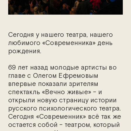
Сегодня у нашего театра, нашего
любимого «Современника» день
рождения.
69 лет назад молодые артисты во
главе с Олегом Ефремовым
впервые показали зрителям
спектакль «Вечно живые» – и
открыли новую страницу истории
русского психологического театра.
Сегодня «Современник» всё так же
остается собой – театром, который