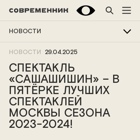
НОВОСТИ
НОВОСТИ
29.04.2025
СПЕКТАКЛЬ
«САШАШИШИН» – В
ПЯТЁРКЕ ЛУЧШИХ
СПЕКТАКЛЕЙ
МОСКВЫ СЕЗОНА
2023-2024!