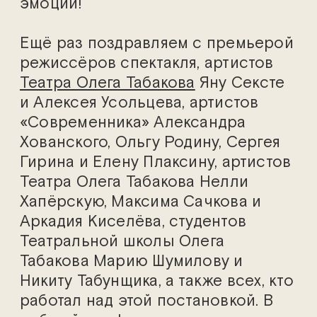
эмоции!
Ещё раз поздравляем с премьерой
режиссёров спектакля, артистов
Театра Олега Табакова
Яну Сексте
и Алексея Усольцева, артистов
«Современника» Александра
Хованского, Ольгу Родину, Сергея
Гирина и Елену Плаксину, артистов
Театра Олега Табакова Нелли
Хапёрскую, Максима Сачкова и
Аркадия Киселёва, студентов
Театральной школы Олега
Табакова Марию Шумилову и
Никиту Табунщика, а также всех, кто
работал над этой постановкой. В