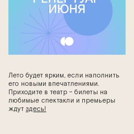
Лето будет ярким, если наполнить
его новыми впечатлениями.
Приходите в театр – билеты на
любимые спектакли и премьеры
ждут
здесь!