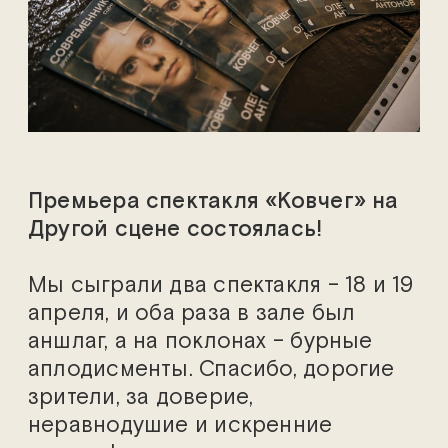
Премьера спектакля «Ковчег» на
Другой сцене состоялась!
Мы сыграли два спектакля – 18 и 19
апреля, и оба раза в зале был
аншлаг, а на поклонах – бурные
аплодисменты. Спасибо, дорогие
зрители, за доверие,
неравнодушие и искренние