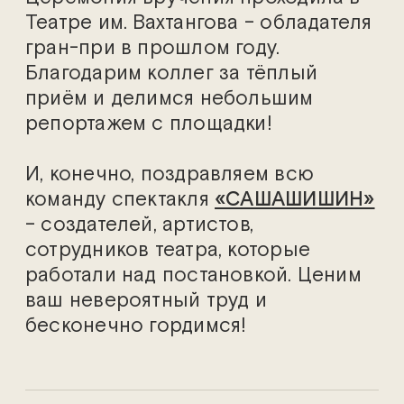
Театре им. Вахтангова – обладателя
гран-при в прошлом году.
Благодарим коллег за тёплый
приём и делимся небольшим
репортажем с площадки!
И, конечно, поздравляем всю
команду спектакля
«САШАШИШИН»
– создателей, артистов,
сотрудников театра, которые
работали над постановкой. Ценим
ваш невероятный труд и
бесконечно гордимся!