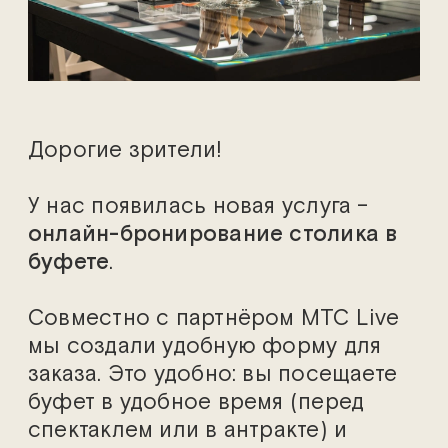
Дорогие зрители!
У нас появилась новая услуга –
онлайн-бронирование столика в
буфете
.
Совместно с партнёром МТС Live
мы создали удобную форму для
заказа. Это удобно: вы посещаете
буфет в удобное время (перед
спектаклем или в антракте) и