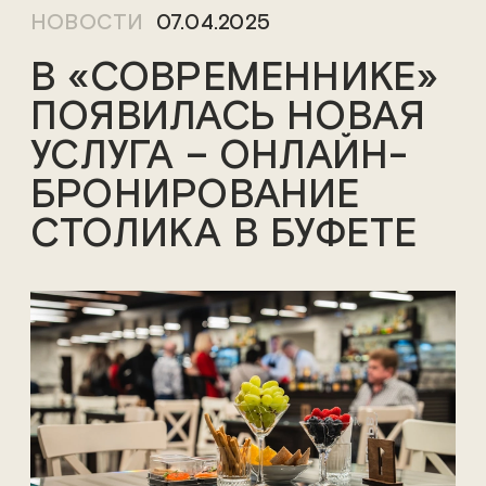
НОВОСТИ
07.04.2025
В «СОВРЕМЕННИКЕ»
ПОЯВИЛАСЬ НОВАЯ
УСЛУГА – ОНЛАЙН-
БРОНИРОВАНИЕ
СТОЛИКА В БУФЕТЕ