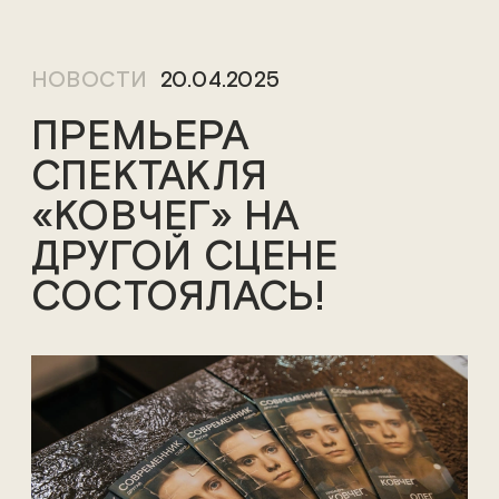
НОВОСТИ
20.04.2025
ПРЕМЬЕРА
СПЕКТАКЛЯ
«КОВЧЕГ» НА
ДРУГОЙ СЦЕНЕ
СОСТОЯЛАСЬ!