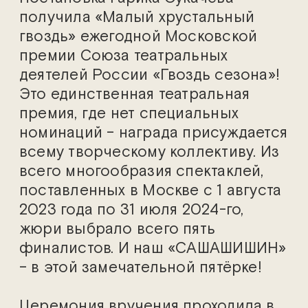
получила «Малый хрустальный
гвоздь» ежегодной Московской
премии Союза театральных
деятелей России «Гвоздь сезона»!
Это единственная театральная
премия, где нет специальных
номинаций – награда присуждается
всему творческому коллективу. Из
всего многообразия спектаклей,
поставленных в Москве с 1 августа
2023 года по 31 июля 2024-го,
жюри выбрало всего пять
финалистов. И наш «САШАШИШИН»
– в этой замечательной пятёрке!
Церемония вручения проходила в