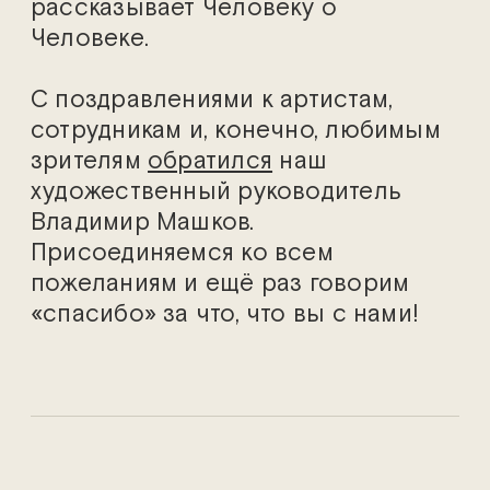
рассказывает Человеку о
Человеке.
С поздравлениями к артистам,
сотрудникам и, конечно, любимым
зрителям
обратился
наш
художественный руководитель
Владимир Машков.
Присоединяемся ко всем
пожеланиям и ещё раз говорим
«спасибо» за что, что вы с нами!