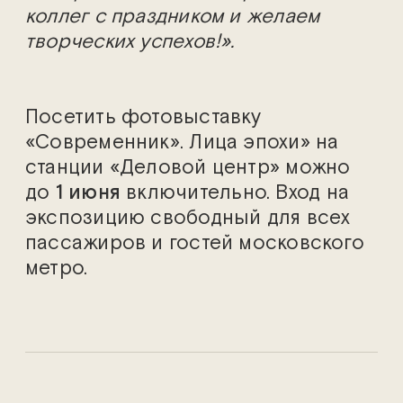
коллег с праздником и желаем
творческих успехов!».
Посетить фотовыставку
«Современник». Лица эпохи» на
станции «Деловой центр» можно
до
1 июня
включительно. Вход на
экспозицию свободный для всех
пассажиров и гостей московского
метро.