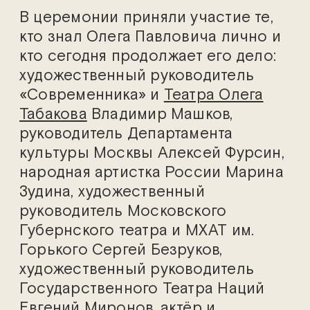
В церемонии приняли участие те,
кто знал Олега Павловича лично и
кто сегодня продолжает его дело:
художественный руководитель
«Современника» и
Театра Олега
Табакова
Владимир Машков,
руководитель Департамента
культуры Москвы Алексей Фурсин,
народная артистка России Марина
Зудина, художественный
руководитель Московского
Губернского театра и МХАТ им.
Горького Сергей Безруков,
художественный руководитель
Государственного Театра Наций
Евгений Миронов, актёр и