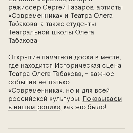
режиссёр Сергей Газаров, артисты
«Современника» и Театра Олега
Табакова, а также студенты
Театральной школы Олега
Табакова.
Открытие памятной доски в месте,
где находится Историческая сцена
Театра Олега Табакова, – важное
событие не только
«Современника», но и для всей
российской культуры.
Показываем
в нашем ролике,
как это было!