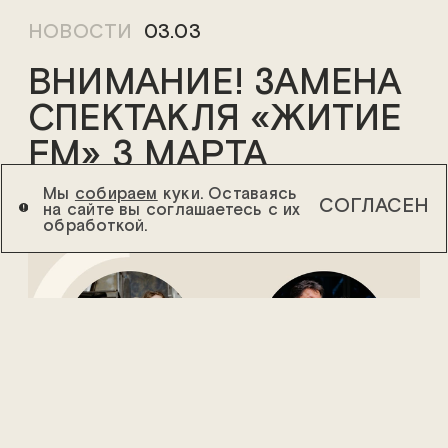
НОВОСТИ
03.03
ВНИМАНИЕ! ЗАМЕНА
СПЕКТАКЛЯ «ЖИТИЕ
FM» 3 МАРТА
Мы
собираем
куки. Оставаясь
СОГЛАСЕН
на сайте вы соглашаетесь с их
обработкой.