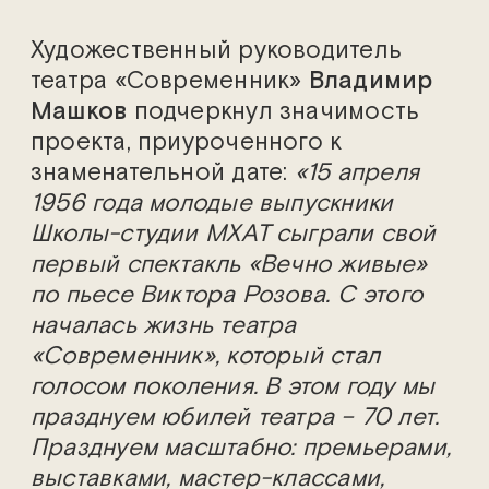
Художественный руководитель
театра «Современник»
Владимир
Машков
подчеркнул значимость
проекта, приуроченного к
знаменательной дате:
«15 апреля
1956 года молодые выпускники
Школы-студии МХАТ сыграли свой
первый спектакль «Вечно живые»
по пьесе Виктора Розова. С этого
началась жизнь театра
«Современник», который стал
голосом поколения. В этом году мы
празднуем юбилей театра – 70 лет.
Празднуем масштабно: премьерами,
выставками, мастер-классами,