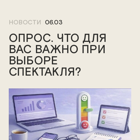
НОВОСТИ
06.03
ОПРОС. ЧТО ДЛЯ
ВАС ВАЖНО ПРИ
ВЫБОРЕ
СПЕКТАКЛЯ?