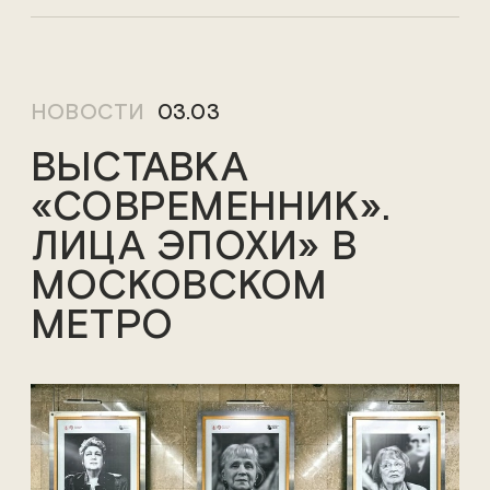
НОВОСТИ
03.03
ВЫСТАВКА
«СОВРЕМЕННИК».
ЛИЦА ЭПОХИ» В
МОСКОВСКОМ
МЕТРО