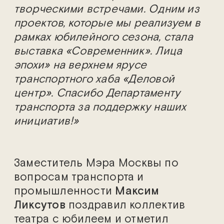
творческими встречами. Одним из
проектов, которые мы реализуем в
рамках юбилейного сезона, стала
выставка «Современник». Лица
эпохи» на верхнем ярусе
транспортного хаба «Деловой
центр». Спасибо Департаменту
транспорта за поддержку наших
инициатив!»
Заместитель Мэра Москвы по
вопросам транспорта и
промышленности
Максим
Ликсутов
поздравил коллектив
театра с юбилеем и отметил