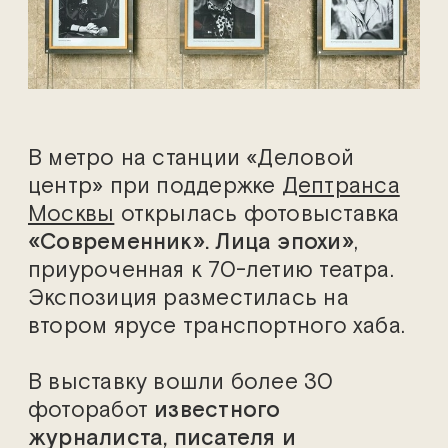
В метро на станции «Деловой
центр» при поддержке
Дептранса
Москвы
открылась фотовыставка
«Современник». Лица эпохи»
,
приуроченная к 70-летию театра.
Экспозиция разместилась на
втором ярусе транспортного хаба.
В выставку вошли более 30
фоторабот
известного
журналиста, писателя и