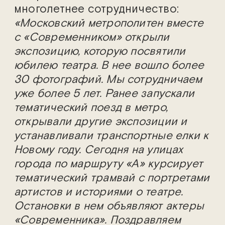
многолетнее сотрудничество:
«Московский метрополитен вместе
с «Современником» открыли
экспозицию, которую посвятили
юбилею театра. В нее вошло более
30 фотографий. Мы сотрудничаем
уже более 5 лет. Ранее запускали
тематический поезд в метро,
открывали другие экспозиции и
устанавливали транспортные елки к
Новому году. Сегодня на улицах
города по маршруту «А» курсирует
тематический трамвай с портретами
артистов и историями о театре.
Остановки в нем объявляют актеры
«Современника». Поздравляем