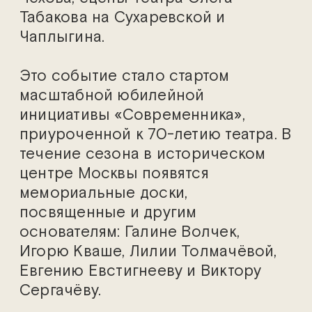
Табакова на Сухаревской и
Чаплыгина.
Это событие стало стартом
масштабной юбилейной
инициативы «Современника»,
приуроченной к 70-летию театра. В
течение сезона в историческом
центре Москвы появятся
мемориальные доски,
посвященные и другим
основателям: Галине Волчек,
Игорю Кваше, Лилии Толмачёвой,
Евгению Евстигнееву и Виктору
Сергачёву.