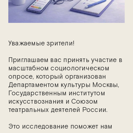
Уважаемые зрители!
Приглашаем вас принять участие в
масштабном социологическом
опросе, который организован
Департаментом культуры Москвы,
Государственным институтом
искусствознания и Союзом
театральных деятелей России.
Это исследование поможет нам