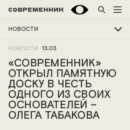
НОВОСТИ
НОВОСТИ
13.03
«СОВРЕМЕННИК»
ОТКРЫЛ ПАМЯТНУЮ
ДОСКУ В ЧЕСТЬ
ОДНОГО ИЗ СВОИХ
ОСНОВАТЕЛЕЙ –
ОЛЕГА ТАБАКОВА