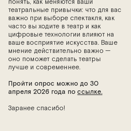
понять, как меняются ваши
театральные привычки: что для вас
важно при выборе спектакля, как
часто вы ходите в театр и как
цифровые технологии влияют на
ваше восприятие искусства. Ваше
мнение действительно важно —
оно поможет сделать театры
лучше и современнее.
Пройти опрос можно до 30
апреля 2026 года по
ссылке.
Заранее спасибо!