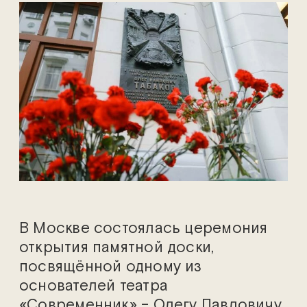
В Москве состоялась церемония
открытия памятной доски,
посвящённой одному из
основателей театра
«Современник» – Олегу Павловичу