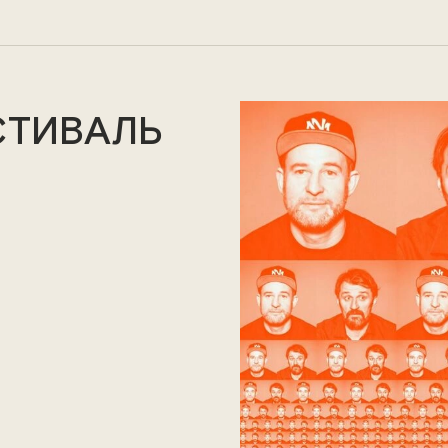
СТИВАЛЬ