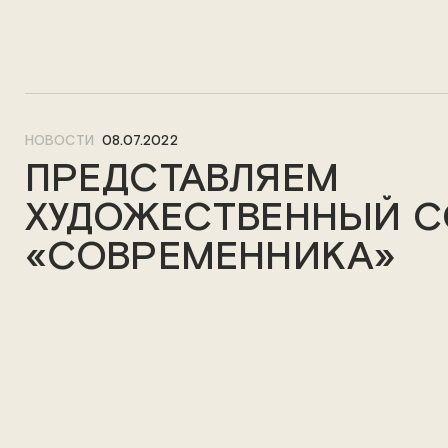
НОВОСТИ
08.07.2022
ПРЕДСТАВЛЯЕМ
ХУДОЖЕСТВЕННЫЙ С
«СОВРЕМЕННИКА»