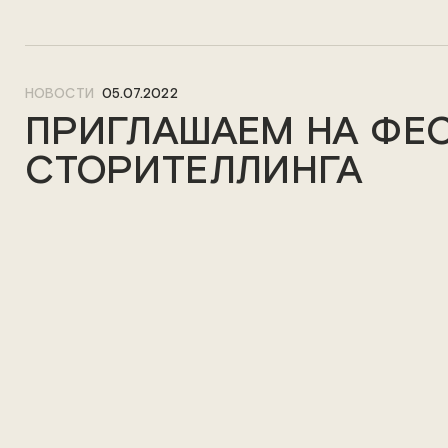
НОВОСТИ
05.07.2022
ПРИГЛАШАЕМ НА ФЕ
СТОРИТЕЛЛИНГА