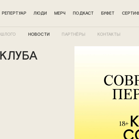
РЕПЕРТУАР
ЛЮДИ
МЕРЧ
ПОДКАСТ
БУФЕТ
СЕРТИФ
ОШЛОГО
НОВОСТИ
ПАРТНЁРЫ
КОНТАКТЫ
КЛУБА