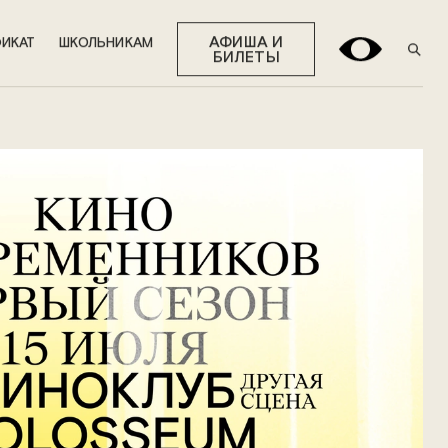
АФИША И
ИКАТ
ШКОЛЬНИКАМ
БИЛЕТЫ