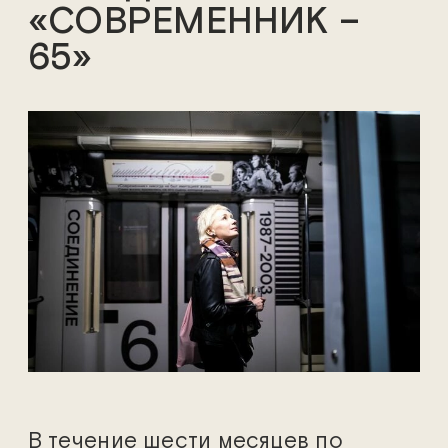
«СОВРЕМЕННИК –
65»
В течение шести месяцев по