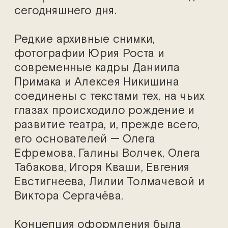
сегодняшнего дня.
Редкие архивные снимки,
фотографии Юрия Роста и
современные кадры Даниила
Примака и Алексея Никишина
соединены с текстами тех, на чьих
глазах происходило рождение и
развитие театра, и, прежде всего,
его основателей — Олега
Ефремова, Галины Волчек, Олега
Табакова, Игоря Кваши, Евгения
Евстигнеева, Лилии Толмачевой и
Виктора Сергачёва.
Концепция оформления была