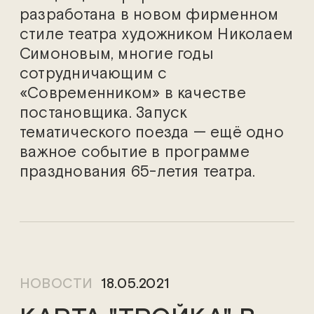
разработана в новом фирменном
стиле театра художником Николаем
Симоновым, многие годы
сотрудничающим с
«Современником» в качестве
постановщика. Запуск
тематического поезда — ещё одно
важное событие в программе
празднования 65-летия театра.
НОВОСТИ
18.05.2021