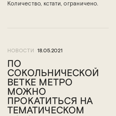
Количество, кстати, ограничено.
НОВОСТИ
18.05.2021
ПО
СОКОЛЬНИЧЕСКОЙ
ВЕТКЕ МЕТРО
МОЖНО
ПРОКАТИТЬСЯ НА
ТЕМАТИЧЕСКОМ