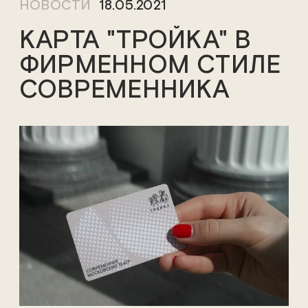
НОВОСТИ
18.05.2021
КАРТА "ТРОЙКА" В
ФИРМЕННОМ СТИЛЕ
СОВРЕМЕННИКА