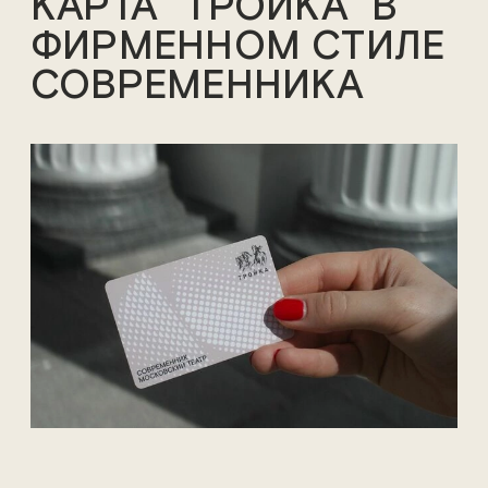
КАРТА "ТРОЙКА" В
ФИРМЕННОМ СТИЛЕ
СОВРЕМЕННИКА