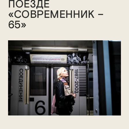
ПОЕЗДЕ
«СОВРЕМЕННИК –
65»