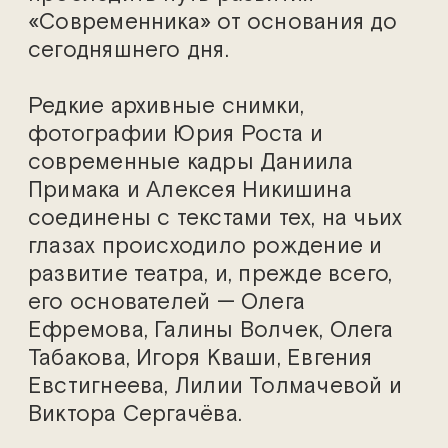
«Современника» от основания до
сегодняшнего дня.
Редкие архивные снимки,
фотографии Юрия Роста и
современные кадры Даниила
Примака и Алексея Никишина
соединены с текстами тех, на чьих
глазах происходило рождение и
развитие театра, и, прежде всего,
его основателей — Олега
Ефремова, Галины Волчек, Олега
Табакова, Игоря Кваши, Евгения
Евстигнеева, Лилии Толмачевой и
Виктора Сергачёва.