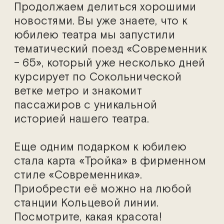
Продолжаем делиться хорошими
новостями. Вы уже знаете, что к
юбилею театра мы запустили
тематический поезд «Современник
– 65», который уже несколько дней
курсирует по Сокольнической
ветке метро и знакомит
пассажиров с уникальной
историей нашего театра.
Еще одним подарком к юбилею
стала карта «Тройка» в фирменном
стиле «Современника».
Приобрести её можно на любой
станции Кольцевой линии.
Посмотрите, какая красота!