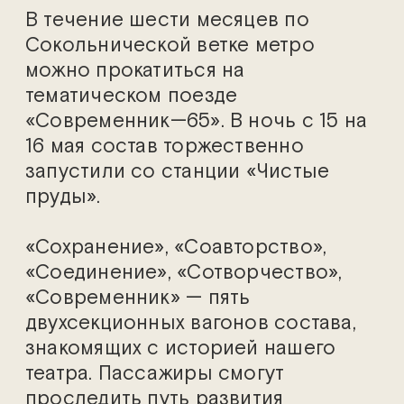
В течение шести месяцев по
Сокольнической ветке метро
можно прокатиться на
тематическом поезде
«Современник—65». В ночь с 15 на
16 мая состав торжественно
запустили со станции «Чистые
пруды».
«Сохранение», «Соавторство»,
«Соединение», «Сотворчество»,
«Современник» — пять
двухсекционных вагонов состава,
знакомящих с историей нашего
театра. Пассажиры смогут
проследить путь развития