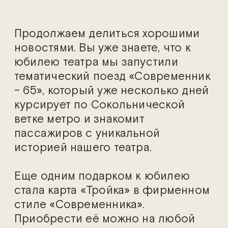
Продолжаем делиться хорошими
новостями. Вы уже знаете, что к
юбилею театра мы запустили
тематический поезд «Современник
– 65», который уже несколько дней
курсирует по Сокольнической
ветке метро и знакомит
пассажиров с уникальной
историей нашего театра.
Еще одним подарком к юбилею
стала карта «Тройка» в фирменном
стиле «Современника».
Приобрести её можно на любой