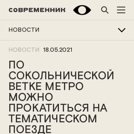
НОВОСТИ
НОВОСТИ
18.05.2021
ПО
СОКОЛЬНИЧЕСКОЙ
ВЕТКЕ МЕТРО
МОЖНО
ПРОКАТИТЬСЯ НА
ТЕМАТИЧЕСКОМ
ПОЕЗДЕ