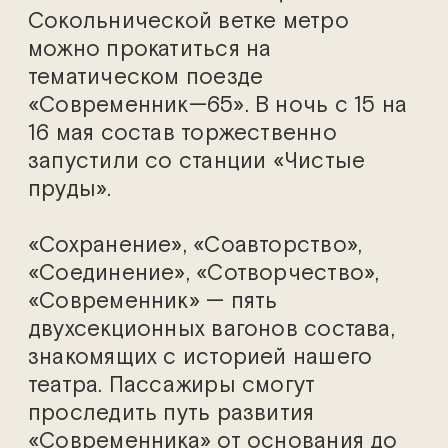
Сокольнической ветке метро
можно прокатиться на
тематическом поезде
«Современник—65». В ночь с 15 на
16 мая состав торжественно
запустили со станции «Чистые
пруды».
«Сохранение», «Соавторство»,
«Соединение», «Сотворчество»,
«Современник» — пять
двухсекционных вагонов состава,
знакомящих с историей нашего
театра. Пассажиры смогут
проследить путь развития
«Современника» от основания до