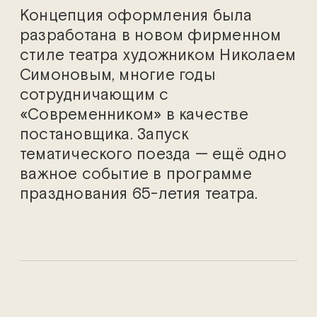
Концепция оформления была
разработана в новом фирменном
стиле театра художником Николаем
Симоновым, многие годы
сотрудничающим с
«Современником» в качестве
постановщика. Запуск
тематического поезда — ещё одно
важное событие в программе
празднования 65-летия театра.